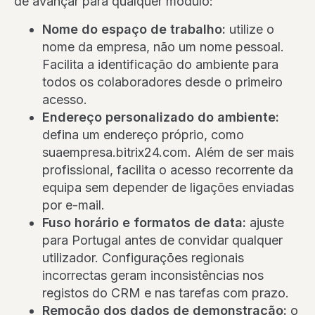
de avançar para qualquer módulo:
Nome do espaço de trabalho:
utilize o
nome da empresa, não um nome pessoal.
Facilita a identificação do ambiente para
todos os colaboradores desde o primeiro
acesso.
Endereço personalizado do ambiente:
defina um endereço próprio, como
suaempresa.bitrix24.com. Além de ser mais
profissional, facilita o acesso recorrente da
equipa sem depender de ligações enviadas
por e-mail.
Fuso horário e formatos de data:
ajuste
para Portugal antes de convidar qualquer
utilizador. Configurações regionais
incorrectas geram inconsistências nos
registos do CRM e nas tarefas com prazo.
Remoção dos dados de demonstração:
o