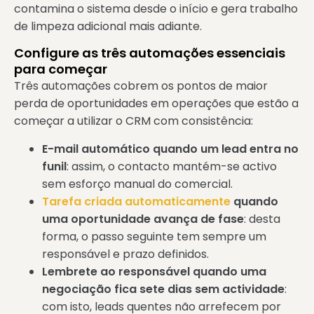
contamina o sistema desde o início e gera trabalho
de limpeza adicional mais adiante.
Configure as três automações essenciais
para começar
Três automações cobrem os pontos de maior
perda de oportunidades em operações que estão a
começar a utilizar o CRM com consistência:
E-mail automático quando um lead entra no
funil
: assim, o contacto mantém-se activo
sem esforço manual do comercial.
Tarefa criada automaticamente
quando
uma oportunidade avança de fase
: desta
forma, o passo seguinte tem sempre um
responsável e prazo definidos.
Lembrete ao responsável quando uma
negociação fica sete dias sem actividade
:
com isto, leads quentes não arrefecem por