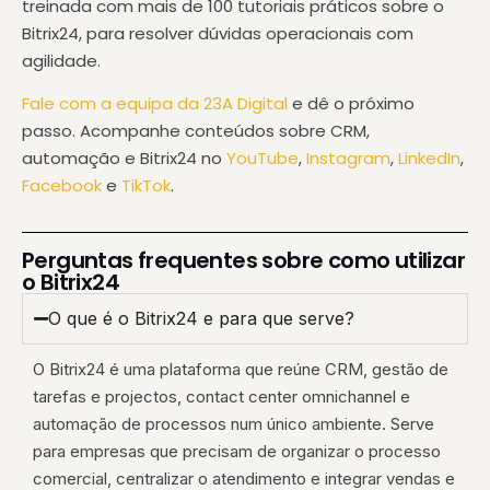
treinada com mais de 100 tutoriais práticos sobre o
Bitrix24, para resolver dúvidas operacionais com
agilidade.
Fale com a equipa da 23A Digital
e dê o próximo
passo. Acompanhe conteúdos sobre CRM,
automação e Bitrix24 no
YouTube
,
Instagram
,
LinkedIn
,
Facebook
e
TikTok
.
Perguntas frequentes sobre como utilizar
o Bitrix24
O que é o Bitrix24 e para que serve?
O Bitrix24 é uma plataforma que reúne CRM, gestão de
tarefas e projectos, contact center omnichannel e
automação de processos num único ambiente. Serve
para empresas que precisam de organizar o processo
comercial, centralizar o atendimento e integrar vendas e