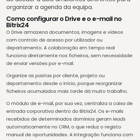
organizar a agenda da equipa.
Como configurar o Drive e o e-mail no
Bitrix24
O Drive armazena documentos, imagens e vídeos
com controlo de acesso por utilizador ou
departamento. A colaboração em tempo real
funciona diretamente nos ficheiros, sem necessidade
de enviar versões por e-mail.
Organize as pastas por cliente, projeto ou
departamento desde o início, porque reorganizar
ficheiros acumulados mais tarde dá muito trabalho.
O módulo de e-mail, por sua vez, centraliza a caixa de
entrada corporativa dentro do Bitrix24. Os e-mails
recebidos de determinados domínios geram
leads
automaticamente no CRM, o que reduz o registo
manual de oportunidades. A integração funciona com