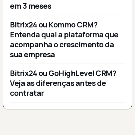
em 3 meses
Bitrix24 ou Kommo CRM?
Entenda qual a plataforma que
acompanha o crescimento da
sua empresa
Bitrix24 ou GoHighLevel CRM?
Veja as diferenças antes de
contratar