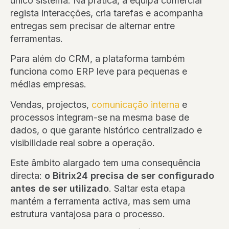
único sistema. Na prática, a equipa comercial
regista interacções, cria tarefas e acompanha
entregas sem precisar de alternar entre
ferramentas.
Para além do CRM, a plataforma também
funciona como ERP leve para pequenas e
médias empresas.
Vendas, projectos,
comunicação interna
e
processos integram-se na mesma base de
dados, o que garante histórico centralizado e
visibilidade real sobre a operação.
Este âmbito alargado tem uma consequência
directa:
o Bitrix24 precisa de ser configurado
antes de ser utilizado
. Saltar esta etapa
mantém a ferramenta activa, mas sem uma
estrutura vantajosa para o processo.