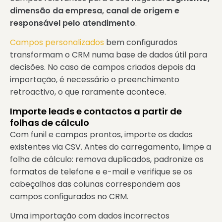
dimensão da empresa, canal de origem e
responsável pelo atendimento
.
Campos personalizados
bem configurados
transformam o CRM numa base de dados útil para
decisões. No caso de campos criados depois da
importação, é necessário o preenchimento
retroactivo, o que raramente acontece.
Importe leads e contactos a partir de
folhas de cálculo
Com funil e campos prontos, importe os dados
existentes via CSV. Antes do carregamento, limpe a
folha de cálculo: remova duplicados, padronize os
formatos de telefone e e-mail e verifique se os
cabeçalhos das colunas correspondem aos
campos configurados no CRM.
Uma importação com dados incorrectos