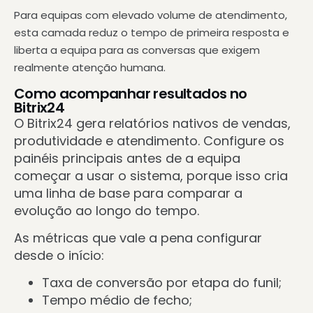
Para equipas com elevado volume de atendimento,
esta camada reduz o tempo de primeira resposta e
liberta a equipa para as conversas que exigem
realmente atenção humana.
Como acompanhar resultados no
Bitrix24
O Bitrix24 gera relatórios nativos de vendas,
produtividade e atendimento. Configure os
painéis principais antes de a equipa
começar a usar o sistema, porque isso cria
uma linha de base para comparar a
evolução ao longo do tempo.
As métricas que vale a pena configurar
desde o início:
Taxa de conversão por etapa do funil;
Tempo médio de fecho;