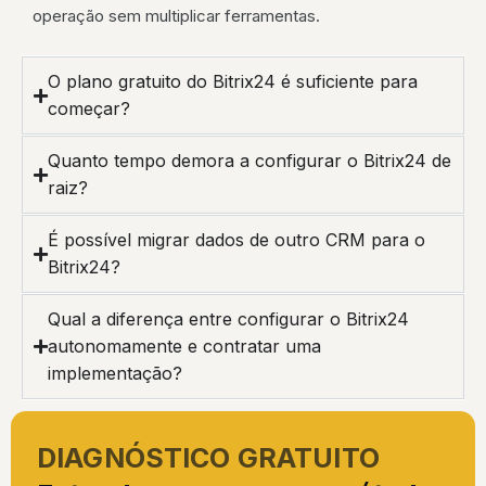
operação sem multiplicar ferramentas.
O plano gratuito do Bitrix24 é suficiente para
começar?
Quanto tempo demora a configurar o Bitrix24 de
raiz?
É possível migrar dados de outro CRM para o
Bitrix24?
Qual a diferença entre configurar o Bitrix24
autonomamente e contratar uma
implementação?
DIAGNÓSTICO GRATUITO