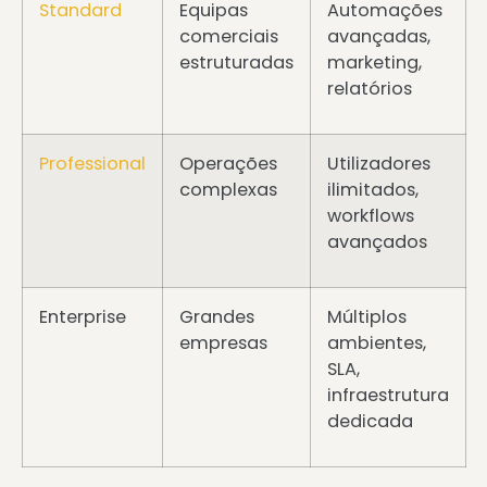
Standard
Equipas
Automações
comerciais
avançadas,
estruturadas
marketing,
relatórios
Professional
Operações
Utilizadores
complexas
ilimitados,
workflows
avançados
Enterprise
Grandes
Múltiplos
empresas
ambientes,
SLA,
infraestrutura
dedicada