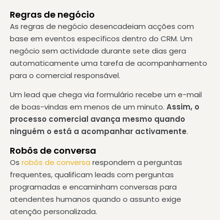
Regras de negócio
As regras de negócio desencadeiam acções com
base em eventos específicos dentro do CRM. Um
negócio sem actividade durante sete dias gera
automaticamente uma tarefa de acompanhamento
para o comercial responsável.
Um lead que chega via formulário recebe um e-mail
de boas-vindas em menos de um minuto.
Assim, o
processo comercial avança mesmo quando
ninguém o está a acompanhar activamente
.
Robôs de conversa
Os
robôs de conversa
respondem a perguntas
frequentes, qualificam leads com perguntas
programadas e encaminham conversas para
atendentes humanos quando o assunto exige
atenção personalizada.