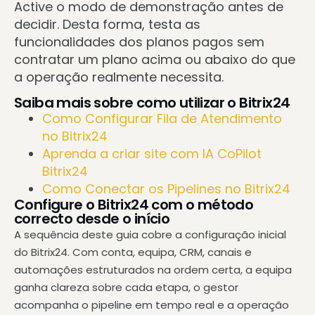
Active o modo de demonstração antes de
decidir. Desta forma, testa as
funcionalidades dos planos pagos sem
contratar um plano acima ou abaixo do que
a operação realmente necessita.
Saiba mais sobre como utilizar o Bitrix24
Como Configurar Fila de Atendimento
no Bitrix24
Aprenda a criar site com IA CoPilot
Bitrix24
Como Conectar os Pipelines no Bitrix24
Configure o Bitrix24 com o método
correcto desde o início
A sequência deste guia cobre a configuração inicial
do Bitrix24. Com conta, equipa, CRM, canais e
automações estruturados na ordem certa, a equipa
ganha clareza sobre cada etapa, o gestor
acompanha o pipeline em tempo real e a operação