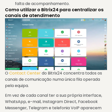
falta de acompanhamento.
Como utilizar o Bitrix24 para centralizar os
canais de atendimento
O
Contact Center
do Bitrix24 concentra todos os
canais de comunicação numa única fila operada
pela equipa.
Em vez de cada canal ter a sua própria interface,
WhatsApp, e-mail, Instagram Direct, Facebook
Messenger, Telegram e telefonia VoIP aparecem