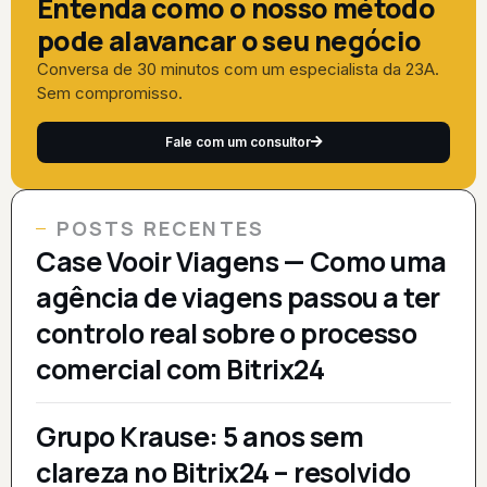
Entenda como o nosso método
pode alavancar o seu negócio
Conversa de 30 minutos com um especialista da 23A.
Sem compromisso.
Fale com um consultor
POSTS RECENTES
Case Vooir Viagens — Como uma
agência de viagens passou a ter
controlo real sobre o processo
comercial com Bitrix24
Grupo Krause: 5 anos sem
clareza no Bitrix24 – resolvido