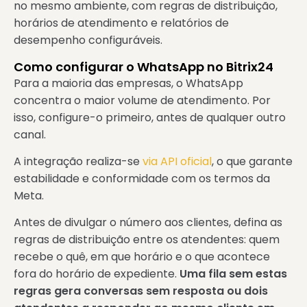
no mesmo ambiente, com regras de distribuição,
horários de atendimento e relatórios de
desempenho configuráveis.
Como configurar o WhatsApp no Bitrix24
Para a maioria das empresas, o WhatsApp
concentra o maior volume de atendimento. Por
isso, configure-o primeiro, antes de qualquer outro
canal.
A integração realiza-se
via API oficial
, o que garante
estabilidade e conformidade com os termos da
Meta.
Antes de divulgar o número aos clientes, defina as
regras de distribuição entre os atendentes: quem
recebe o quê, em que horário e o que acontece
fora do horário de expediente.
Uma fila sem estas
regras gera conversas sem resposta ou dois