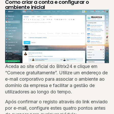
Como criar a conta e configurar o
ambiente inicial
Aceda ao site oficial do Bitrix24 e clique em
“Comece gratuitamente”. Utilize um endereço de
e-mail corporativo para associar o ambiente ao
domínio da empresa e facilitar a gestão de
utilizadores ao longo do tempo.
Após confirmar o registo através do link enviado
por e-mail, configure estes quatro pontos antes