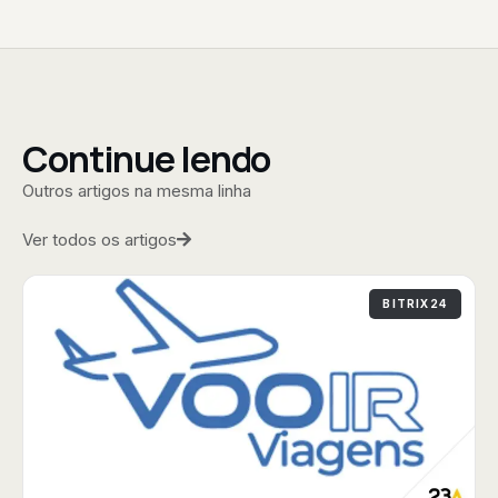
Continue lendo
Outros artigos na mesma linha
Ver todos os artigos
BITRIX24