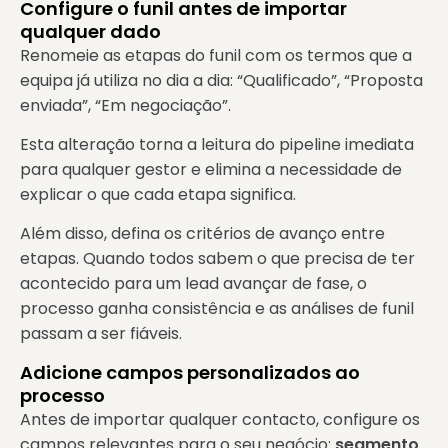
Configure o funil antes de importar
qualquer dado
Renomeie as etapas do funil com os termos que a
equipa já utiliza no dia a dia: “Qualificado”, “Proposta
enviada”, “Em negociação”.
Esta alteração torna a leitura do pipeline imediata
para qualquer gestor e elimina a necessidade de
explicar o que cada etapa significa.
Além disso, defina os critérios de avanço entre
etapas. Quando todos sabem o que precisa de ter
acontecido para um lead avançar de fase, o
processo ganha consistência e as análises de funil
passam a ser fiáveis.
Adicione campos personalizados ao
processo
Antes de importar qualquer contacto, configure os
campos relevantes para o seu negócio:
segmento,