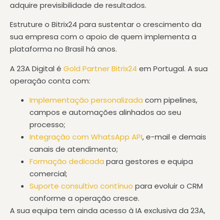
adquire previsibilidade de resultados.
Estruture o Bitrix24 para sustentar o crescimento da
sua empresa com o apoio de quem implementa a
plataforma no Brasil há anos.
A 23A Digital é
Gold Partner Bitrix24
em Portugal. A sua
operação conta com:
Implementação personalizada
com pipelines,
campos e automações alinhados ao seu
processo;
Integração com WhatsApp API
, e-mail e demais
canais de atendimento;
Formação dedicada
para gestores e equipa
comercial;
Suporte consultivo contínuo
para evoluir o CRM
conforme a operação cresce.
A sua equipa tem ainda acesso à IA exclusiva da 23A,