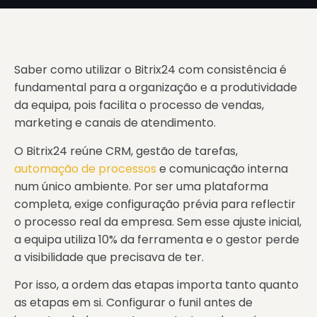
Saber como utilizar o Bitrix24 com consistência é
fundamental para a organização e a produtividade
da equipa, pois facilita o processo de vendas,
marketing e canais de atendimento.
O Bitrix24 reúne CRM, gestão de tarefas,
automação de processos
e comunicação interna
num único ambiente. Por ser uma plataforma
completa, exige configuração prévia para reflectir
o processo real da empresa. Sem esse ajuste inicial,
a equipa utiliza 10% da ferramenta e o gestor perde
a visibilidade que precisava de ter.
Por isso, a ordem das etapas importa tanto quanto
as etapas em si. Configurar o funil antes de