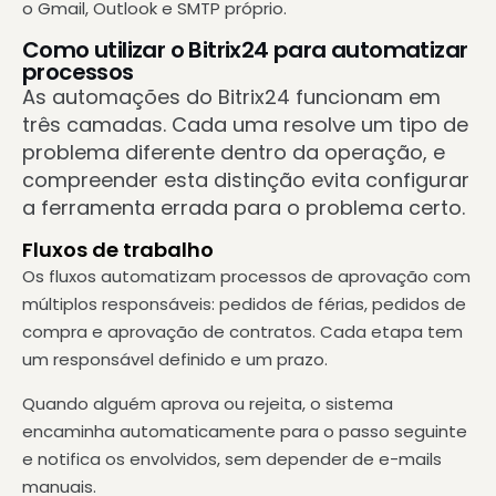
o Gmail, Outlook e SMTP próprio.
Como utilizar o Bitrix24 para automatizar
processos
As automações do Bitrix24 funcionam em
três camadas. Cada uma resolve um tipo de
problema diferente dentro da operação, e
compreender esta distinção evita configurar
a ferramenta errada para o problema certo.
Fluxos de trabalho
Os fluxos automatizam processos de aprovação com
múltiplos responsáveis: pedidos de férias, pedidos de
compra e aprovação de contratos. Cada etapa tem
um responsável definido e um prazo.
Quando alguém aprova ou rejeita, o sistema
encaminha automaticamente para o passo seguinte
e notifica os envolvidos, sem depender de e-mails
manuais.