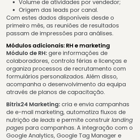
Volume de atividades por vendedor;
Origem das leads por canal.
Com estes dados disponíveis desde o
primeiro mês, as reuniões de resultados
passam de impressões para análises.
Módulos adicionais: RH e marketing
Módulo de RH:
gere informações de
colaboradores, controla férias e licenças e
organiza processos de recrutamento com
formulários personalizados. Além disso,
acompanha o desenvolvimento da equipa
através de planos de capacitação.
Bitrix24 Marketing:
cria e envia campanhas
de e-mail marketing, automatiza fluxos de
nutrição de
leads
e permite construir
landing
pages
para campanhas. A integração com o
Google Analytics, Google Tag Manager e