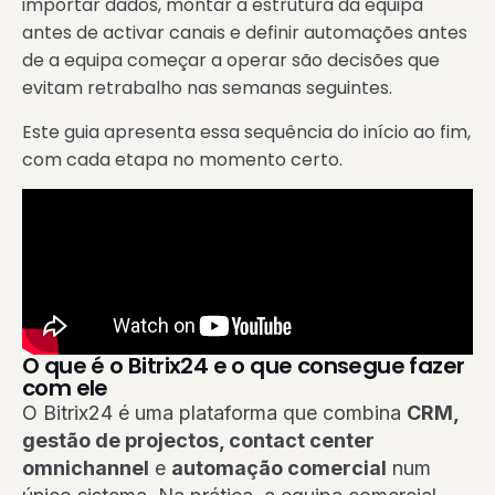
importar dados, montar a estrutura da equipa
antes de activar canais e definir automações antes
de a equipa começar a operar são decisões que
evitam retrabalho nas semanas seguintes.
Este guia apresenta essa sequência do início ao fim,
com cada etapa no momento certo.
O que é o Bitrix24 e o que consegue fazer
com ele
O Bitrix24 é uma plataforma que combina
CRM,
gestão de projectos, contact center
omnichannel
e
automação comercial
num