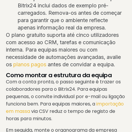
Bitrix24 inclui dados de exemplo pré-
carregados. Remova-os antes de começar
para garantir que o ambiente reflecte
apenas informação real da empresa.
O plano gratuito suporta até cinco utilizadores
com acesso ao CRM, tarefas e comunicação
interna. Para equipas maiores ou com
necessidade de automações avançadas, avalie
os
planos pagos
antes de convidar a equipa.
Como montar a estrutura da equipa
Com a conta pronta, o passo seguinte é trazer os
colaboradores para o Bitrix24. Para equipas
pequenas, o convite individual por e-mail ou ligação
funciona bem. Para equipas maiores, a
importação
em massa
via CSV reduz o tempo de registo de
horas para minutos.
Em seguida, monte o organograma da empresa