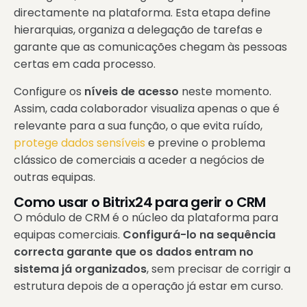
directamente na plataforma. Esta etapa define
hierarquias, organiza a delegação de tarefas e
garante que as comunicações chegam às pessoas
certas em cada processo.
Configure os
níveis de acesso
neste momento.
Assim, cada colaborador visualiza apenas o que é
relevante para a sua função, o que evita ruído,
protege dados sensíveis
e previne o problema
clássico de comerciais a aceder a negócios de
outras equipas.
Como usar o Bitrix24 para gerir o CRM
O módulo de CRM é o núcleo da plataforma para
equipas comerciais.
Configurá-lo na sequência
correcta garante que os dados entram no
sistema já organizados
, sem precisar de corrigir a
estrutura depois de a operação já estar em curso.