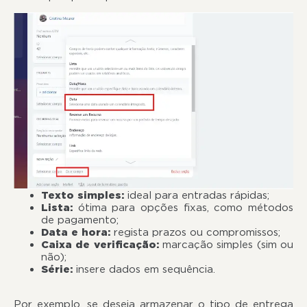
Texto simples:
ideal para entradas rápidas;
Lista:
ótima para opções fixas, como métodos
de pagamento;
Data e hora:
regista prazos ou compromissos;
Caixa de verificação:
marcação simples (sim ou
não);
Série:
insere dados em sequência.
Por exemplo, se deseja armazenar o tipo de entrega