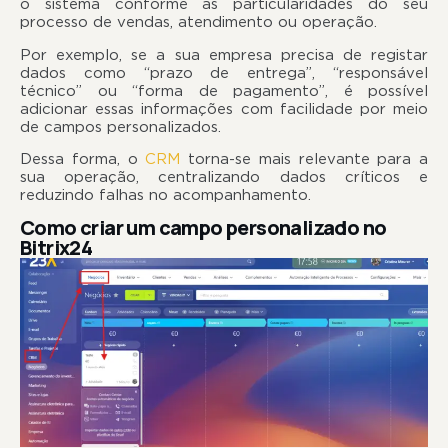
o sistema conforme as particularidades do seu
processo de vendas, atendimento ou operação.
Por exemplo, se a sua empresa precisa de registar
dados como “prazo de entrega”, “responsável
técnico” ou “forma de pagamento”, é possível
adicionar essas informações com facilidade por meio
de campos personalizados.
Dessa forma, o
CRM
torna-se mais relevante para a
sua operação, centralizando dados críticos e
reduzindo falhas no acompanhamento.
Como criar um campo personalizado no
Bitrix24