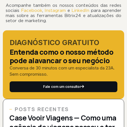
Acompanhe também os nossos conteúdos das redes
sociais
Facebook
,
Instagram
e
LinkedIn
para aprender
mais sobre as ferramentas Bitrix24 e atualizações do
setor de marketing.
DIAGNÓSTICO GRATUITO
Entenda como o nosso método
pode alavancar o seu negócio
Conversa de 30 minutos com um especialista da 23A.
Sem compromisso.
Fale com um consultor
POSTS RECENTES
Case Vooir Viagens — Como uma