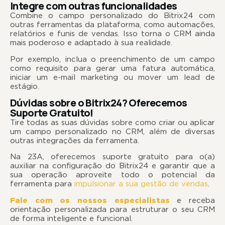
Integre com outras funcionalidades
Combine o campo personalizado do Bitrix24 com
outras ferramentas da plataforma, como automações,
relatórios e funis de vendas. Isso torna o CRM ainda
mais poderoso e adaptado à sua realidade.
Por exemplo, inclua o preenchimento de um campo
como requisito para gerar uma fatura automática,
iniciar um e-mail marketing ou mover um lead de
estágio.
Dúvidas sobre o Bitrix24? Oferecemos
Suporte Gratuito!
Tire todas as suas dúvidas sobre como criar ou aplicar
um campo personalizado no CRM, além de diversas
outras integrações da ferramenta.
Na 23A, oferecemos suporte gratuito para o(a)
auxiliar na configuração do Bitrix24 e garantir que a
sua operação aproveite todo o potencial da
ferramenta para
impulsionar a sua gestão de vendas
.
Fale com os nossos especialistas
e receba
orientação personalizada para estruturar o seu CRM
de forma inteligente e funcional.