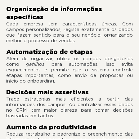
Organização de informações
específicas
Cada empresa tem características únicas. Com
campos personalizados, regista exatamente os dados
que fazem sentido para o seu negócio, organizando
melhor o processo de vendas.
Automatização de etapas
Além de organizar, utilize os campos obrigatórios
como
gatilhos
para automações. Isso evita
esquecimentos e permite que o sistema controle
etapas importantes, como envio de propostas ou
início do onboarding.
Decisões mais assertivas
Trace estratégias mais eficientes a partir das
informações dos campos. Ao centralizar esses dados
no CRM, tem maior clareza para tomar decisões
baseadas em factos.
Aumento da produtividade
Reduza retrabalho e padronize o preenchimento das