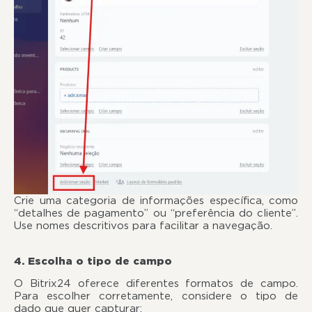
Crie uma categoria de informações específica, como
“detalhes de pagamento” ou “preferência do cliente”.
Use nomes descritivos para facilitar a navegação.
4. Escolha o tipo de campo
O Bitrix24 oferece diferentes formatos de campo.
Para escolher corretamente, considere o tipo de
dado que quer capturar: