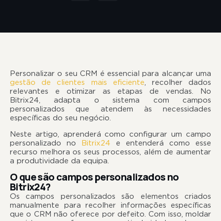
Personalizar o seu CRM é essencial para alcançar uma
gestão de clientes mais eficiente
, recolher dados
relevantes e otimizar as etapas de vendas. No
Bitrix24, adapta o sistema com campos
personalizados que atendem às necessidades
específicas do seu negócio.
Neste artigo, aprenderá como configurar um campo
personalizado no
Bitrix24
e entenderá como esse
recurso melhora os seus processos, além de aumentar
a produtividade da equipa.
O que são campos personalizados no
Bitrix24?
Os campos personalizados são elementos criados
manualmente para recolher informações específicas
que o CRM não oferece por defeito. Com isso, moldar