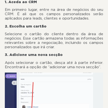
1. Aceda ao CRM
Em primeiro lugar, entre na área de negócios do seu
CRM. É ali que os campos personalizados serão
aplicados para leads, clientes e oportunidades.
2. Escolha um cartão
Selecione o cartão do cliente dentro da área de
negócios. Esse cartão armazena todas as informações
relevantes sobre a negociação, incluindo os campos
personalizados que irá criar.
3. Adicione uma nova secção
Após selecionar o cartão, desça até à parte inferior.
Encontrará a opção de “adicionar uma nova secção”.