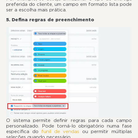
preferida do cliente, um campo em formato lista pode
ser a escolha mais prática.
5. Defina regras de preenchimento
O sistema permite definir regras para cada campo
personalizado. Pode torná-lo obrigatório numa fase
específica do
funil de vendas
ou permitir múltiplas
seleções quando necessário.