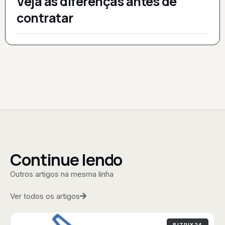
Veja as diferenças antes de
contratar
Continue lendo
Outros artigos na mesma linha
Ver todos os artigos
BITRIX24