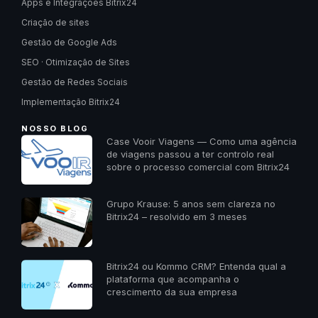
Apps e Integrações Bitrix24
Criação de sites
Gestão de Google Ads
SEO · Otimização de Sites
Gestão de Redes Sociais
Implementação Bitrix24
NOSSO BLOG
Case Vooir Viagens — Como uma agência
de viagens passou a ter controlo real
sobre o processo comercial com Bitrix24
Grupo Krause: 5 anos sem clareza no
Bitrix24 – resolvido em 3 meses
Bitrix24 ou Kommo CRM? Entenda qual a
plataforma que acompanha o
crescimento da sua empresa