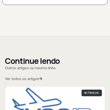
Continue lendo
Outros artigos na mesma linha
Ver todos os artigos
BITRIX24