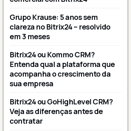
Grupo Krause: 5 anos sem
clareza no Bitrix24 – resolvido
em 3 meses
Bitrix24 ou Kommo CRM?
Entenda qual a plataforma que
acompanha o crescimento da
sua empresa
Bitrix24 ou GoHighLevel CRM?
Veja as diferenças antes de
contratar