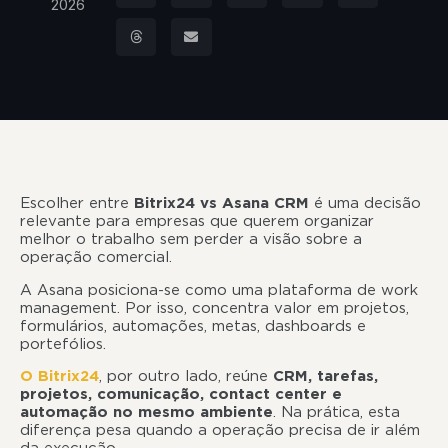
2026
Escolher entre
Bitrix24 vs Asana CRM
é uma decisão
relevante para empresas que querem organizar
melhor o trabalho sem perder a visão sobre a
operação comercial.
A Asana posiciona-se como uma plataforma de work
management. Por isso, concentra valor em projetos,
formulários, automações, metas, dashboards e
portefólios.
O Bitrix24
, por outro lado, reúne
CRM, tarefas,
projetos, comunicação, contact center e
automação no mesmo ambiente
. Na prática, esta
diferença pesa quando a operação precisa de ir além