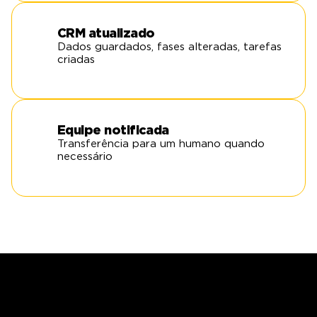
CRM atualizado
Dados guardados, fases alteradas, tarefas
criadas
Equipe notificada
Transferência para um humano quando
necessário