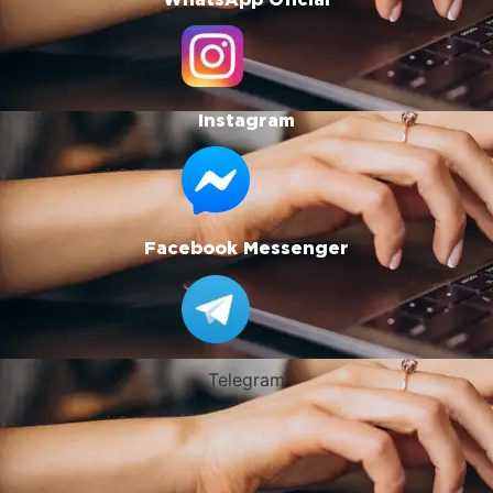
Instagram
Facebook Messenger
Telegram