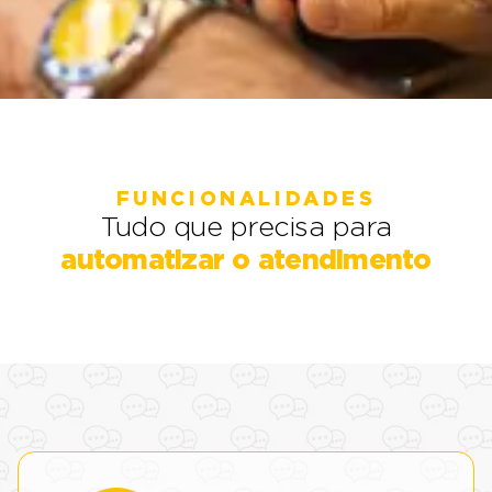
FUNCIONALIDADES
Tudo que precisa para
automatizar o atendimento