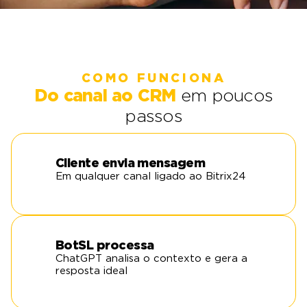
COMO FUNCIONA
Do canal ao CRM
em poucos
passos
Cliente envia mensagem
Em qualquer canal ligado ao Bitrix24
BotSL processa
ChatGPT analisa o contexto e gera a
resposta ideal