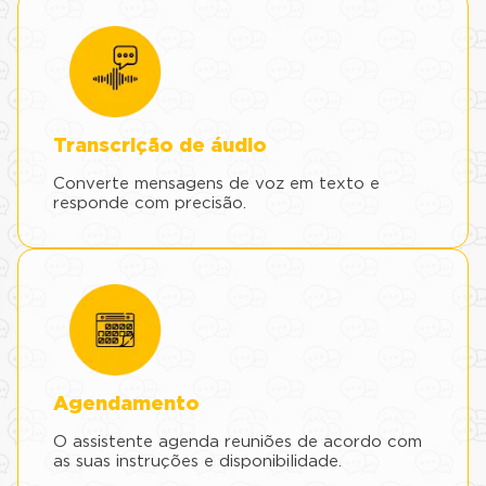
Transcrição de áudio
Converte mensagens de voz em texto e
responde com precisão.
Agendamento
O assistente agenda reuniões de acordo com
as suas instruções e disponibilidade.