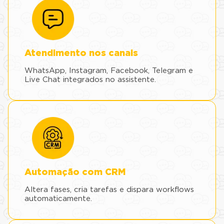
Atendimento nos canais
WhatsApp, Instagram, Facebook, Telegram e
Live Chat integrados no assistente.
Automação com CRM
Altera fases, cria tarefas e dispara workflows
automaticamente.