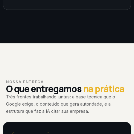
NOSSA ENTREGA
O que entregamos
na prática
Três frentes trabalhando juntas: a base técnica que o
Google exige, o conteúdo que gera autoridade, e a
estrutura que faz a IA citar sua empresa.