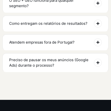
O SEO + GEO funciona para qualquer
segmento?
Como entregam os relatórios de resultados?
Atendem empresas fora de Portugal?
Preciso de pausar os meus anúncios (Google
Ads) durante o processo?