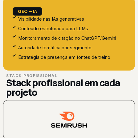
GEO — IA
Visibilidade nas IAs generativas
Conteúdo estruturado para LLMs
Monitoramento de citação no ChatGPT/Gemini
Autoridade temática por segmento
Estratégia de presença em fontes de treino
STACK PROFISSIONAL
Stack profissional em cada
projeto