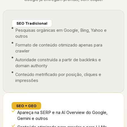
SEO Tradicional
Pesquisas orgânicas em Google, Bing, Yahoo e
outros
Formato de conteúdo otimizado apenas para
crawler
Autoridade construída a partir de backlinks e
domain authority
Conteúdo metrificado por posição, cliques e
impressões
SEO + GEO
Apareça na SERP e na AI Overview do Google,
Gemini e outros