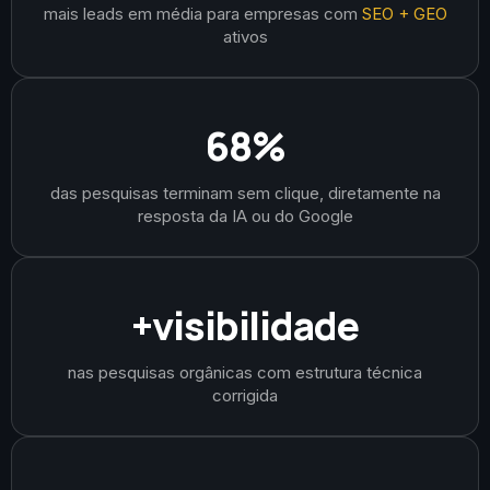
mais leads em média para empresas com
SEO + GEO
ativos
68%
das pesquisas terminam sem clique, diretamente na
resposta da IA ou do Google
+visibilidade
nas pesquisas orgânicas com estrutura técnica
corrigida