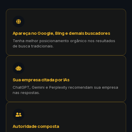
Apareça no Google, Bing e demais buscadores
Tenha melhor posicionamento orgânico nos resultados
de busca tradicionais.
Sua empresa citada por IAs
ChatGPT, Gemini e Perplexity recomendam sua empresa
nas respostas.
Autoridade composta