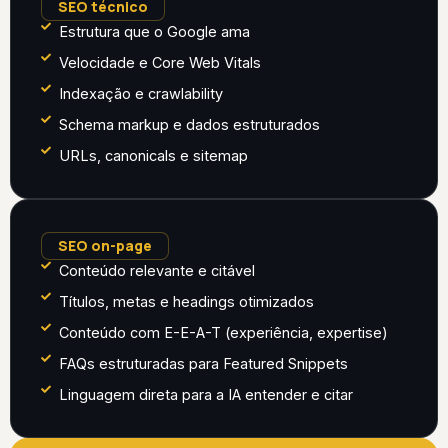
SEO técnico
Estrutura que o Google ama
Velocidade e Core Web Vitals
Indexação e crawlability
Schema markup e dados estruturados
URLs, canonicals e sitemap
SEO on-page
Conteúdo relevante e citável
Títulos, metas e headings otimizados
Conteúdo com E-E-A-T (experiência, expertise)
FAQs estruturadas para Featured Snippets
Linguagem direta para a IA entender e citar