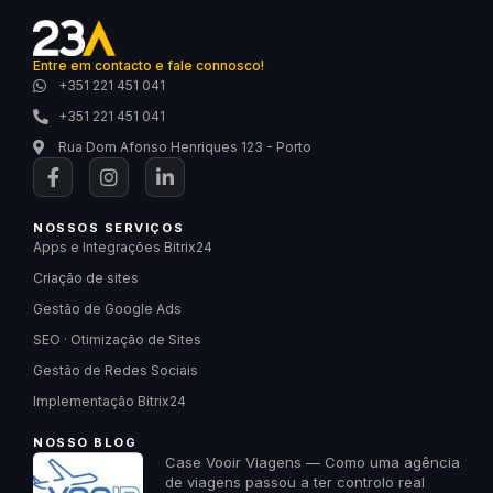
Entre em contacto e fale connosco!
+351 221 451 041
+351 221 451 041
Rua Dom Afonso Henriques 123 - Porto
NOSSOS SERVIÇOS
Apps e Integrações Bitrix24
Criação de sites
Gestão de Google Ads
SEO · Otimização de Sites
Gestão de Redes Sociais
Implementação Bitrix24
NOSSO BLOG
Case Vooir Viagens — Como uma agência
de viagens passou a ter controlo real