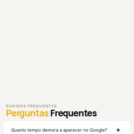
DÚVIDAS FREQUENTES
Perguntas
Frequentes
Quanto tempo demora a aparecer no Google?