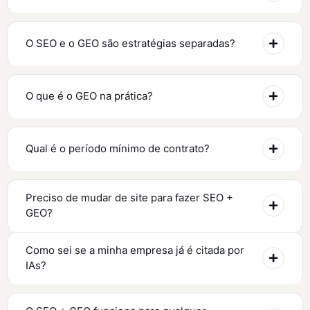
O SEO e o GEO são estratégias separadas?
O que é o GEO na prática?
Qual é o período mínimo de contrato?
Preciso de mudar de site para fazer SEO +
GEO?
Como sei se a minha empresa já é citada por
IAs?