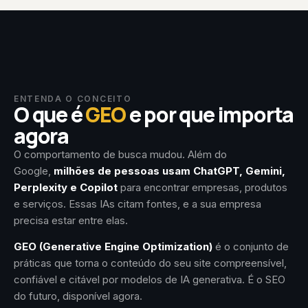
ENTENDA O CONCEITO
O que é
GEO
e por que importa
agora
O comportamento de busca mudou. Além do
Google,
milhões de pessoas usam ChatGPT, Gemini,
Perplexity e Copilot
para encontrar empresas, produtos
e serviços. Essas IAs citam fontes, e a sua empresa
precisa estar entre elas.
GEO (Generative Engine Optimization)
é o conjunto de
práticas que torna o conteúdo do seu site compreensível,
confiável e citável por modelos de IA generativa. É o SEO
do futuro, disponível agora.