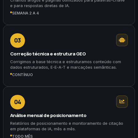
e para respostas diretas de IA.
SEMANA 2 A 4
03
Correção técnica e estrutura GEO
Corrigimos a base técnica e estruturamos conteúdo com
dados estruturados, E-E-A-T e marcações semânticas.
CONTÍNUO
04
Análise mensal de posicionamento
Relatórios de posicionamento e monitoramento de citação
em plataformas de IA, mês a mês.
TODO MÊS