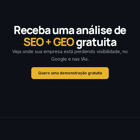
Receba uma análise de
SEO + GEO
gratuita
Veja onde sua empresa está perdendo visibilidade, no
Google e nas IAs.
Quero uma demonstração gratuita