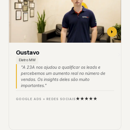
Gustavo
Eletro MW
"A 23A nos ajudou a qualificar os leads e
percebemos um aumento real no número de
vendas. Os insights deles são muito
importantes."
★★★★★
GOOGLE ADS + REDES SOCIAIS