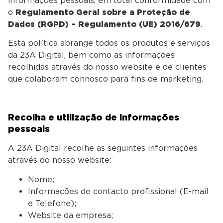
informações pessoais, em total conformidade com
o
Regulamento Geral sobre a Proteção de
Dados (RGPD) – Regulamento (UE) 2016/679
.
Esta política abrange todos os produtos e serviços
da 23A Digital, bem como as informações
recolhidas através do nosso website e de clientes
que colaboram connosco para fins de marketing.
Recolha e utilização de informações
pessoais
A 23A Digital recolhe as seguintes informações
através do nosso website:
Nome;
Informações de contacto profissional (E-mail
e Telefone);
Website da empresa;