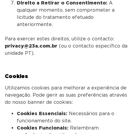
Direito a Retirar o Consentimento:
A
qualquer momento, sem comprometer a
licitude do tratamento efetuado
anteriormente.
Para exercer estes direitos, utilize o contacto:
privacy@23a.com.br
(ou o contacto específico da
unidade PT).
Cookies
Utilizamos cookies para melhorar a experiência de
navegação. Pode gerir as suas preferências através
do nosso banner de cookies:
Cookies Essenciais:
Necessários para o
funcionamento do site.
Cookies Funcionais:
Relembram