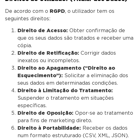
De acordo com o
RGPD
, o utilizador tem os
seguintes direitos:
Direito de Acesso:
Obter confirmação de
que os seus dados são tratados e receber uma
cópia.
Direito de Retificação:
Corrigir dados
inexatos ou incompletos.
Direito ao Apagamento (“Direito ao
Esquecimento”):
Solicitar a eliminação dos
seus dados em determinadas condições.
Direito à Limitação do Tratamento:
Suspender o tratamento em situações
específicas.
Direito de Oposição:
Opor-se ao tratamento
para fins de marketing direto.
Direito à Portabilidade:
Receber os dados
num formato estruturado (CSV, XML, JSON).