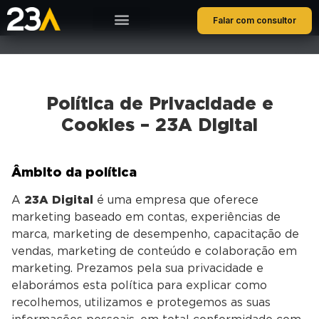
Falar com consultor
Política de Privacidade e
Cookies – 23A Digital
Âmbito da política
A
23A Digital
é uma empresa que oferece
marketing baseado em contas, experiências de
marca, marketing de desempenho, capacitação de
vendas, marketing de conteúdo e colaboração em
marketing. Prezamos pela sua privacidade e
elaborámos esta política para explicar como
recolhemos, utilizamos e protegemos as suas