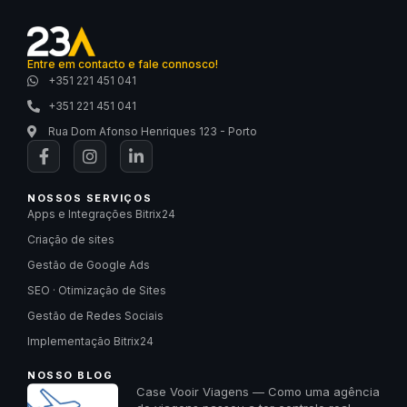
Entre em contacto e fale connosco!
+351 221 451 041
+351 221 451 041
Rua Dom Afonso Henriques 123 - Porto
NOSSOS SERVIÇOS
Apps e Integrações Bitrix24
Criação de sites
Gestão de Google Ads
SEO · Otimização de Sites
Gestão de Redes Sociais
Implementação Bitrix24
NOSSO BLOG
Case Vooir Viagens — Como uma agência