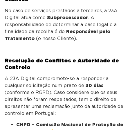
No caso de serviços prestados a terceiros, a 23A
Digital atua como
Subprocessador
. A
responsabilidade de determinar a base legal e a
finalidade da recolha é do
Responsável pelo
Tratamento
(o nosso Cliente).
Resolução de Conflitos e Autoridade de
Controlo
A 23A Digital compromete-se a responder a
qualquer solicitação num prazo de
30 dias
(conforme o RGPD). Caso considere que os seus
direitos não foram respeitados, tem o direito de
apresentar uma reclamação junto da autoridade de
controlo em Portugal:
CNPD – Comissão Nacional de Proteção de