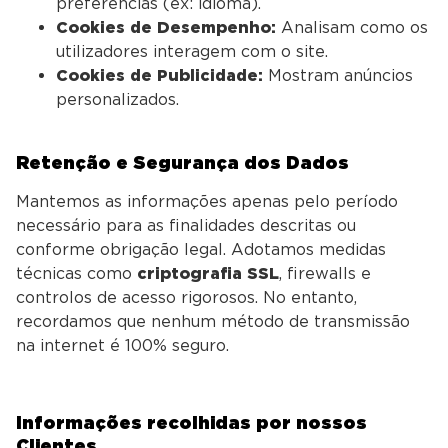
preferências (ex: idioma).
Cookies de Desempenho:
Analisam como os
utilizadores interagem com o site.
Cookies de Publicidade:
Mostram anúncios
personalizados.
Retenção e Segurança dos Dados
Mantemos as informações apenas pelo período
necessário para as finalidades descritas ou
conforme obrigação legal. Adotamos medidas
técnicas como
criptografia SSL
, firewalls e
controlos de acesso rigorosos. No entanto,
recordamos que nenhum método de transmissão
na internet é 100% seguro.
Informações recolhidas por nossos
Clientes