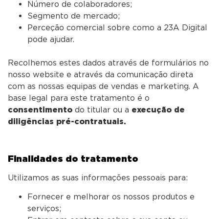
Número de colaboradores;
Segmento de mercado;
Perceção comercial sobre como a 23A Digital
pode ajudar.
Recolhemos estes dados através de formulários no
nosso website e através da comunicação direta
com as nossas equipas de vendas e marketing. A
base legal para este tratamento é o
consentimento
do titular ou a
execução de
diligências pré-contratuais.
Finalidades do tratamento
Utilizamos as suas informações pessoais para:
Fornecer e melhorar os nossos produtos e
serviços;