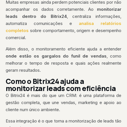
Muitas empresas ainda perdem potenciais clientes por não
acompanhar os dados corretamente. Ao
monitorizar
leads dentro do Bitrix24
, centraliza informações,
automatiza comunicações e
analisa relatórios
completos
sobre comportamento, origem e desempenho
comercial.
Além disso, o monitoramento eficiente ajuda a entender
onde estão os gargalos do funil de vendas
, como
melhorar o tempo de resposta e quais ações realmente
geram resultados.
Como o Bitrix24 ajuda a
monitorizar leads com eficiência
O Bitrix24 é mais do que um CRM: é uma plataforma de
gestão completa, que une vendas, marketing e apoio ao
cliente num único ambiente.
Essa integração é o que torna a monitorização de leads tão