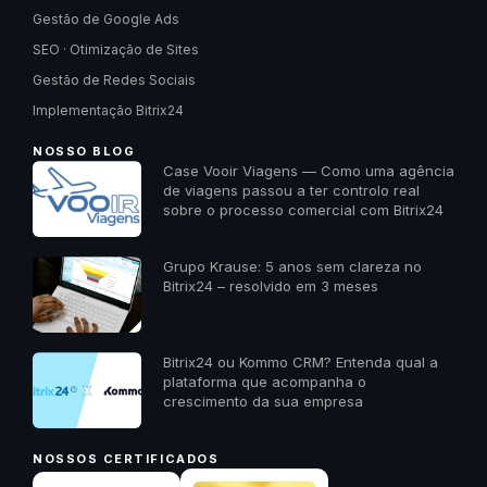
Gestão de Google Ads
SEO · Otimização de Sites
Gestão de Redes Sociais
Implementação Bitrix24
NOSSO BLOG
Case Vooir Viagens — Como uma agência
de viagens passou a ter controlo real
sobre o processo comercial com Bitrix24
Grupo Krause: 5 anos sem clareza no
Bitrix24 – resolvido em 3 meses
Bitrix24 ou Kommo CRM? Entenda qual a
plataforma que acompanha o
crescimento da sua empresa
NOSSOS CERTIFICADOS