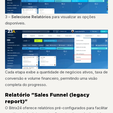
3 –
Selecione Relatórios
para visualizar as opções
disponíveis.
Cada etapa exibe a quantidade de negócios ativos, taxa de
conversão e volume financeiro, permitindo uma visão
completa do progresso.
Relatório "Sales Funnel (legacy
report)"
O Bitrix24 oferece relatórios pré-configurados para facilitar