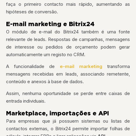
faça o primeiro contacto mais rápido, aumentando as
hipóteses de conversão.
E-mail marketing e Bitrix24
O módulo de e-mail do Bitrix24 também é uma fonte
relevante de leads. Respostas de campanhas, mensagens
de interesse ou pedidos de orçamento podem gerar
automaticamente um registo no CRM.
A funcionalidade de
e-mail marketing
transforma
mensagens recebidas em leads, associando remetente,
conteúdo e anexos à base de dados.
Assim, nenhuma oportunidade se perde entre caixas de
entrada individuais.
Marketplace, importações e API
Para empresas que já possuem sistemas ou listas de
contactos externas, o Bitrix24 permite importar folhas de