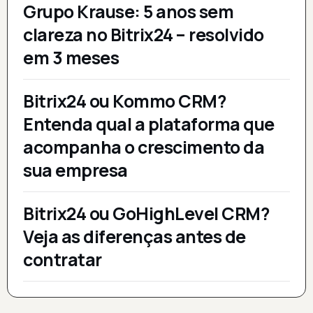
Grupo Krause: 5 anos sem
clareza no Bitrix24 – resolvido
em 3 meses
Bitrix24 ou Kommo CRM?
Entenda qual a plataforma que
acompanha o crescimento da
sua empresa
Bitrix24 ou GoHighLevel CRM?
Veja as diferenças antes de
contratar