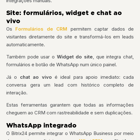
integrações manuais.
Site: formulários, widget e chat ao
vivo
Os
Formulários de CRM
permitem captar dados de
visitantes diretamente do site e transformá-los em leads
automaticamente.
Também pode usar o
Widget
do site
, que integra chat,
formulários e botão de WhatsApp num único painel.
Já o
chat ao vivo
é ideal para apoio imediato: cada
conversa gera um lead com histórico completo de
interação.
Estas ferramentas garantem que todas as informações
cheguem ao CRM com rastreabilidade e sem duplicações.
WhatsApp integrado
O Bitrix24 permite integrar o WhatsApp Business por meio