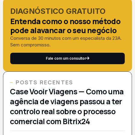
DIAGNÓSTICO GRATUITO
Entenda como o nosso método
pode alavancar o seu negócio
Conversa de 30 minutos com um especialista da 23A.
Sem compromisso.
Fale com um consultor
POSTS RECENTES
Case Vooir Viagens — Como uma
agência de viagens passou a ter
controlo real sobre o processo
comercial com Bitrix24