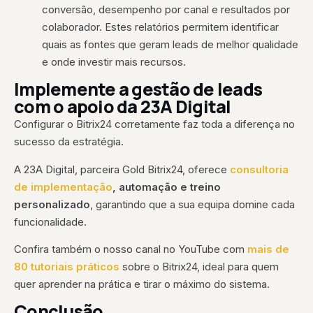
conversão, desempenho por canal e resultados por
colaborador. Estes relatórios permitem identificar
quais as fontes que geram leads de melhor qualidade
e onde investir mais recursos.
Implemente a gestão de leads
com o apoio da 23A Digital
Configurar o Bitrix24 corretamente faz toda a diferença no
sucesso da estratégia.
A 23A Digital, parceira Gold Bitrix24, oferece
consultoria
de implementação
, automação e treino
personalizado
, garantindo que a sua equipa domine cada
funcionalidade.
Confira também o nosso canal no YouTube com
mais de
80 tutoriais práticos
sobre o Bitrix24, ideal para quem
quer aprender na prática e tirar o máximo do sistema.
Conclusão