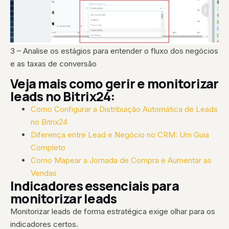
3 – Analise os estágios para entender o fluxo dos negócios
e as taxas de conversão
Veja mais como gerir e monitorizar
leads no Bitrix24:
Como Configurar a Distribuição Automática de Leads
no Bitrix24
Diferença entre Lead e Negócio no CRM: Um Guia
Completo
Como Mapear a Jornada de Compra e Aumentar as
Vendas
Indicadores essenciais para
monitorizar leads
Monitorizar leads de forma estratégica exige olhar para os
indicadores certos.