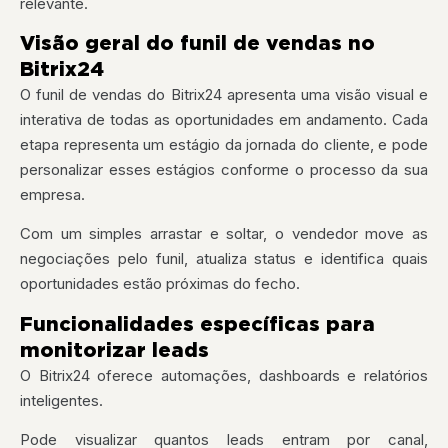
relevante.
Visão geral do funil de vendas no
Bitrix24
O funil de vendas do Bitrix24 apresenta uma visão visual e
interativa de todas as oportunidades em andamento. Cada
etapa representa um estágio da jornada do cliente, e pode
personalizar esses estágios conforme o processo da sua
empresa.
Com um simples arrastar e soltar, o vendedor move as
negociações pelo funil, atualiza status e identifica quais
oportunidades estão próximas do fecho.
Funcionalidades específicas para
monitorizar leads
O Bitrix24 oferece automações, dashboards e relatórios
inteligentes.
Pode visualizar quantos leads entram por canal,