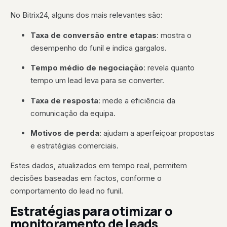
No Bitrix24, alguns dos mais relevantes são:
Taxa de conversão entre etapas
: mostra o
desempenho do funil e indica gargalos.
Tempo médio de negociação
: revela quanto
tempo um lead leva para se converter.
Taxa de resposta
: mede a eficiência da
comunicação da equipa.
Motivos de perda
: ajudam a aperfeiçoar propostas
e estratégias comerciais.
Estes dados, atualizados em tempo real, permitem
decisões baseadas em factos, conforme o
comportamento do lead no funil.
Estratégias para otimizar o
monitoramento de leads