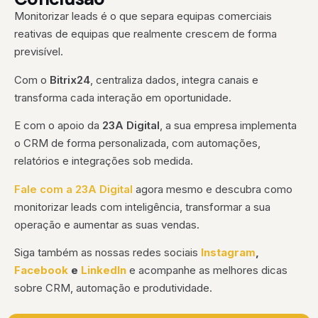
Monitorizar leads é o que separa equipas comerciais
reativas de equipas que realmente crescem de forma
previsível.
Com o
Bitrix24
, centraliza dados, integra canais e
transforma cada interação em oportunidade.
E com o apoio da
23A Digital
, a sua empresa implementa
o CRM de forma personalizada, com automações,
relatórios e integrações sob medida.
Fale com a 23A Digital
agora mesmo e descubra como
monitorizar leads com inteligência, transformar a sua
operação e aumentar as suas vendas.
Siga também as nossas redes sociais
Instagram
,
Facebook
e
LinkedIn
e acompanhe as melhores dicas
sobre CRM, automação e produtividade.