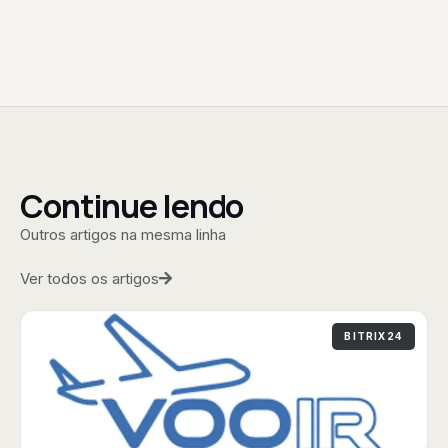
Continue lendo
Outros artigos na mesma linha
Ver todos os artigos
BITRIX24