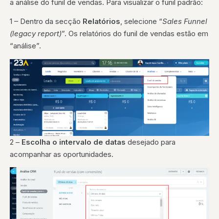
a análise do funil de vendas. Para visualizar o funil padrão:
1 – Dentro da secção
Relatórios
, selecione “
Sales Funnel
(legacy report)
”. Os relatórios do funil de vendas estão em
“análise”.
2 –
Escolha o intervalo de datas
desejado para
acompanhar as oportunidades.