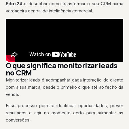
Bitrix24
e descobrir como transformar o seu CRM numa
verdadeira central de inteligência comercial.
O que significa monitorizar leads
no CRM
Monitorizar leads é acompanhar cada interação do cliente
com a sua marca, desde o primeiro clique até ao fecho da
venda.
Esse processo permite identificar oportunidades, prever
resultados e agir no momento certo para aumentar as
conversões.