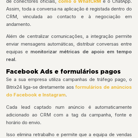
de conectores oficiais,
como o WhatCRM
e o ChatApp.
Assim, toda a conversa na aplicação é registada dentro do
CRM, vinculada ao contacto e à negociação em
andamento.
Além de centralizar comunicações, a integração permite
enviar mensagens automáticas, distribuir conversas entre
equipas e
monitorizar métricas de apoio em tempo
real
.
Facebook Ads e formulários pagos
Se a sua empresa utiliza campanhas de tráfego pago, o
Bitrix24 liga-se diretamente aos
formulários de anúncios
do Facebook e Instagram
.
Cada lead captado num anúncio é automaticamente
adicionado ao CRM com a tag da campanha, fonte e
horário do envio.
Isso elimina retrabalho e permite que a equipa de vendas