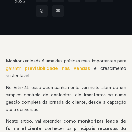
2025
Monitorizar leads é uma das práticas mais importantes para
garantir
previsibilidade nas vendas
e crescimento
sustentável.
No Bitrix24, esse acompanhamento vai muito além de um
simples controlo de contactos: ele transforma-se numa
gestão completa da jornada do cliente, desde a captação
até à conversão.
Neste artigo, vai aprender
como monitorizar leads de
forma eficiente
, conhecer os
principais recursos do