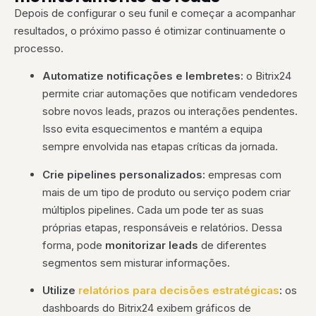
Depois de configurar o seu funil e começar a acompanhar
resultados, o próximo passo é otimizar continuamente o
processo.
Automatize notificações e lembretes:
o Bitrix24
permite criar automações que notificam vendedores
sobre novos leads, prazos ou interações pendentes.
Isso evita esquecimentos e mantém a equipa
sempre envolvida nas etapas críticas da jornada.
Crie pipelines personalizados:
empresas com
mais de um tipo de produto ou serviço podem criar
múltiplos pipelines. Cada um pode ter as suas
próprias etapas, responsáveis e relatórios. Dessa
forma, pode
monitorizar leads
de diferentes
segmentos sem misturar informações.
Utilize
relatórios para decisões estratégicas
:
os
dashboards do Bitrix24 exibem gráficos de