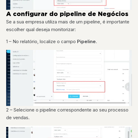
A configurar do pipeline de Negócios
Se a sua empresa utiliza mais de um pipeline, é importante
escolher qual deseja monitorizar:
1 – No relatório, localize o campo
Pipeline
.
2 – Selecione o pipeline correspondente ao seu processo
de vendas.