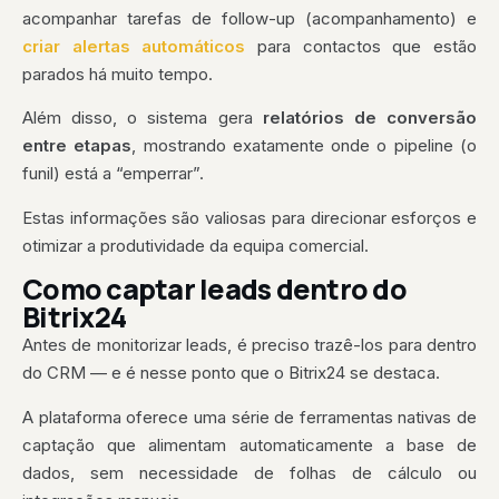
acompanhar tarefas de follow-up (acompanhamento) e
criar alertas automáticos
para contactos que estão
parados há muito tempo.
Além disso, o sistema gera
relatórios de conversão
entre etapas
, mostrando exatamente onde o pipeline (o
funil) está a “emperrar”.
Estas informações são valiosas para direcionar esforços e
otimizar a produtividade da equipa comercial.
Como captar leads dentro do
Bitrix24
Antes de monitorizar leads, é preciso trazê-los para dentro
do CRM — e é nesse ponto que o Bitrix24 se destaca.
A plataforma oferece uma série de ferramentas nativas de
captação que alimentam automaticamente a base de
dados, sem necessidade de folhas de cálculo ou