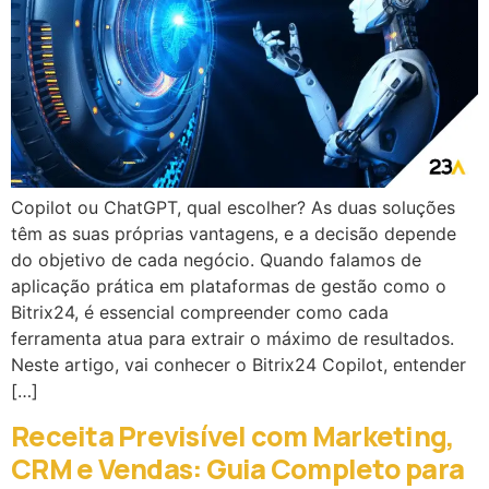
Copilot ou ChatGPT, qual escolher? As duas soluções
têm as suas próprias vantagens, e a decisão depende
do objetivo de cada negócio. Quando falamos de
aplicação prática em plataformas de gestão como o
Bitrix24, é essencial compreender como cada
ferramenta atua para extrair o máximo de resultados.
Neste artigo, vai conhecer o Bitrix24 Copilot, entender
[…]
Receita Previsível com Marketing,
CRM e Vendas: Guia Completo para