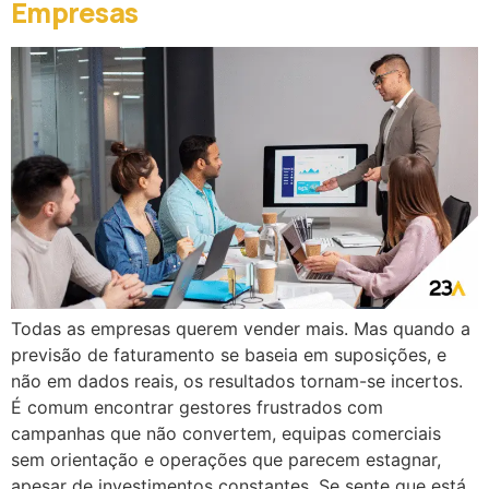
Empresas
Todas as empresas querem vender mais. Mas quando a
previsão de faturamento se baseia em suposições, e
não em dados reais, os resultados tornam-se incertos.
É comum encontrar gestores frustrados com
campanhas que não convertem, equipas comerciais
sem orientação e operações que parecem estagnar,
apesar de investimentos constantes. Se sente que está