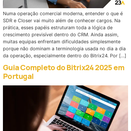
Numa operação comercial moderna, entender o que é
SDR e Closer vai muito além de conhecer cargos. Na
prática, esses papéis estruturam toda a lógica de
crescimento previsível dentro do CRM. Ainda assim,
muitas equipas enfrentam dificuldades simplesmente
porque não dominam a terminologia usada no dia a dia
da operação, especialmente dentro do Bitrix24. Por […]
Guia Completo do Bitrix24 2025 em
Portugal