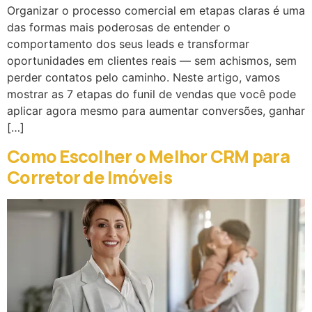
Organizar o processo comercial em etapas claras é uma
das formas mais poderosas de entender o
comportamento dos seus leads e transformar
oportunidades em clientes reais — sem achismos, sem
perder contatos pelo caminho. Neste artigo, vamos
mostrar as 7 etapas do funil de vendas que você pode
aplicar agora mesmo para aumentar conversões, ganhar
[…]
Como Escolher o Melhor CRM para
Corretor de Imóveis