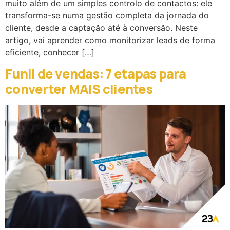
muito além de um simples controlo de contactos: ele
transforma-se numa gestão completa da jornada do
cliente, desde a captação até à conversão. Neste
artigo, vai aprender como monitorizar leads de forma
eficiente, conhecer […]
Funil de vendas: 7 etapas para
converter MAIS clientes