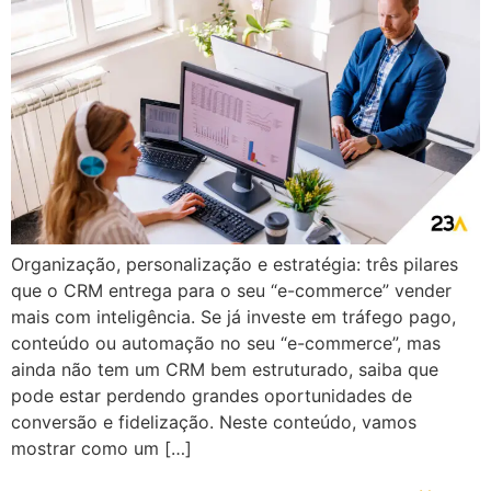
Organização, personalização e estratégia: três pilares
que o CRM entrega para o seu “e-commerce” vender
mais com inteligência. Se já investe em tráfego pago,
conteúdo ou automação no seu “e-commerce”, mas
ainda não tem um CRM bem estruturado, saiba que
pode estar perdendo grandes oportunidades de
conversão e fidelização. Neste conteúdo, vamos
mostrar como um […]