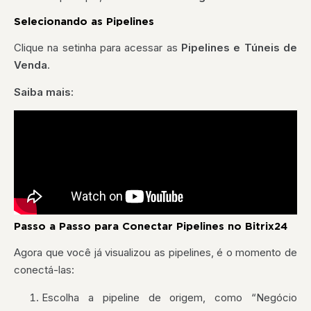
Selecionando as Pipelines
Clique na setinha para acessar as
Pipelines e Túneis de
Venda
.
Saiba mais:
Passo a Passo para Conectar Pipelines no Bitrix24
Agora que você já visualizou as pipelines, é o momento de
conectá-las:
Escolha a pipeline de origem, como “Negócio