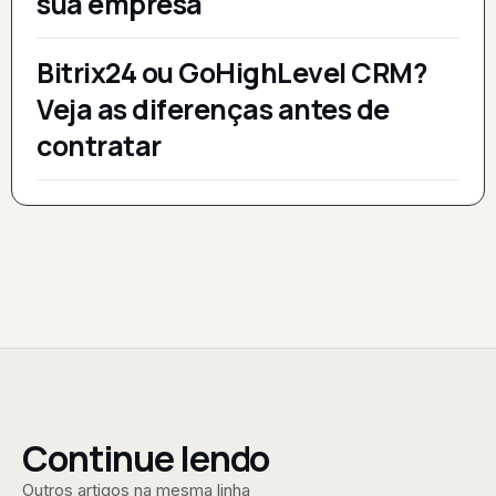
sua empresa
Bitrix24 ou GoHighLevel CRM?
Veja as diferenças antes de
contratar
Continue lendo
Outros artigos na mesma linha