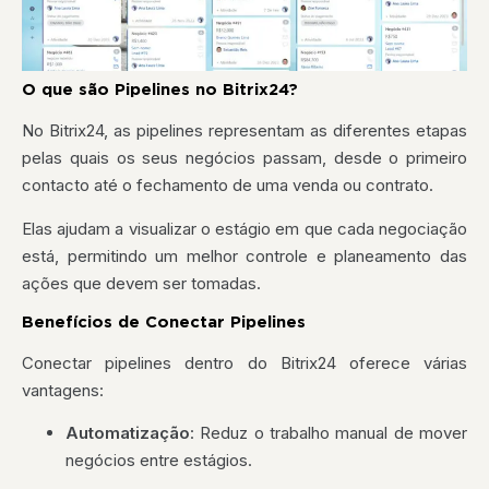
O que são Pipelines no Bitrix24?
No Bitrix24, as pipelines representam as diferentes etapas
pelas quais os seus negócios passam, desde o primeiro
contacto até o fechamento de uma venda ou contrato.
Elas ajudam a visualizar o estágio em que cada negociação
está, permitindo um melhor controle e planeamento das
ações que devem ser tomadas.
Benefícios de Conectar Pipelines
Conectar pipelines dentro do Bitrix24 oferece várias
vantagens:
Automatização
: Reduz o trabalho manual de mover
negócios entre estágios.