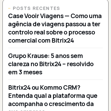
POSTS RECENTES
Case Vooir Viagens — Como uma
agência de viagens passou a ter
controlo real sobre o processo
comercial com Bitrix24
Grupo Krause: 5 anos sem
clareza no Bitrix24 – resolvido
em 3 meses
Bitrix24 ou Kommo CRM?
Entenda qual a plataforma que
acompanha o crescimento da