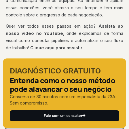
a comunicação entre as equipas. Ao entender e aplicar
essas conexões, você otimiza o seu tempo e tem mais
controle sobre o progresso de cada negociação.
Quer ver todos esses passos em ação?
Assista ao
nosso vídeo no YouTube
, onde explicamos de forma
visual como conectar pipelines e automatizar o seu fluxo
de trabalho!
Clique aqui para assistir
.
DIAGNÓSTICO GRATUITO
Entenda como o nosso método
pode alavancar o seu negócio
Conversa de 30 minutos com um especialista da 23A.
Sem compromisso.
Fale com um consultor