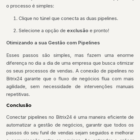
o processo é simples:
Clique no túnel que conecta as duas pipelines.
Selecione a opção de
exclusão
e pronto!
Otimizando a sua Gestão com Pipelines
Esses passos são simples, mas fazem uma enorme
diferença no dia a dia de uma empresa que busca otimizar
os seus processos de vendas. A conexão de pipelines no
Bitrix24 garante que o fluxo de negócios flua com mais
agilidade, sem necessidade de intervenções manuais
repetitivas.
Conclusão
Conectar pipelines no Bitrix24 é uma maneira eficiente de
automatizar a gestão de negócios, garantir que todos os
passos do seu funil de vendas sejam seguidos e melhorar