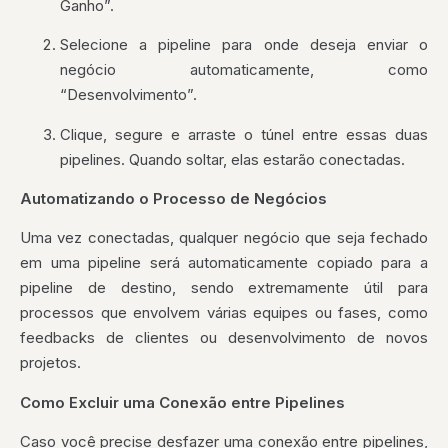
Ganho”.
Selecione a pipeline para onde deseja enviar o
negócio automaticamente, como
“Desenvolvimento”.
Clique, segure e arraste o túnel entre essas duas
pipelines. Quando soltar, elas estarão conectadas.
Automatizando o Processo de Negócios
Uma vez conectadas, qualquer negócio que seja fechado
em uma pipeline será automaticamente copiado para a
pipeline de destino, sendo extremamente útil para
processos que envolvem várias equipes ou fases, como
feedbacks de clientes ou desenvolvimento de novos
projetos.
Como Excluir uma Conexão entre Pipelines
Caso você precise desfazer uma conexão entre pipelines,