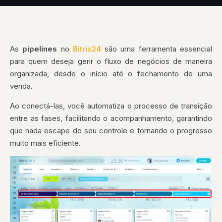
As
pipelines
no
Bitrix24
são uma ferramenta essencial
para quem deseja gerir o fluxo de negócios de maneira
organizada, desde o início até o fechamento de uma
venda.
Ao conectá-las, você automatiza o processo de transição
entre as fases, facilitando o acompanhamento, garantindo
que nada escape do seu controle e tornando o progresso
muito mais eficiente.