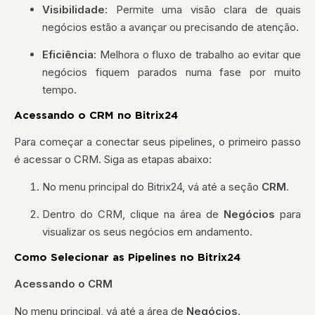
Visibilidade
: Permite uma visão clara de quais
negócios estão a avançar ou precisando de atenção.
Eficiência
: Melhora o fluxo de trabalho ao evitar que
negócios fiquem parados numa fase por muito
tempo.
Acessando o CRM no Bitrix24
Para começar a conectar seus pipelines, o primeiro passo
é acessar o CRM. Siga as etapas abaixo:
No menu principal do Bitrix24, vá até a seção
CRM
.
Dentro do CRM, clique na área de
Negócios
para
visualizar os seus negócios em andamento.
Como Selecionar as Pipelines no Bitrix24
Acessando o CRM
No menu principal, vá até a área de
Negócios
.