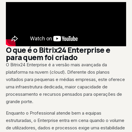
O que é o Bitrix24 Enterprise e
para quem foi criado
O Bitrix24 Enterprise é a versão mais avançada da
plataforma na nuvem (
cloud
). Diferente dos planos
voltados para pequenas e médias empresas, este oferece
uma infraestrutura dedicada, maior capacidade de
processamento e recursos pensados para operações de
grande porte.
Enquanto o Professional atende bem a equipas
estruturadas, o Enterprise entra em cena quando o volume
de utilizadores, dados e processos exige uma estabilidade