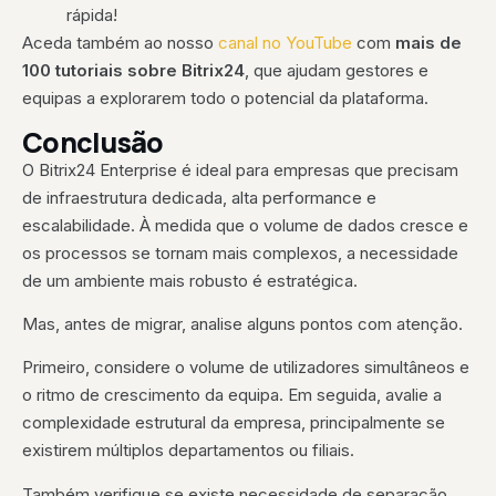
rápida!
Aceda também ao nosso
canal no YouTube
com
mais de
100 tutoriais sobre Bitrix24
, que ajudam gestores e
equipas a explorarem todo o potencial da plataforma.
Conclusão
O Bitrix24 Enterprise é ideal para empresas que precisam
de infraestrutura dedicada, alta performance e
escalabilidade. À medida que o volume de dados cresce e
os processos se tornam mais complexos, a necessidade
de um ambiente mais robusto é estratégica.
Mas, antes de migrar, analise alguns pontos com atenção.
Primeiro, considere o volume de utilizadores simultâneos e
o ritmo de crescimento da equipa. Em seguida, avalie a
complexidade estrutural da empresa, principalmente se
existirem múltiplos departamentos ou filiais.
Também verifique se existe necessidade de separação