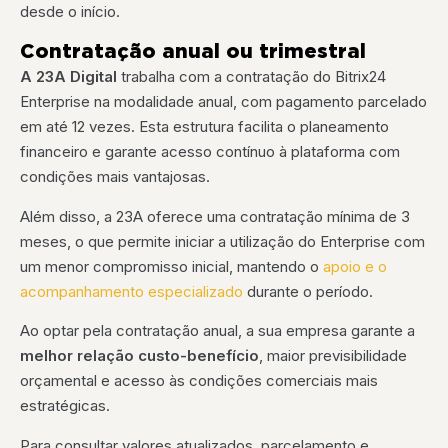
desde o início.
Contratação anual ou trimestral
A 23A Digital
trabalha com a contratação do Bitrix24
Enterprise na modalidade anual, com pagamento parcelado
em até 12 vezes. Esta estrutura facilita o planeamento
financeiro e garante acesso contínuo à plataforma com
condições mais vantajosas.
Além disso, a 23A oferece uma contratação mínima de 3
meses, o que permite iniciar a utilização do Enterprise com
um menor compromisso inicial, mantendo o
apoio e o
acompanhamento especializado
durante o período.
Ao optar pela contratação anual, a sua empresa garante a
melhor relação custo-benefício
, maior previsibilidade
orçamental e acesso às condições comerciais mais
estratégicas.
Para consultar valores atualizados, parcelamento e