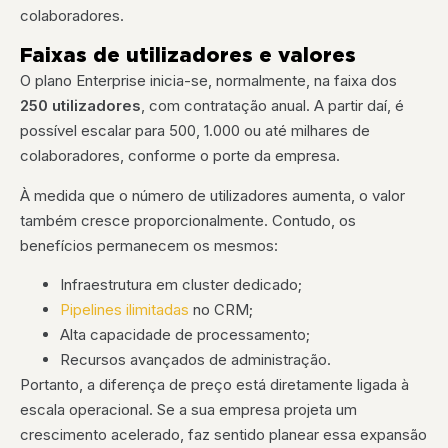
colaboradores.
Faixas de utilizadores e valores
O plano Enterprise inicia-se, normalmente, na faixa dos
250 utilizadores
, com contratação anual. A partir daí, é
possível escalar para 500, 1.000 ou até milhares de
colaboradores, conforme o porte da empresa.
À medida que o número de utilizadores aumenta, o valor
também cresce proporcionalmente. Contudo, os
benefícios permanecem os mesmos:
Infraestrutura em cluster dedicado;
Pipelines ilimitadas
no CRM;
Alta capacidade de processamento;
Recursos avançados de administração.
Portanto, a diferença de preço está diretamente ligada à
escala operacional. Se a sua empresa projeta um
crescimento acelerado, faz sentido planear essa expansão