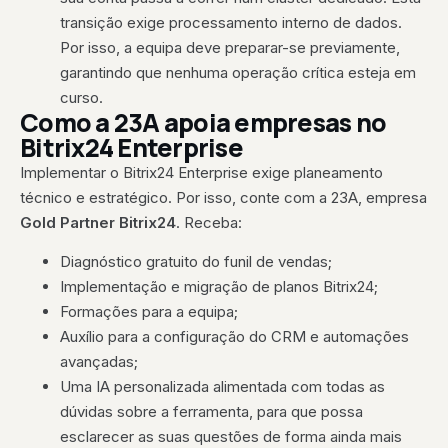
transição exige processamento interno de dados.
Por isso, a equipa deve preparar-se previamente,
garantindo que nenhuma operação crítica esteja em
curso.
Como a 23A apoia empresas no
Bitrix24 Enterprise
Implementar o Bitrix24 Enterprise exige planeamento
técnico e estratégico. Por isso, conte com a 23A, empresa
Gold Partner Bitrix24
. Receba:
Diagnóstico gratuito do funil de vendas;
Implementação e migração de planos Bitrix24;
Formações para a equipa;
Auxílio para a configuração do CRM e automações
avançadas;
Uma IA personalizada alimentada com todas as
dúvidas sobre a ferramenta, para que possa
esclarecer as suas questões de forma ainda mais