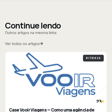
Continue lendo
Outros artigos na mesma linha
Ver todos os artigos
BITRIX24
Case Vooir Viagens — Como uma agência de