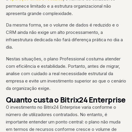
permanece limitado e a estrutura organizacional não
apresenta grande complexidade.
Da mesma forma, se o volume de dados é reduzido e o
CRM ainda não exige um alto processamento, a
infraestrutura dedicada não fará diferença prática no dia a
dia.
Nestas situações, o plano Professional costuma atender
com eficiência e estabilidade. Portanto, antes de migrar,
analise com cuidado a real necessidade estrutural da
empresa e evite um investimento superior ao que o cenário
da organização exige.
Quanto custa o Bitrix24 Enterprise
O investimento no Bitrix24 Enterprise varia conforme o
número de utilizadores contratados. No entanto, é
importante entender um ponto central: o plano não muda
em termos de recursos conforme cresce o volume de