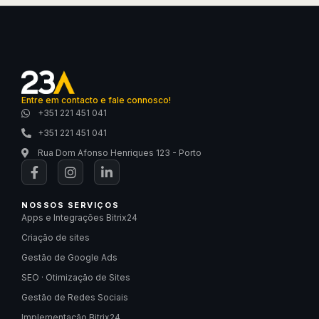
Entre em contacto e fale connosco!
+351 221 451 041
+351 221 451 041
Rua Dom Afonso Henriques 123 - Porto
NOSSOS SERVIÇOS
Apps e Integrações Bitrix24
Criação de sites
Gestão de Google Ads
SEO · Otimização de Sites
Gestão de Redes Sociais
Implementação Bitrix24