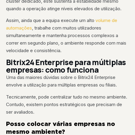
cluster dedicado, este sustenta a estabilidade mesmo
quando a operação atinge níveis elevados de utilização.
Assim, ainda que a equipa execute um alto
volume de
automações
, trabalhe com muitos utilizadores
simultaneamente e mantenha processos complexos a
correr em segundo plano, o ambiente responde com mais
velocidade e consistência.
Bitrix24 Enterprise para múltiplas
empresas: como funciona
Uma das maiores dúvidas sobre o Bitrix24 Enterprise
envolve a utilização para múltiplas empresas ou filiais.
Tecnicamente, pode centralizar tudo no mesmo ambiente.
Contudo, existem pontos estratégicos que precisam de
ser avaliados.
Posso colocar várias empresas no
mesmo ambiente?