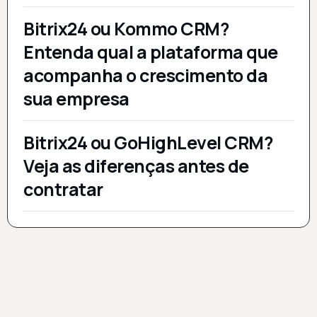
Bitrix24 ou Kommo CRM?
Entenda qual a plataforma que
acompanha o crescimento da
sua empresa
Bitrix24 ou GoHighLevel CRM?
Veja as diferenças antes de
contratar