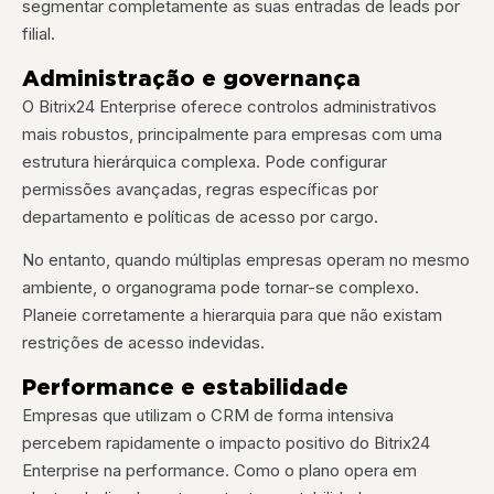
segmentar completamente as suas entradas de leads por
filial.
Administração e governança
O Bitrix24 Enterprise oferece controlos administrativos
mais robustos, principalmente para empresas com uma
estrutura hierárquica complexa. Pode configurar
permissões avançadas, regras específicas por
departamento e políticas de acesso por cargo.
No entanto, quando múltiplas empresas operam no mesmo
ambiente, o organograma pode tornar-se complexo.
Planeie corretamente a hierarquia para que não existam
restrições de acesso indevidas.
Performance e estabilidade
Empresas que utilizam o CRM de forma intensiva
percebem rapidamente o impacto positivo do Bitrix24
Enterprise na performance. Como o plano opera em