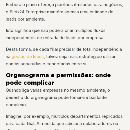
Embora o plano ofereça pipelines ilimitados para negócios,
o Bitrix24 Enterprise mantém apenas uma entidade de
leads por ambiente.
Isto significa que não poderá criar múltiplos fluxos
independentes de entrada de leads por empresa.
Desta forma, se cada filial precisar de total independência
na
gestão de leads
, talvez seja mais estratégico utilizar
contas separadas e conectadas entre si.
Organograma e permissões: onde
pode complicar
Quando liga várias empresas no mesmo ambiente, o
desenho do organograma pode tornar-se bastante
complexo.
Imagine, por exemplo, múltiplos departamentos replicados
para cada filial. À medida que adiciona colaboradores ou