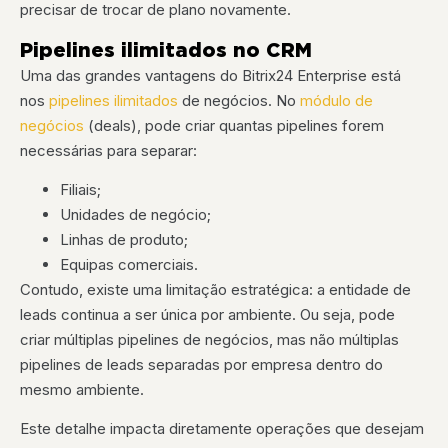
precisar de trocar de plano novamente.
Pipelines ilimitados no CRM
Uma das grandes vantagens do Bitrix24 Enterprise está
nos
pipelines ilimitados
de negócios. No
módulo de
negócios
(deals), pode criar quantas pipelines forem
necessárias para separar:
Filiais;
Unidades de negócio;
Linhas de produto;
Equipas comerciais.
Contudo, existe uma limitação estratégica: a entidade de
leads continua a ser única por ambiente. Ou seja, pode
criar múltiplas pipelines de negócios, mas não múltiplas
pipelines de leads separadas por empresa dentro do
mesmo ambiente.
Este detalhe impacta diretamente operações que desejam