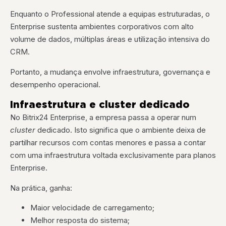
Enquanto o Professional atende a equipas estruturadas, o
Enterprise sustenta ambientes corporativos com alto
volume de dados, múltiplas áreas e utilização intensiva do
CRM.
Portanto, a mudança envolve infraestrutura, governança e
desempenho operacional.
Infraestrutura e cluster dedicado
No Bitrix24 Enterprise, a empresa passa a operar num
cluster
dedicado. Isto significa que o ambiente deixa de
partilhar recursos com contas menores e passa a contar
com uma infraestrutura voltada exclusivamente para planos
Enterprise.
Na prática, ganha:
Maior velocidade de carregamento;
Melhor resposta do sistema;