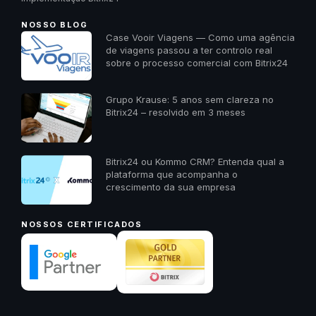
NOSSO BLOG
Case Vooir Viagens — Como uma agência
de viagens passou a ter controlo real
sobre o processo comercial com Bitrix24
Grupo Krause: 5 anos sem clareza no
Bitrix24 – resolvido em 3 meses
Bitrix24 ou Kommo CRM? Entenda qual a
plataforma que acompanha o
crescimento da sua empresa
NOSSOS CERTIFICADOS