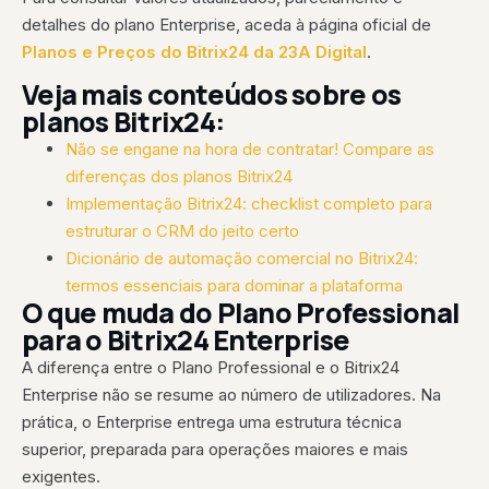
detalhes do plano Enterprise, aceda à página oficial de
Planos e Preços do Bitrix24 da 23A Digital
.
Veja mais conteúdos sobre os
planos Bitrix24:
Não se engane na hora de contratar! Compare as
diferenças dos planos Bitrix24
Implementação Bitrix24: checklist completo para
estruturar o CRM do jeito certo
Dicionário de automação comercial no Bitrix24:
termos essenciais para dominar a plataforma
O que muda do Plano Professional
para o Bitrix24 Enterprise
A diferença entre o Plano Professional e o Bitrix24
Enterprise não se resume ao número de utilizadores. Na
prática, o Enterprise entrega uma estrutura técnica
superior, preparada para operações maiores e mais
exigentes.