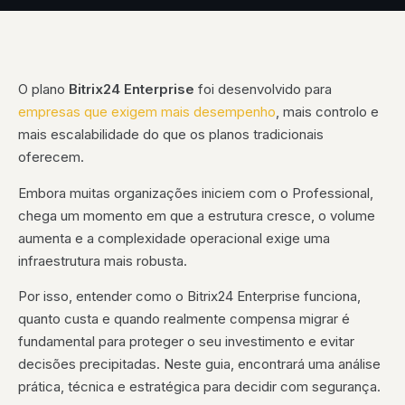
O plano
Bitrix24 Enterprise
foi desenvolvido para
empresas que exigem mais desempenho
, mais controlo e
mais escalabilidade do que os planos tradicionais
oferecem.
Embora muitas organizações iniciem com o Professional,
chega um momento em que a estrutura cresce, o volume
aumenta e a complexidade operacional exige uma
infraestrutura mais robusta.
Por isso, entender como o Bitrix24 Enterprise funciona,
quanto custa e quando realmente compensa migrar é
fundamental para proteger o seu investimento e evitar
decisões precipitadas. Neste guia, encontrará uma análise
prática, técnica e estratégica para decidir com segurança.