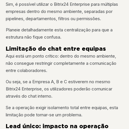
Sim, é possível utilizar o Bitrix24 Enterprise para múltiplas
empresas dentro do mesmo ambiente, separadas por
pipelines, departamentos, filtros ou permissões.
Planeie detalhadamente esta centralização para que a
estrutura não fique confusa.
Limitação do chat entre equipas
Aqui está um ponto crítico: dentro do mesmo ambiente,
não consegue restringir completamente a comunicação
entre colaboradores.
Ou seja, se a Empresa A, B e C estiverem no mesmo
Bitrix24 Enterprise, os utilizadores poderão comunicar
através do chat interno.
Se a operação exigir isolamento total entre equipas, esta
limitação pode tornar-se um problema.
Lead único: impacto na operação