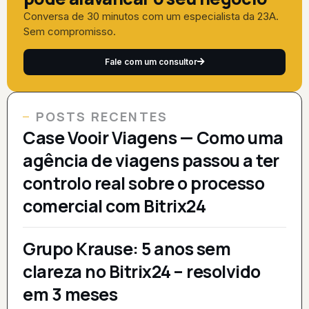
Conversa de 30 minutos com um especialista da 23A.
Sem compromisso.
Fale com um consultor
POSTS RECENTES
Case Vooir Viagens — Como uma
agência de viagens passou a ter
controlo real sobre o processo
comercial com Bitrix24
Grupo Krause: 5 anos sem
clareza no Bitrix24 – resolvido
em 3 meses