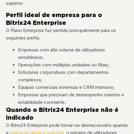
superior.
Perfil ideal de empresa para o
Bitrix24 Enterprise
O Plano Enterprise faz sentido principalmente para os
seguintes perfis:
Empresas com alto volume de utilizadores
simultâneos;
Operações com múltiplas unidades ou filiais;
Estruturas corporativas com departamentos
complexos;
Equipas comerciais extensas e CRM intensivo;
Empresas que precisam de desempenho máximo e
estabilidade constante.
Quando o Bitrix24 Enterprise não é
indicado
O Bitrix24 Enterprise pode tornar-se desnecessário quando
a
operação ainda é reduzida
, o número de utilizadores