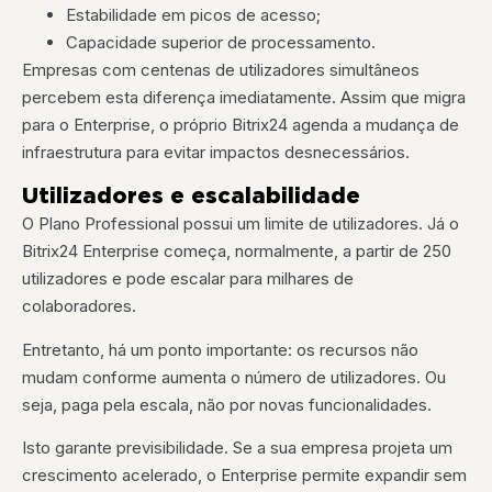
Estabilidade em picos de acesso;
Capacidade superior de processamento.
Empresas com centenas de utilizadores simultâneos
percebem esta diferença imediatamente. Assim que migra
para o Enterprise, o próprio Bitrix24 agenda a mudança de
infraestrutura para evitar impactos desnecessários.
Utilizadores e escalabilidade
O Plano Professional possui um limite de utilizadores. Já o
Bitrix24 Enterprise começa, normalmente, a partir de 250
utilizadores e pode escalar para milhares de
colaboradores.
Entretanto, há um ponto importante: os recursos não
mudam conforme aumenta o número de utilizadores. Ou
seja, paga pela escala, não por novas funcionalidades.
Isto garante previsibilidade. Se a sua empresa projeta um
crescimento acelerado, o Enterprise permite expandir sem