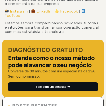
o crescimento da sua empresa:
Instagram
|
LinkedIn
|
Facebook
|
YouTube
Estamos sempre compartilhando novidades, tutoriais
e intuições para transformar sua operação comercial
com mais estratégia e tecnologia.
DIAGNÓSTICO GRATUITO
Entenda como o nosso método
pode alavancar o seu negócio
Conversa de 30 minutos com um especialista da 23A.
Sem compromisso.
Fale com um consultor
POSTS RECENTES