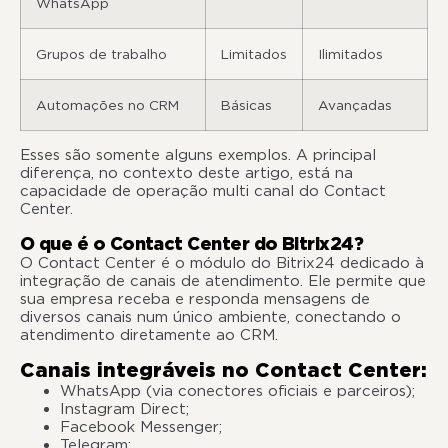
WhatsApp
Grupos de trabalho
Limitados
Ilimitados
Automações no CRM
Básicas
Avançadas
Esses são somente alguns exemplos. A principal
diferença, no contexto deste artigo, está na
capacidade de operação multi canal do Contact
Center.
O que é o Contact Center do Bitrix24?
O Contact Center é o módulo do Bitrix24 dedicado à
integração de canais de atendimento. Ele permite que
sua empresa receba e responda mensagens de
diversos canais num único ambiente, conectando o
atendimento diretamente ao CRM.
Canais integráveis no Contact Center:
WhatsApp (via conectores oficiais e parceiros);
Instagram Direct;
Facebook Messenger;
Telegram;