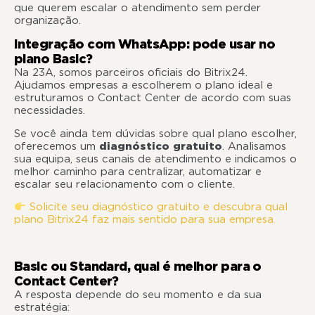
que querem escalar o atendimento sem perder
organização.
Integração com WhatsApp: pode usar no
plano Basic?
Na 23A, somos parceiros oficiais do Bitrix24.
Ajudamos empresas a escolherem o plano ideal e
estruturamos o Contact Center de acordo com suas
necessidades.
Se você ainda tem dúvidas sobre qual plano escolher,
oferecemos um
diagnóstico gratuito
. Analisamos
sua equipa, seus canais de atendimento e indicamos o
melhor caminho para centralizar, automatizar e
escalar seu relacionamento com o cliente.
Solicite seu diagnóstico gratuito e descubra qual
plano Bitrix24 faz mais sentido para sua empresa.
Basic ou Standard, qual é melhor para o
Contact Center?
A resposta depende do seu momento e da sua
estratégia: