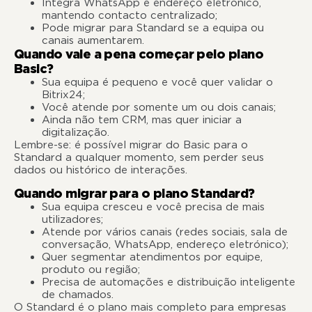
Integra WhatsApp e endereço eletrónico,
mantendo contacto centralizado;
Pode migrar para Standard se a equipa ou
canais aumentarem.
Quando vale a pena começar pelo plano
Basic?
Sua equipa é pequeno e você quer validar o
Bitrix24;
Você atende por somente um ou dois canais;
Ainda não tem CRM, mas quer iniciar a
digitalização.
Lembre-se: é possível migrar do Basic para o
Standard a qualquer momento, sem perder seus
dados ou histórico de interações.
Quando migrar para o plano Standard?
Sua equipa cresceu e você precisa de mais
utilizadores;
Atende por vários canais (redes sociais, sala de
conversação, WhatsApp, endereço eletrónico);
Quer segmentar atendimentos por equipe,
produto ou região;
Precisa de automações e distribuição inteligente
de chamados.
O Standard é o plano mais completo para empresas