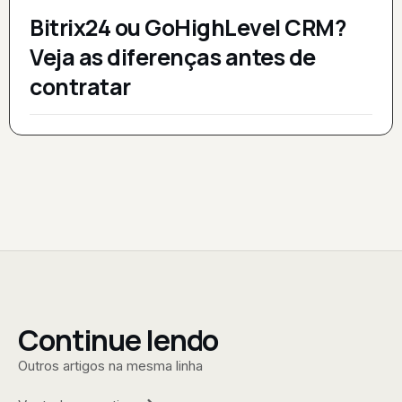
Bitrix24 ou GoHighLevel CRM?
Veja as diferenças antes de
contratar
Continue lendo
Outros artigos na mesma linha