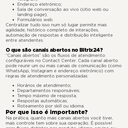
Endereço eletrónico;
Sala de conversação ao vivo (sítio web ou
landing page);
Formulários web.
Centralizar tudo isso num só lugar permite mais
agilidade, histórico completo de interações,
automação de respostas e distribuição inteligente
entre atendentes.
O que são canais abertos no Bitrix24?
“Canais abertos” são os fluxos de atendimento
configuráveis no Contact Center. Cada canal aberto
pode reunir um ou mais canais de comunicação (como
WhatsApp, Instagram e endereço eletrónico) com
regras de atendimento personalizadas:
Horários de atendimento;
Departamentos responsáveis;
Tempo máximo de resposta;
Respostas automáticas;
Roteamento por skill ou idioma.
Por que isso é importante?
Na prática, quanto mais canais abertos você tiver,
mais controle tem sobre sua operação. É possível