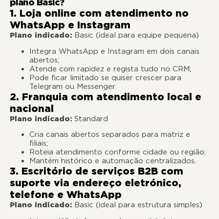
plano Basic?
1. Loja online com atendimento no
WhatsApp e Instagram
Plano indicado:
Basic (ideal para equipe pequena)
Integra WhatsApp e Instagram em dois canais
abertos;
Atende com rapidez e regista tudo no CRM;
Pode ficar limitado se quiser crescer para
Telegram ou Messenger.
2. Franquia com atendimento local e
nacional
Plano indicado:
Standard
Cria canais abertos separados para matriz e
filiais;
Roteia atendimento conforme cidade ou região;
Mantém histórico e automação centralizados.
3. Escritório de serviços B2B com
suporte via endereço eletrónico,
telefone e WhatsApp
Plano indicado:
Basic (ideal para estrutura simples)