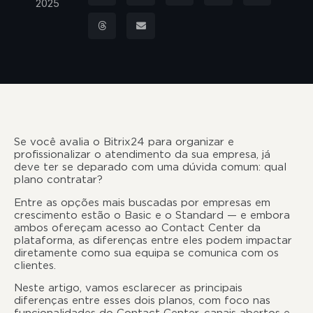
2025
Se você avalia o Bitrix24 para organizar e
profissionalizar o atendimento da sua empresa, já
deve ter se deparado com uma dúvida comum: qual
plano contratar?
Entre as opções mais buscadas por empresas em
crescimento estão o Basic e o Standard — e embora
ambos ofereçam acesso ao Contact Center da
plataforma, as diferenças entre eles podem impactar
diretamente como sua equipa se comunica com os
clientes.
Neste artigo, vamos esclarecer as principais
diferenças entre esses dois planos, com foco nas