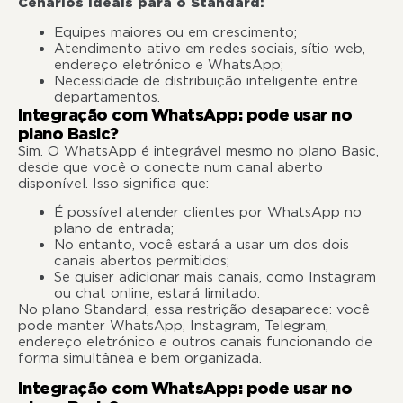
Cenários ideais para o Standard:
Equipes maiores ou em crescimento;
Atendimento ativo em redes sociais, sítio web,
endereço eletrónico e WhatsApp;
Necessidade de distribuição inteligente entre
departamentos.
Integração com WhatsApp: pode usar no
plano Basic?
Sim. O WhatsApp é integrável mesmo no plano Basic,
desde que você o conecte num canal aberto
disponível. Isso significa que:
É possível atender clientes por WhatsApp no
plano de entrada;
No entanto, você estará a usar um dos dois
canais abertos permitidos;
Se quiser adicionar mais canais, como Instagram
ou chat online, estará limitado.
No plano Standard, essa restrição desaparece: você
pode manter WhatsApp, Instagram, Telegram,
endereço eletrónico e outros canais funcionando de
forma simultânea e bem organizada.
Integração com WhatsApp: pode usar no