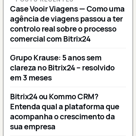
Case Vooir Viagens — Como uma
agência de viagens passou a ter
controlo real sobre o processo
comercial com Bitrix24
Grupo Krause: 5 anos sem
clareza no Bitrix24 – resolvido
em 3 meses
Bitrix24 ou Kommo CRM?
Entenda qual a plataforma que
acompanha o crescimento da
sua empresa