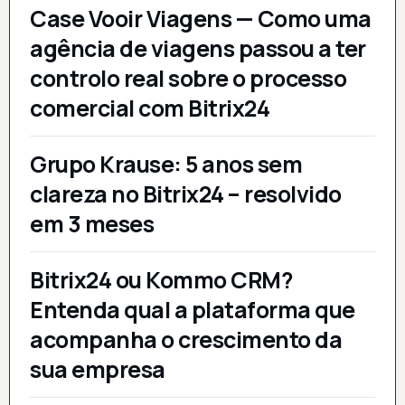
Case Vooir Viagens — Como uma
agência de viagens passou a ter
controlo real sobre o processo
comercial com Bitrix24
Grupo Krause: 5 anos sem
clareza no Bitrix24 – resolvido
em 3 meses
Bitrix24 ou Kommo CRM?
Entenda qual a plataforma que
acompanha o crescimento da
sua empresa