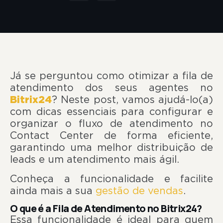
Já se perguntou como otimizar a fila de
atendimento dos seus agentes no
Bitrix24
? Neste post, vamos ajudá-lo(a)
com dicas essenciais para configurar e
organizar o fluxo de atendimento no
Contact Center de forma eficiente,
garantindo uma melhor distribuição de
leads e um atendimento mais ágil.
Conheça a funcionalidade e facilite
ainda mais a sua
gestão de vendas
.
O que é a Fila de Atendimento no Bitrix24?
Essa funcionalidade é ideal para quem