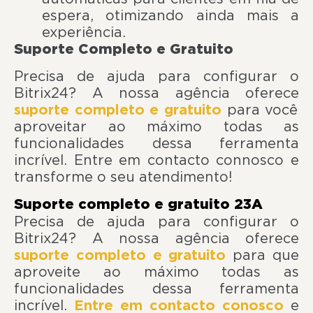
espera, otimizando ainda mais a
experiência.
Suporte Completo e Gratuito
Precisa de ajuda para configurar o
Bitrix24? A nossa agência oferece
suporte completo e gratuito
para você
aproveitar ao máximo todas as
funcionalidades dessa ferramenta
incrível. Entre em contacto connosco e
transforme o seu atendimento!
Suporte completo e gratuito 23A
Precisa de ajuda para configurar o
Bitrix24? A nossa agência oferece
suporte completo e gratuito
para que
aproveite ao máximo todas as
funcionalidades dessa ferramenta
incrível.
Entre em contacto conosco
e