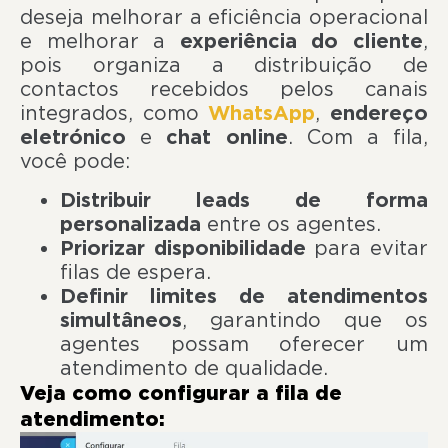
deseja melhorar a eficiência operacional
e melhorar a
experiência do cliente
,
pois organiza a distribuição de
contactos recebidos pelos canais
integrados, como
WhatsApp
,
endereço
eletrónico
e
chat online
. Com a fila,
você pode:
Distribuir leads de forma
personalizada
entre os agentes.
Priorizar disponibilidade
para evitar
filas de espera.
Definir limites de atendimentos
simultâneos
, garantindo que os
agentes possam oferecer um
atendimento de qualidade.
Veja como configurar a fila de
atendimento: