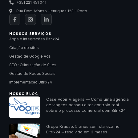
+351 221 451 041
Rua Dom Afonso Henriques 123 - Porto
NOSSOS SERVIÇOS
Apps e Integrações Bitrix24
Criação de sites
Gestão de Google Ads
SEO · Otimização de Sites
Gestão de Redes Sociais
Implementação Bitrix24
NOSSO BLOG
Case Vooir Viagens — Como uma agência
de viagens passou a ter controlo real
sobre o processo comercial com Bitrix24
Grupo Krause: 5 anos sem clareza no
Bitrix24 – resolvido em 3 meses