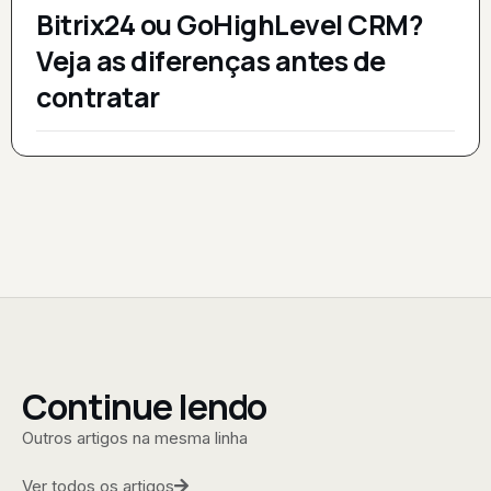
Bitrix24 ou GoHighLevel CRM?
Veja as diferenças antes de
contratar
Continue lendo
Outros artigos na mesma linha
Ver todos os artigos