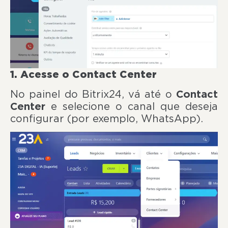
1. Acesse o Contact Center
No painel do Bitrix24, vá até o
Contact
Center
e selecione o canal que deseja
configurar (por exemplo, WhatsApp).