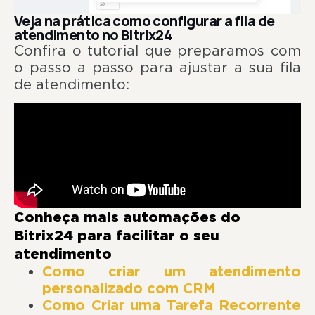
Veja na prática como configurar a fila de
atendimento no Bitrix24
Confira o tutorial que preparamos com
o passo a passo para ajustar a sua fila
de atendimento:
Conheça mais automações do
Bitrix24 para facilitar o seu
atendimento
Como criar um atendimento
personalizado com CRM
Como Criar uma Tarefa Recorrente