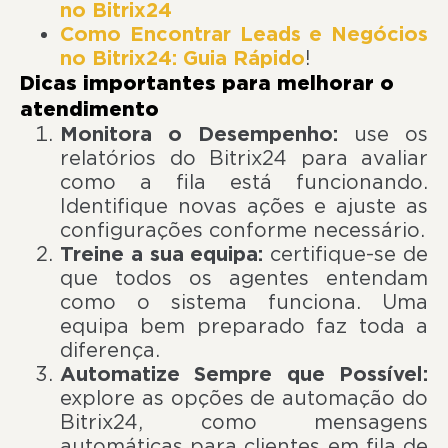
no Bitrix24
Como Encontrar Leads e Negócios
no Bitrix24: Guia Rápido
!
Dicas importantes para melhorar o
atendimento
Monitora o Desempenho:
use os
relatórios do Bitrix24 para avaliar
como a fila está funcionando.
Identifique novas ações e ajuste as
configurações conforme necessário.
Treine a sua equipa:
certifique-se de
que todos os agentes entendam
como o sistema funciona. Uma
equipa bem preparado faz toda a
diferença.
Automatize Sempre que Possível:
explore as opções de automação do
Bitrix24, como mensagens
automáticas para clientes em fila de