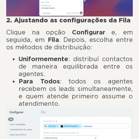
2. Ajustando as configurações da Fila
Clique na opção
Configurar
e, em
seguida, em
Fila
. Depois, escolha entre
os métodos de distribuição:
Uniformemente
: distribuí contactos
de maneira equilibrada entre os
agentes.
Para Todos
: todos os agentes
recebem os leads simultaneamente,
e quem atende primeiro assume o
atendimento.