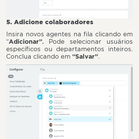
5. Adicione colaboradores
Insira novos agentes na fila clicando em
“
Adicionar”.
Pode selecionar usuários
específicos ou departamentos inteiros.
Conclua clicando em
“Salvar”
.