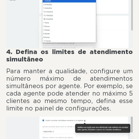
4. Defina os limites de atendimento
simultâneo
Para manter a qualidade, configure um
número máximo de atendimentos
simultâneos por agente. Por exemplo, se
cada agente pode atender no máximo 5
clientes ao mesmo tempo, defina esse
limite no painel de configurações.