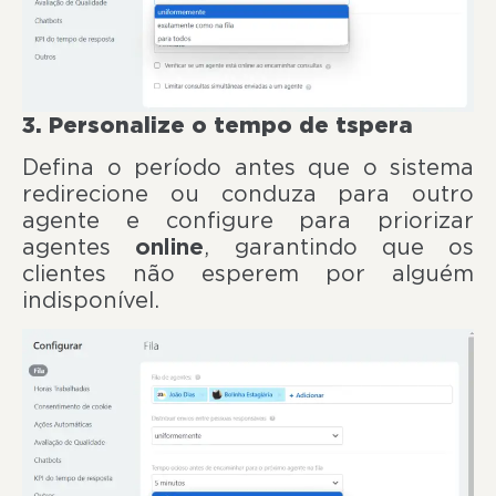
3. Personalize o tempo de tspera
Defina o período antes que o sistema
redirecione ou conduza para outro
agente e configure para priorizar
agentes
online
, garantindo que os
clientes não esperem por alguém
indisponível.