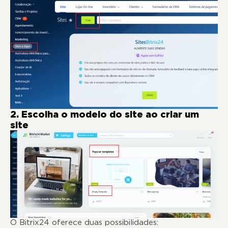
2. Escolha o modelo do site ao criar um
site
O Bitrix24 oferece duas possibilidades: