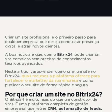
Criar um site profissional é o primeiro passo para
qualquer empresa que deseja conquistar presença
digital e atrair novos clientes.
A boa notícia é que, com o
Bitrix24
, pode criar um
site completo sem precisar de conhecimentos
técnicos avançados.
Neste artigo, vai aprender como criar um site no
Bitrix24,
quais recursos a plataforma oferece para
fortalecer o marketing da sua empresa
e como
publicar o seu site de forma rápida e segura.
Por que criar um site no Bitrix24?
O Bitrix24 é muito mais do que um construtor de
sites. É uma plataforma completa de gestão
empresarial que reúne
CRM, automação de leads,