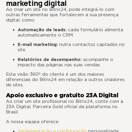
marketing digital
Ao criar um site no Bitrix24, pode integrá-lo com
outras ferramentas que fortalecem a sua presença
digital, como:
Automação de leads:
cada formulário alimenta
automaticamente o CRM.
E-mail marketing:
nutra contactos captados no
site.
Relatórios de desempenho:
acompanhe o
impacto das páginas nas suas vendas.
Esta visão 360º do cliente é um dos maiores
diferenciais do Bitrix24 em relação a outros criadores
de sites.
Apoio exclusivo e gratuito 23A Digital
Ao criar um site profissional no Bitrix24, conte com a
23A Digital, Parceira Gold oficial da plataforma no
Brasil.
A nossa equipa oferece:
Implementação e configuração
personalizada;