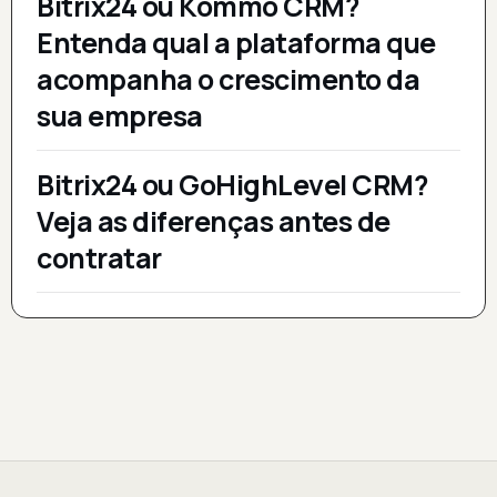
Bitrix24 ou Kommo CRM?
Entenda qual a plataforma que
acompanha o crescimento da
sua empresa
Bitrix24 ou GoHighLevel CRM?
Veja as diferenças antes de
contratar