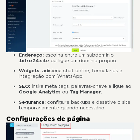
Endereço:
escolha entre um subdomínio
.bitrix24.site
ou ligue um domínio próprio.
Widgets:
adicione chat online, formulários e
integração com WhatsApp.
SEO:
insira meta tags, palavras-chave e ligue ao
Google Analytics
ou
Tag Manager
.
Segurança:
configure backups e desative o site
temporariamente quando necessário.
Configurações de página