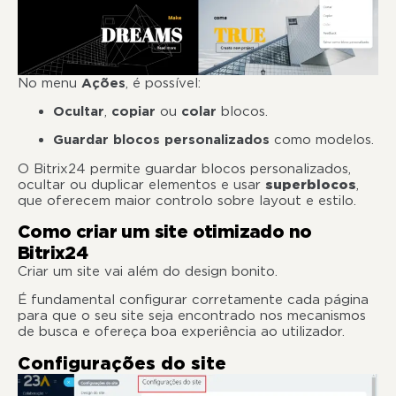
No menu
Ações
, é possível:
Ocultar
,
copiar
ou
colar
blocos.
Guardar blocos personalizados
como modelos.
O Bitrix24 permite guardar blocos personalizados,
ocultar ou duplicar elementos e usar
superblocos
,
que oferecem maior controlo sobre layout e estilo.
Como criar um site otimizado no
Bitrix24
Criar um site vai além do design bonito.
É fundamental configurar corretamente cada página
para que o seu site seja encontrado nos mecanismos
de busca e ofereça boa experiência ao utilizador.
Configurações do site