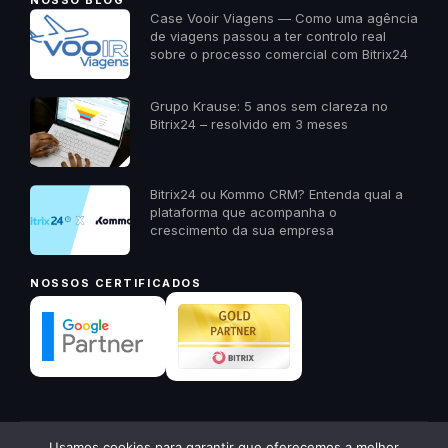
NOSSO BLOG
Case Vooir Viagens — Como uma agência
de viagens passou a ter controlo real
sobre o processo comercial com Bitrix24
Grupo Krause: 5 anos sem clareza no
Bitrix24 – resolvido em 3 meses
Bitrix24 ou Kommo CRM? Entenda qual a
plataforma que acompanha o
crescimento da sua empresa
NOSSOS CERTIFICADOS
✕
Usamos cookies para garantir que oferecemos a melhor