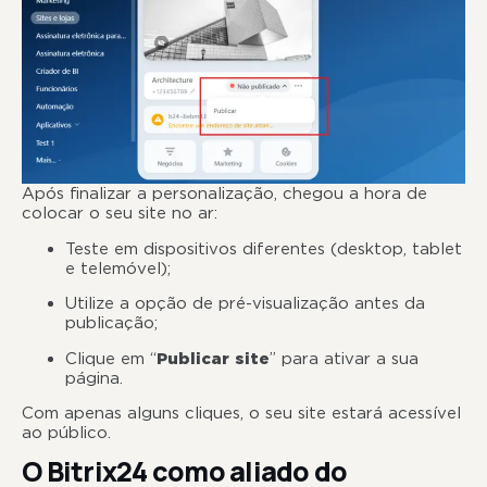
Após finalizar a personalização, chegou a hora de
colocar o seu site no ar:
Teste em dispositivos diferentes (desktop, tablet
e telemóvel);
Utilize a opção de pré-visualização antes da
publicação;
Clique em “
Publicar site
” para ativar a sua
página.
Com apenas alguns cliques, o seu site estará acessível
ao público.
O Bitrix24 como aliado do