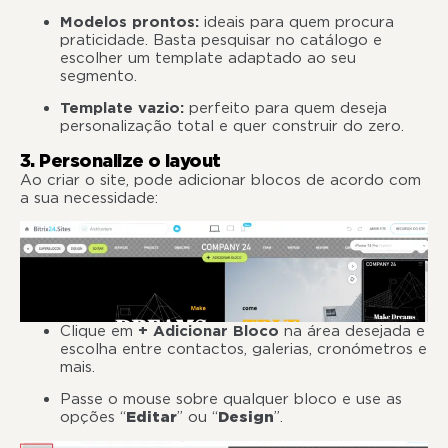
Modelos prontos:
ideais para quem procura
praticidade. Basta pesquisar no catálogo e
escolher um template adaptado ao seu
segmento.
Template vazio:
perfeito para quem deseja
personalização total e quer construir do zero.
3. Personalize o layout
Ao criar o site, pode adicionar blocos de acordo com
a sua necessidade:
Clique em
+ Adicionar Bloco
na área desejada e
escolha entre contactos, galerias, cronómetros e
mais.
Passe o mouse sobre qualquer bloco e use as
opções “
Editar
” ou “
Design
”.