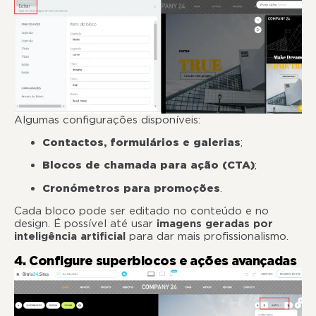
Algumas configurações disponíveis:
Contactos, formulários e galerias
;
Blocos de chamada para ação (CTA)
;
Cronómetros para promoções
.
Cada bloco pode ser editado no conteúdo e no
design. É possível até usar
imagens geradas por
inteligência artificial
para dar mais profissionalismo.
4. Configure superblocos e ações avançadas