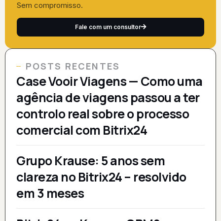
Sem compromisso.
Fale com um consultor
POSTS RECENTES
Case Vooir Viagens — Como uma
agência de viagens passou a ter
controlo real sobre o processo
comercial com Bitrix24
Grupo Krause: 5 anos sem
clareza no Bitrix24 – resolvido
em 3 meses