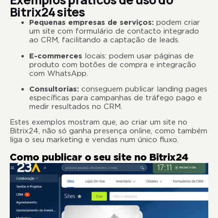
Bitrix24 sites
Pequenas empresas de serviços:
podem criar
um site com formulário de contacto integrado
ao CRM, facilitando a captação de leads.
E-commerces
locais: podem usar páginas de
produto com botões de compra e integração
com WhatsApp.
Consultorias:
conseguem publicar landing pages
específicas para campanhas de tráfego pago e
medir resultados no CRM.
Estes exemplos mostram que, ao criar um site no
Bitrix24, não só ganha presença online, como também
liga o seu marketing e vendas num único fluxo.
Como publicar o seu site no Bitrix24