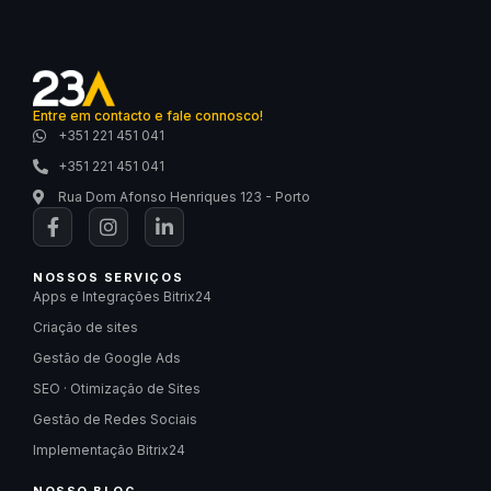
Entre em contacto e fale connosco!
+351 221 451 041
+351 221 451 041
Rua Dom Afonso Henriques 123 - Porto
NOSSOS SERVIÇOS
Apps e Integrações Bitrix24
Criação de sites
Gestão de Google Ads
SEO · Otimização de Sites
Gestão de Redes Sociais
Implementação Bitrix24