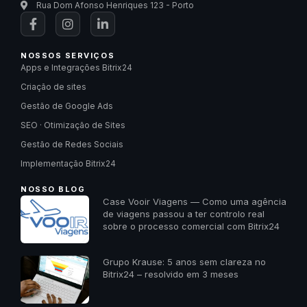
Rua Dom Afonso Henriques 123 - Porto
NOSSOS SERVIÇOS
Apps e Integrações Bitrix24
Criação de sites
Gestão de Google Ads
SEO · Otimização de Sites
Gestão de Redes Sociais
Implementação Bitrix24
NOSSO BLOG
Case Vooir Viagens — Como uma agência
de viagens passou a ter controlo real
sobre o processo comercial com Bitrix24
Grupo Krause: 5 anos sem clareza no
Bitrix24 – resolvido em 3 meses