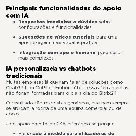
Principais funcionalidades do apoio
com IA
Respostas imediatas a dúvidas
sobre
configurações e funcionalidades.
Sugestões de vídeos tutoriais
para uma
aprendizagem mais visual e prática.
Integração com apoio humano
, para casos
mais complexos.
IA personalizada vs chatbots
tradicionais
Muitas empresas já ouviram falar de soluções como
ChatGPT ou CoPilot. Embora úteis, essas ferramentas
não foram formadas para o dia a dia do Bitrix24.
O resultado são respostas genéricas, que nem sempre
se aplicam à rotina de uma equipa comercial ou de
apoio.
Já o apoio com IA da 23A diferencia-se porque:
Foi
criado à medida para utilizadores do