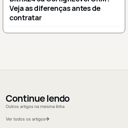
Veja as diferenças antes de
contratar
Continue lendo
Outros artigos na mesma linha
Ver todos os artigos