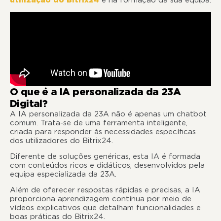
utilização do Bitrix24
e na formação da sua equipa.
O que é a IA personalizada da 23A
Digital?
A IA personalizada da 23A não é apenas um chatbot
comum. Trata-se de uma ferramenta inteligente,
criada para responder às necessidades específicas
dos utilizadores do Bitrix24.
Diferente de soluções genéricas, esta IA é formada
com conteúdos ricos e didáticos, desenvolvidos pela
equipa especializada da 23A.
Além de oferecer respostas rápidas e precisas, a IA
proporciona aprendizagem contínua por meio de
vídeos explicativos que detalham funcionalidades e
boas práticas do Bitrix24.