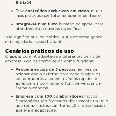
Bitrix24
.
Traz
conteúdos exclusivos em vídeo
, muito
mais práticos que tutoriais apenas em texto.
Integra-se num fluxo
humano de apoio, para
atendimento a dúvidas específicas.
Isso significa que, na prática, a sua empresa ganha
mais agilidade e assertividade.
Cenários práticos de uso
O
apoio
com
IA
adapta-se a diferentes perfis de
empresa. Veja os exemplos de como funciona:
Pequena equipa de 5 pessoas
: em vez de
acionar apoio externo para cada dúvida, os
colaboradores acedem a vídeos rápidos e
aprendem a configurar o funil de vendas de
forma autónoma.
Empresa com 100 colaboradores
: novos
funcionários são formados diretamente na IA, o
que reduz custos com formações presenciais e
acelera a adaptação.