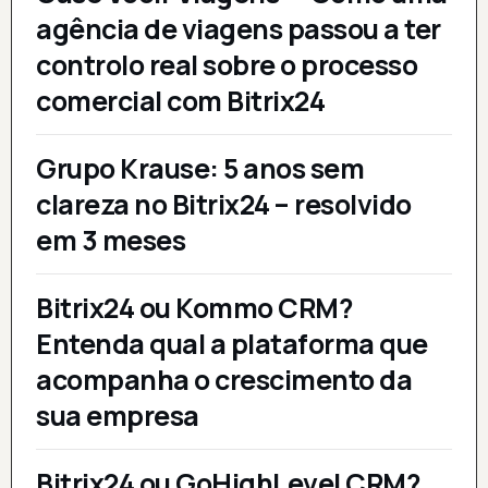
agência de viagens passou a ter
controlo real sobre o processo
comercial com Bitrix24
Grupo Krause: 5 anos sem
clareza no Bitrix24 – resolvido
em 3 meses
Bitrix24 ou Kommo CRM?
Entenda qual a plataforma que
acompanha o crescimento da
sua empresa
Bitrix24 ou GoHighLevel CRM?