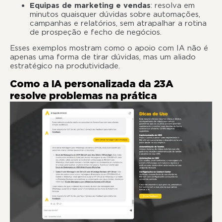
Equipas de marketing e vendas
: resolva em
minutos quaisquer dúvidas sobre automações,
campanhas e relatórios, sem atrapalhar a rotina
de prospeção e fecho de negócios.
Esses exemplos mostram como o apoio com IA não é
apenas uma forma de tirar dúvidas, mas um aliado
estratégico na produtividade.
Como a IA personalizada da 23A
resolve problemas na prática