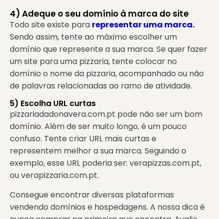
4) Adeque o seu domínio à marca do site
Todo site existe para
representar uma marca.
Sendo assim, tente ao máximo escolher um
domínio que represente a sua marca. Se quer fazer
um site para uma pizzaria, tente colocar no
domínio o nome da pizzaria, acompanhado ou não
de palavras relacionadas ao ramo de atividade.
5) Escolha URL curtas
pizzariadadonavera.com.pt pode não ser um bom
domínio. Além de ser muito longo, é um pouco
confuso. Tente criar URL mais curtas e
representem melhor a sua marca. Seguindo o
exemplo, esse URL poderia ser: verapizzas.com.pt,
ou verapizzaria.com.pt.
Consegue encontrar diversas plataformas
vendendo domínios e hospedagens. A nossa dica é