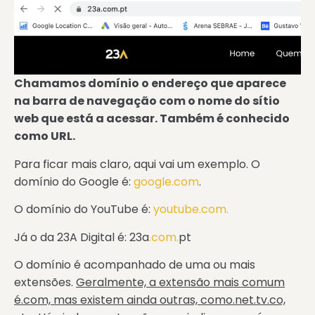
Chamamos domínio o endereço que aparece
na barra de navegação com o nome do sítio
web que está a acessar. Também é conhecido
como URL.
Para ficar mais claro, aqui vai um exemplo. O
domínio do Google é:
google.com
.
O domínio do YouTube é:
youtube.com.
Já o da 23A Digital é: 23a
.com.
pt
O domínio é acompanhado de uma ou mais
extensões.
Geralmente, a extensão mais comum
é.com, mas existem ainda outras, como.net.tv.co,