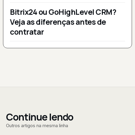
Bitrix24 ou GoHighLevel CRM?
Veja as diferenças antes de
contratar
Continue lendo
Outros artigos na mesma linha