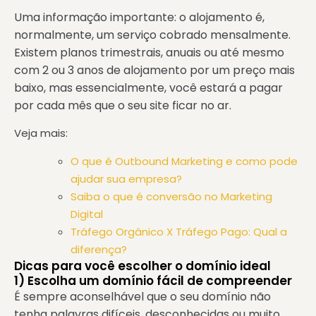
Uma informação importante: o alojamento é,
normalmente, um serviço cobrado mensalmente.
Existem planos trimestrais, anuais ou até mesmo
com 2 ou 3 anos de alojamento por um preço mais
baixo, mas essencialmente, você estará a pagar
por cada mês que o seu site ficar no ar.
Veja mais:
O que é Outbound Marketing e como pode
ajudar sua empresa?
Saiba o que é conversão no Marketing
Digital
Tráfego Orgânico X Tráfego Pago: Qual a
diferença?
Dicas para você escolher o domínio ideal
1) Escolha um domínio fácil de compreender
É sempre aconselhável que o seu domínio não
tenha palavras difíceis, desconhecidas ou muito