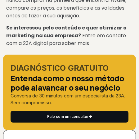
nunca comprar na primeira que encontra. Avalie,
compare os preços, os benefícios e as validades
antes de fazer a sua aquisição.
Se interessou pelo conteúdo e quer otimizar o
marketing na sua empresa?
Entre em contato
com a 23A digital para saber mais
DIAGNÓSTICO GRATUITO
Entenda como o nosso método
pode alavancar o seu negócio
Conversa de 30 minutos com um especialista da 23A.
Sem compromisso.
Fale com um consultor