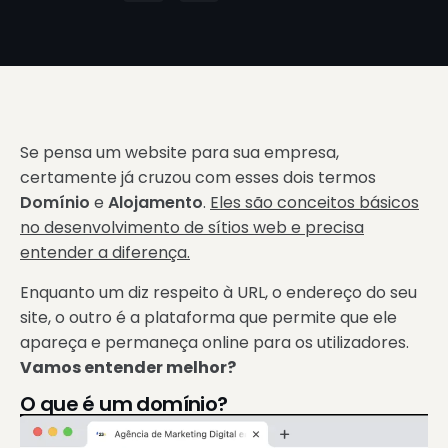
Se pensa um website para sua empresa,
certamente já cruzou com esses dois termos
Domínio
e
Alojamento
.
Eles são conceitos básicos
no desenvolvimento de sítios web e precisa
entender a diferença.
Enquanto um diz respeito à URL, o endereço do seu
site, o outro é a plataforma que permite que ele
apareça e permaneça online para os utilizadores.
Vamos entender melhor?
O que é um domínio?