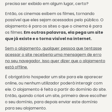
precisa ser exibido em algum lugar, certo?
Então, os cinemas exibem os filmes, tornando
possível que eles sejam acessados pelo público. O
alojamento é para os sites o que o cinema é para
os filmes.
Em outras palavras, ela pega um site
que já existe e o torna visível na internet.
Sem o alojamento, qualquer pessoa que tentasse
acessar o site receberia uma mensagem de erro
no seu navegador. Isso quer dizer que o alojamento
está offline.
É obrigatório hospedar um site para ele aparecer
online, ou nenhum utilizador poderá interagir com
ele. O alojamento é feita a partir do domínio do site.
Então, quando cria4 um site, primeiro deve escolher
o seu domínio, para depois enviar este domínio
para seu alojamento.