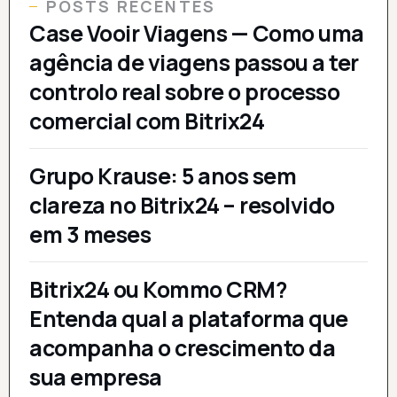
POSTS RECENTES
Case Vooir Viagens — Como uma
agência de viagens passou a ter
controlo real sobre o processo
comercial com Bitrix24
Grupo Krause: 5 anos sem
clareza no Bitrix24 – resolvido
em 3 meses
Bitrix24 ou Kommo CRM?
Entenda qual a plataforma que
acompanha o crescimento da
sua empresa