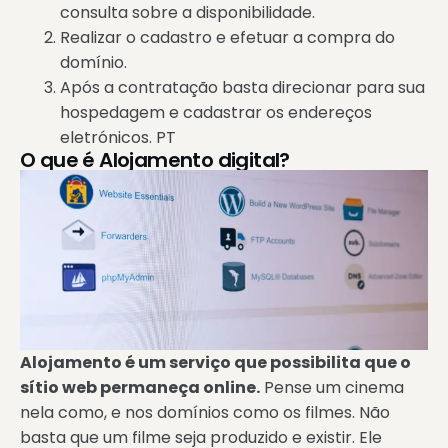
consulta sobre a disponibilidade.
Realizar o cadastro e efetuar a compra do
domínio.
Após a contratação basta direcionar para sua
hospedagem e cadastrar os endereços
eletrónicos. PT
O que é Alojamento digital?
Alojamento é um serviço que possibilita que o
sítio web permaneça online.
Pense um cinema
nela como, e nos domínios como os filmes. Não
basta que um filme seja produzido e existir. Ele