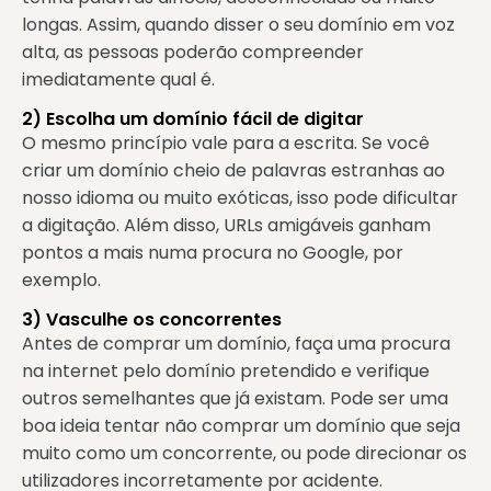
longas. Assim, quando disser o seu domínio em voz
alta, as pessoas poderão compreender
imediatamente qual é.
2) Escolha um domínio fácil de digitar
O mesmo princípio vale para a escrita. Se você
criar um domínio cheio de palavras estranhas ao
nosso idioma ou muito exóticas, isso pode dificultar
a digitação. Além disso, URLs amigáveis ganham
pontos a mais numa procura no Google, por
exemplo.
3) Vasculhe os concorrentes
Antes de comprar um domínio, faça uma procura
na internet pelo domínio pretendido e verifique
outros semelhantes que já existam. Pode ser uma
boa ideia tentar não comprar um domínio que seja
muito como um concorrente, ou pode direcionar os
utilizadores incorretamente por acidente.