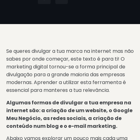
Se queres divulgar a tua marca na internet mas não
sabes por onde começar, este texto é para ti! O
marketing digital tornou-se a forma principal de
divulgação para a grande maioria das empresas
modernas. Aprender a utilizar esta ferramenta é
essencial para manteres a tua relevância.
Algumas formas de divulgar a tua empresa na
internet são: a criação de um website, o Google
Meu Negócio, as redes sociais, a criação de
conteúdo num blog e o e-mail marketing.
Abaixo vamos explorar um pouco mais cada uma