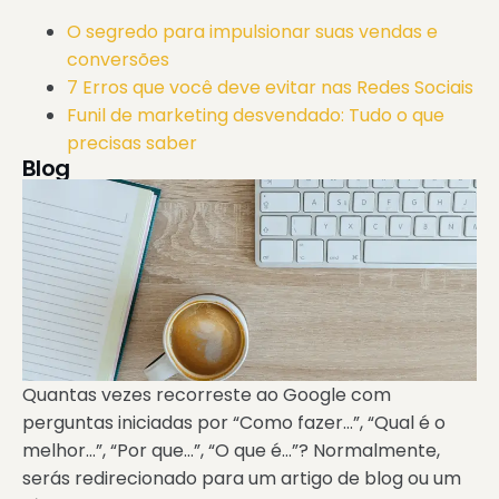
O segredo para impulsionar suas vendas e
conversões
7 Erros que você deve evitar nas Redes Sociais
Funil de marketing desvendado: Tudo o que
precisas saber
Blog
Quantas vezes recorreste ao Google com
perguntas iniciadas por “Como fazer…”, “Qual é o
melhor…”, “Por que…”, “O que é…”? Normalmente,
serás redirecionado para um artigo de blog ou um