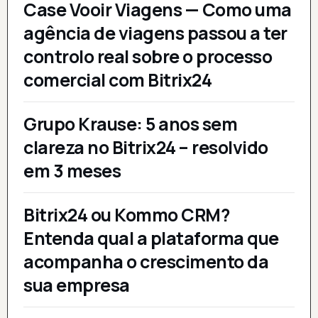
Case Vooir Viagens — Como uma
agência de viagens passou a ter
controlo real sobre o processo
comercial com Bitrix24
Grupo Krause: 5 anos sem
clareza no Bitrix24 – resolvido
em 3 meses
Bitrix24 ou Kommo CRM?
Entenda qual a plataforma que
acompanha o crescimento da
sua empresa