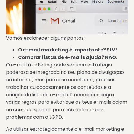
Vamos esclarecer alguns pontos:
O e-mail marketing é importante? SIM!
Comprar listas de e-mails ajuda? NÃO.
O e-mail marketing pode ser uma estratégia
poderosa se integrada no teu plano de divulgação
na internet, mas para isso acontecer, precisas
trabalhar cuidadosamente os conteúdos e a
criação da lista de e-mails. É necessário seguir
várias regras para evitar que os teus e-mails caiam
na caixa de spam e para não enfrentares
problemas com a LGPD.
Ao utilizar estrategicamente o e-mail marketing e