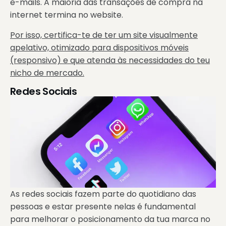
e-mails. A maioria das transações de compra na
internet termina no website.
Por isso, certifica-te de ter um site visualmente
apelativo, otimizado para dispositivos móveis
(responsivo) e que atenda às necessidades do teu
nicho de mercado.
Redes Sociais
As redes sociais fazem parte do quotidiano das
pessoas e estar presente nelas é fundamental
para melhorar o posicionamento da tua marca no