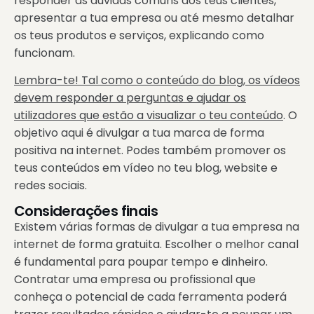
responder às dúvidas comuns dos teus clientes,
apresentar a tua empresa ou até mesmo detalhar
os teus produtos e serviços, explicando como
funcionam.
Lembra-te! Tal como o conteúdo do blog, os vídeos
devem responder a perguntas e ajudar os
utilizadores que estão a visualizar o teu conteúdo
. O
objetivo aqui é divulgar a tua marca de forma
positiva na internet. Podes também promover os
teus conteúdos em vídeo no teu blog, website e
redes sociais.
Considerações finais
Existem várias formas de divulgar a tua empresa na
internet de forma gratuita. Escolher o melhor canal
é fundamental para poupar tempo e dinheiro.
Contratar uma empresa ou profissional que
conheça o potencial de cada ferramenta poderá