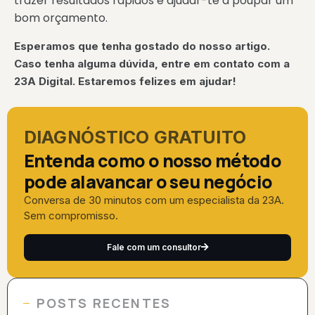
trazer resultados rápidos e ajudar-te a poupar um
bom orçamento.
Esperamos que tenha gostado do nosso artigo.
Caso tenha alguma dúvida, entre em contato com a
23A Digital. Estaremos felizes em ajudar!
DIAGNÓSTICO GRATUITO
Entenda como o nosso método
pode alavancar o seu negócio
Conversa de 30 minutos com um especialista da 23A.
Sem compromisso.
Fale com um consultor
POSTS RECENTES