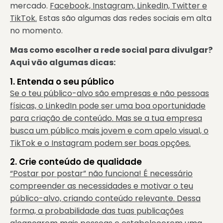
mercado.
Facebook, Instagram, LinkedIn, Twitter e
TikTok.
Estas são algumas das redes sociais em alta
no momento.
Mas como escolher a rede social para divulgar?
Aqui vão algumas dicas:
1. Entenda o seu público
Se o teu público-alvo são empresas e não pessoas
físicas, o LinkedIn pode ser uma boa oportunidade
para criação de conteúdo. Mas se a tua empresa
busca um público mais jovem e com apelo visual, o
TikTok e o Instagram podem ser boas opções.
2. Crie conteúdo de qualidade
“Postar por postar” não funciona! É necessário
compreender as necessidades e motivar o teu
público-alvo, criando conteúdo relevante. Dessa
forma, a probabilidade das tuas publicações