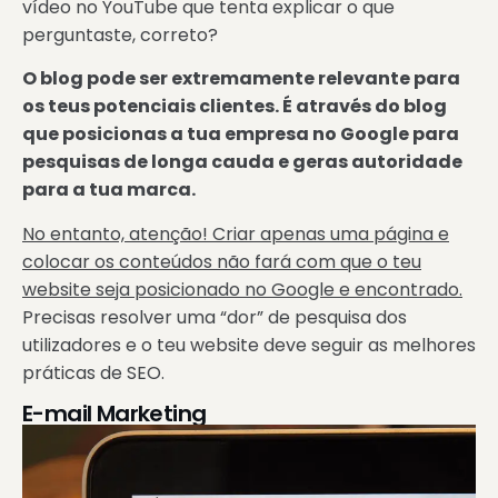
vídeo no YouTube que tenta explicar o que
perguntaste, correto?
O blog pode ser extremamente relevante para
os teus potenciais clientes. É através do blog
que posicionas a tua empresa no Google para
pesquisas de longa cauda e geras autoridade
para a tua marca.
No entanto, atenção! Criar apenas uma página e
colocar os conteúdos não fará com que o teu
website seja posicionado no Google e encontrado.
Precisas resolver uma “dor” de pesquisa dos
utilizadores e o teu website deve seguir as melhores
práticas de SEO.
E-mail Marketing