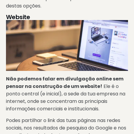
destas opções.
Website
Não podemos falar em divulgação online sem
pensar na construção de um website!
Ele é o
ponto central (e inicial), a sede da tua empresa na
internet, onde se concentram as principais
informações comerciais e institucionais.
Podes partilhar o link das tuas páginas nas redes
sociais, nos resultados de pesquisa do Google e nos