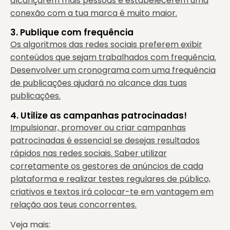
alcançarem mais pessoas e estabelecerem uma
conexão com a tua marca é muito maior.
3. Publique com frequência
Os algoritmos das redes sociais preferem exibir
conteúdos que sejam trabalhados com frequência.
Desenvolver um cronograma com uma frequência
de publicações ajudará no alcance das tuas
publicações.
4. Utilize as campanhas patrocinadas!
Impulsionar, promover ou criar campanhas
patrocinadas é essencial se desejas resultados
rápidos nas redes sociais. Saber utilizar
corretamente os gestores de anúncios de cada
plataforma e realizar testes regulares de público,
criativos e textos irá colocar-te em vantagem em
relação aos teus concorrentes.
Veja mais: