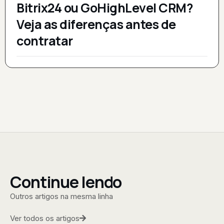
Bitrix24 ou GoHighLevel CRM?
Veja as diferenças antes de
contratar
Continue lendo
Outros artigos na mesma linha
Ver todos os artigos