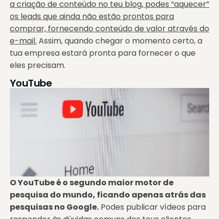
a criação de conteúdo no teu blog, podes “aquecer”
os leads que ainda não estão prontos para
comprar, fornecendo conteúdo de valor através do
e-mail.
Assim, quando chegar o momento certo, a
tua empresa estará pronta para fornecer o que
eles precisam.
YouTube
O YouTube é o segundo maior motor de
pesquisa do mundo, ficando apenas atrás das
pesquisas no Google.
Podes publicar vídeos para