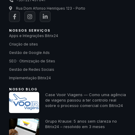
Rua Dom Afonso Henriques 123 - Porto
NOSSOS SERVIÇOS
Apps e Integrações Bitrix24
Criação de sites
Gestão de Google Ads
SEO · Otimização de Sites
Gestão de Redes Sociais
Implementação Bitrix24
NOSSO BLOG
Case Vooir Viagens — Como uma agência
de viagens passou a ter controlo real
sobre o processo comercial com Bitrix24
Grupo Krause: 5 anos sem clareza no
Bitrix24 – resolvido em 3 meses