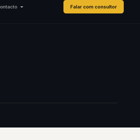
ontacto
Falar com consultor