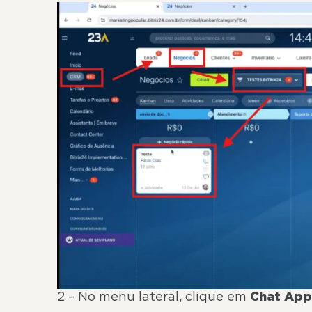
2 – No menu lateral, clique em
Chat App