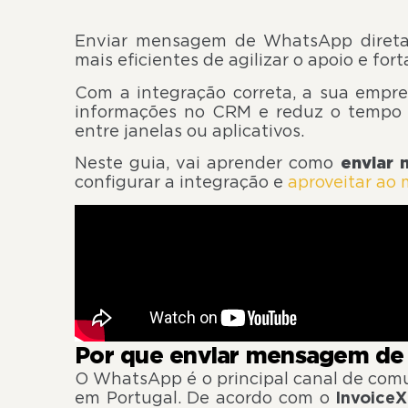
Enviar mensagem de WhatsApp direta
mais eficientes de agilizar o apoio e for
Com a integração correta, a sua empre
informações no CRM e reduz o tempo d
entre janelas ou aplicativos.
Neste guia, vai aprender como
enviar
configurar a integração e
aproveitar ao 
Por que enviar mensagem de
O WhatsApp é o principal canal de com
em Portugal. De acordo com o
InvoiceX