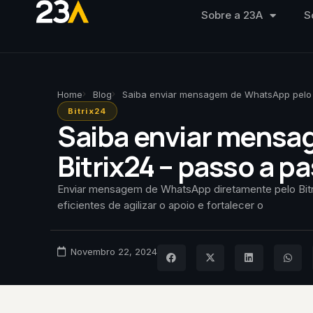
Sobre a 23A
S
Home
Blog
Saiba enviar mensagem de WhatsApp pelo B
Bitrix24
Saiba enviar mensa
Bitrix24 – passo a p
Enviar mensagem de WhatsApp diretamente pelo Bitr
eficientes de agilizar o apoio e fortalecer o
Novembro 22, 2024