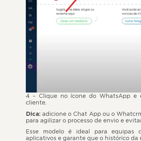
4 – Clique no ícone do WhatsApp e
cliente.
Dica:
adicione o Chat App ou o Whatcr
para agilizar o processo de envio e evita
Esse modelo é ideal para equipas co
aplicativos e garante que o histórico da