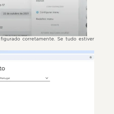
figurado corretamente. Se tudo estiver