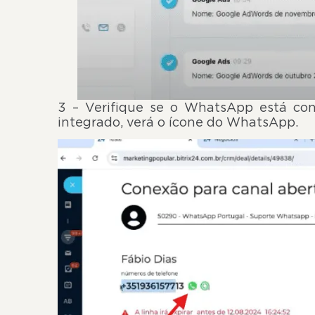
3 – Verifique se o WhatsApp está con
integrado, verá o ícone do WhatsApp.