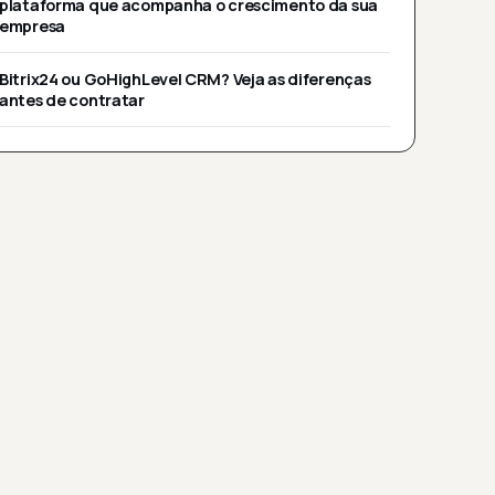
plataforma que acompanha o crescimento da sua
empresa
Bitrix24 ou GoHighLevel CRM? Veja as diferenças
antes de contratar