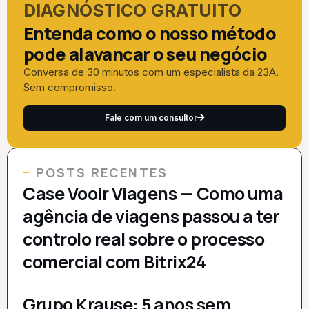
DIAGNÓSTICO GRATUITO
Entenda como o nosso método
pode alavancar o seu negócio
Conversa de 30 minutos com um especialista da 23A.
Sem compromisso.
Fale com um consultor
POSTS RECENTES
Case Vooir Viagens — Como uma
agência de viagens passou a ter
controlo real sobre o processo
comercial com Bitrix24
Grupo Krause: 5 anos sem