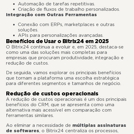
Automação de tarefas repetitivas.
Criação de fluxos de trabalho personalizados.
Integração com Outras Ferramentas
Conexão com ERPs, marketplaces e outras
soluções.
APIs para personalizações avançadas.
Benefícios de Usar o Bitrix24 em 2025
O Bitrix24 continua a evoluir e, em 2025, destaca-se
como uma das soluções mais completas para
empresas que procuram produtividade, integração e
redução de custos.
De seguida, vamos explorar os principais benefícios
que tornam a plataforma uma escolha estratégica
para diferentes segmentos e tamanhos de negócio.
Redução de custos operacionais
A redução de custos operacionais é um dos principais
benefícios do CRM, que se apresenta como uma
alternativa mais acessível em comparação com
ferramentas similares.
Ao eliminar a necessidade de
múltiplas assinaturas
de softwares
, o Bitrix24 centraliza os processos,