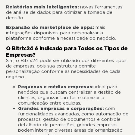
Relatórios mais inteligentes:
novas ferramentas
de análise de dados para otimizar a tomada de
decisão.
Expansão do marketplace de apps:
mais
integrações disponíveis para personalizar a
plataforma conforme a necessidade do negócio.
O Bitrix24 é Indicado para Todos os Tipos de
Empresas?
Sim, o Bitrix24 pode ser utilizado por diferentes tipos
de empresas, pois sua estrutura permite
personalização conforme as necessidades de cada
negócio.
Pequenas e médias empresas:
ideal para
negócios que buscam centralizar a gestão de
clientes, organizar tarefas e otimizar a
comunicação entre equipas.
Grandes empresas e corporações:
com
funcionalidades avançadas, como automação de
processos, gestão de documentos e controle
detalhado de permissões, grandes empresas
podem integrar diversas áreas da organização