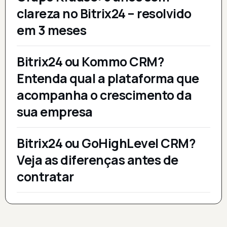
clareza no Bitrix24 – resolvido
em 3 meses
Bitrix24 ou Kommo CRM?
Entenda qual a plataforma que
acompanha o crescimento da
sua empresa
Bitrix24 ou GoHighLevel CRM?
Veja as diferenças antes de
contratar