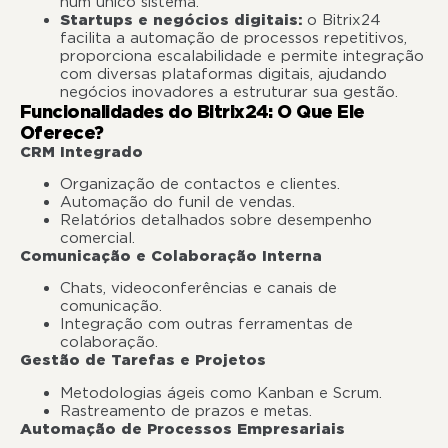
num único sistema.
Startups e negócios digitais:
o Bitrix24
facilita a automação de processos repetitivos,
proporciona escalabilidade e permite integração
com diversas plataformas digitais, ajudando
negócios inovadores a estruturar sua gestão.
Funcionalidades do Bitrix24: O Que Ele
Oferece?
CRM Integrado
Organização de contactos e clientes.
Automação do funil de vendas.
Relatórios detalhados sobre desempenho
comercial.
Comunicação e Colaboração Interna
Chats, videoconferências e canais de
comunicação.
Integração com outras ferramentas de
colaboração.
Gestão de Tarefas e Projetos
Metodologias ágeis como Kanban e Scrum.
Rastreamento de prazos e metas.
Automação de Processos Empresariais