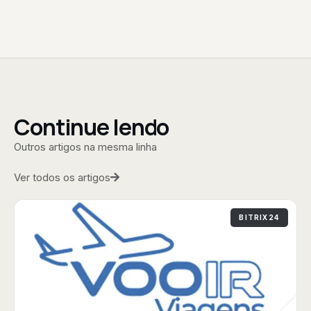
Continue lendo
Outros artigos na mesma linha
Ver todos os artigos
BITRIX24