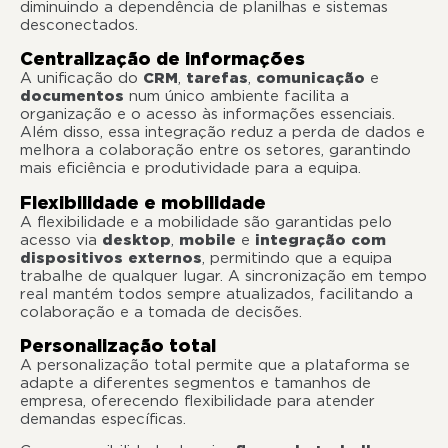
diminuindo a dependência de planilhas e sistemas
desconectados.
Centralização de informações
A unificação do
CRM
,
tarefas
,
comunicação
e
documentos
num único ambiente facilita a
organização e o acesso às informações essenciais.
Além disso, essa integração reduz a perda de dados e
melhora a colaboração entre os setores, garantindo
mais eficiência e produtividade para a equipa.
Flexibilidade e mobilidade
A flexibilidade e a mobilidade são garantidas pelo
acesso via
desktop
,
mobile
e
integração com
dispositivos externos
, permitindo que a equipa
trabalhe de qualquer lugar. A sincronização em tempo
real mantém todos sempre atualizados, facilitando a
colaboração e a tomada de decisões.
Personalização total
A personalização total permite que a plataforma se
adapte a diferentes segmentos e tamanhos de
empresa, oferecendo flexibilidade para atender
demandas específicas.