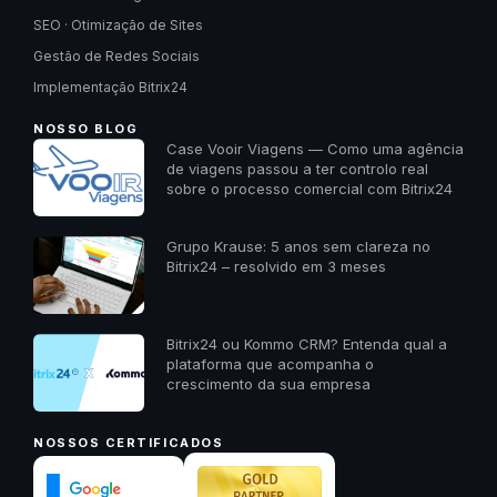
SEO · Otimização de Sites
Gestão de Redes Sociais
Implementação Bitrix24
NOSSO BLOG
Case Vooir Viagens — Como uma agência
de viagens passou a ter controlo real
sobre o processo comercial com Bitrix24
Grupo Krause: 5 anos sem clareza no
Bitrix24 – resolvido em 3 meses
Bitrix24 ou Kommo CRM? Entenda qual a
plataforma que acompanha o
crescimento da sua empresa
NOSSOS CERTIFICADOS