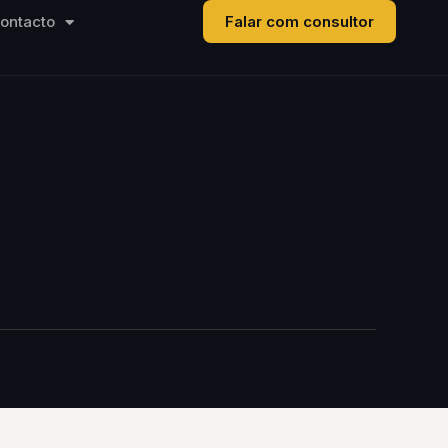
ontacto
Falar com consultor