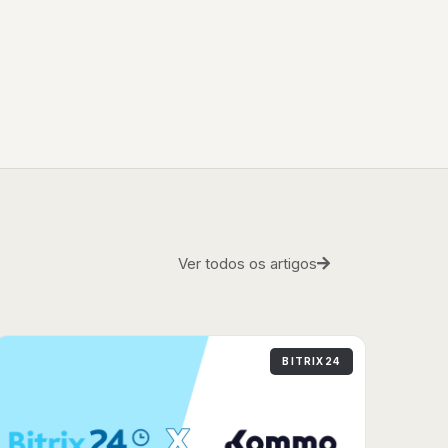
Ver todos os artigos
BITRIX24