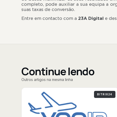
completo, pode auxiliar a sua equipa a org
suas taxas de
Entre em contacto com a
23A Digital
e des
Continue lendo
Outros artigos na mesma linha
BITRIX24