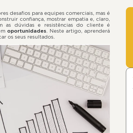
es desafios para equipes comerciais, mas é
truir confiança, mostrar empatia e, claro,
as dúvidas e resistências do cliente é
em
oportunidades
. Neste artigo, aprenderá
ar os seus resultados.