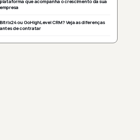
plataforma que acompanha o crescimento da sua
empresa
Bitrix24 ou GoHighLevel CRM? Veja as diferenças
antes de contratar