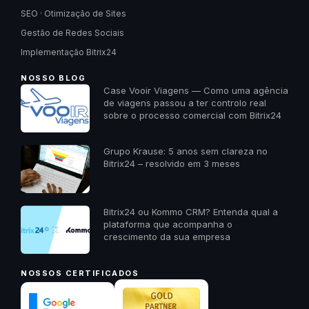
SEO · Otimização de Sites
Gestão de Redes Sociais
Implementação Bitrix24
NOSSO BLOG
Case Vooir Viagens — Como uma agência
de viagens passou a ter controlo real
sobre o processo comercial com Bitrix24
Grupo Krause: 5 anos sem clareza no
Bitrix24 – resolvido em 3 meses
Bitrix24 ou Kommo CRM? Entenda qual a
plataforma que acompanha o
crescimento da sua empresa
NOSSOS CERTIFICADOS