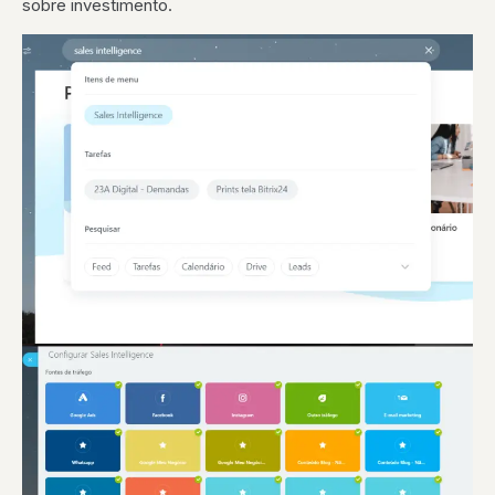
sobre investimento.