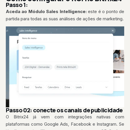
Passo 1:
Aceda ao Módulo Sales Intelligence:
este é o ponto de
partida para todas as suas análises de ações de marketing.
Passo 02: conecte os canais de publicidade
O Bitrix24 já vem com integrações nativas com
plataformas como Google Ads, Facebook e Instagram. Se