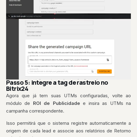
Passo 5: integre a tag de rastreio no
Bitrix24
Agora que já tem suas UTMs configuradas, volte ao
módulo de
ROI de Publicidade
e insira as UTMs na
campanha correspondente.
Isso permitirá que o sistema registre automaticamente a
origem de cada lead e associe aos relatórios de Retorno