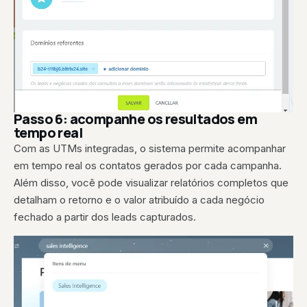
Passo 6: acompanhe os resultados em
tempo real
Com as UTMs integradas, o sistema permite acompanhar
em tempo real os contatos gerados por cada campanha.
Além disso, você pode visualizar relatórios completos que
detalham o retorno e o valor atribuído a cada negócio
fechado a partir dos leads capturados.