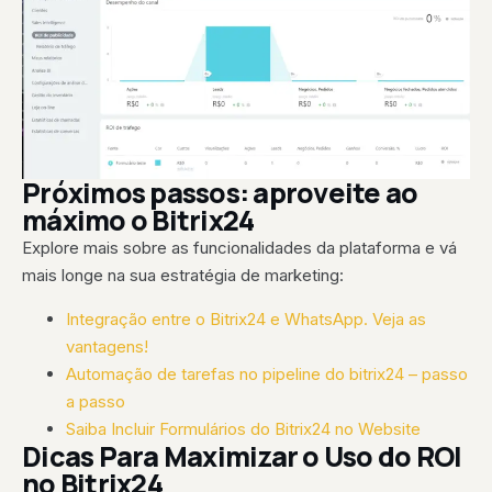
Próximos passos: aproveite ao
máximo o Bitrix24
Explore mais sobre as funcionalidades da plataforma e vá
mais longe na sua estratégia de marketing:
Integração entre o Bitrix24 e WhatsApp. Veja as
vantagens!
Automação de tarefas no pipeline do bitrix24 – passo
a passo
Saiba Incluir Formulários do Bitrix24 no Website
Dicas Para Maximizar o Uso do ROI
no Bitrix24