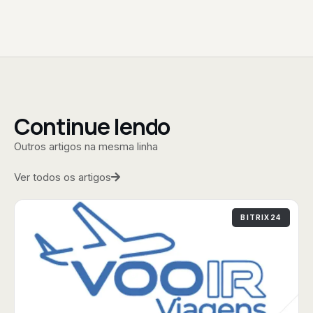
Continue lendo
Outros artigos na mesma linha
Ver todos os artigos
BITRIX24