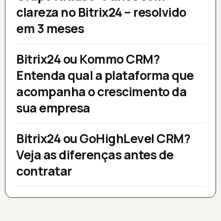
clareza no Bitrix24 – resolvido
em 3 meses
Bitrix24 ou Kommo CRM?
Entenda qual a plataforma que
acompanha o crescimento da
sua empresa
Bitrix24 ou GoHighLevel CRM?
Veja as diferenças antes de
contratar