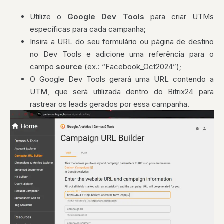
Utilize o
Google Dev Tools
para criar UTMs
específicas para cada campanha;
Insira a URL do seu formulário ou página de destino
no Dev Tools e adicione uma referência para o
campo
source
(ex.: “Facebook_Oct2024”);
O Google Dev Tools gerará uma URL contendo a
UTM, que será utilizada dentro do Bitrix24 para
rastrear os leads gerados por essa campanha.