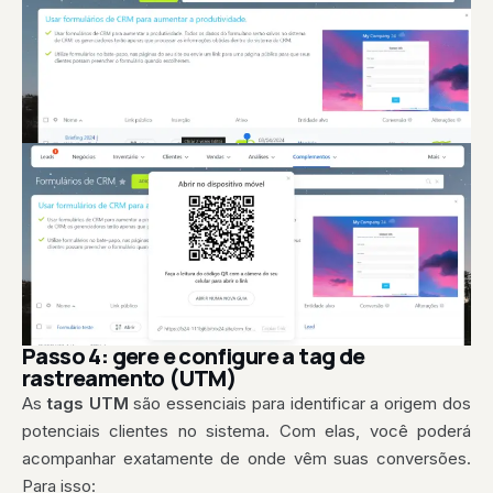
Passo 4: gere e configure a tag de
rastreamento (UTM)
As
tags UTM
são essenciais para identificar a origem dos
potenciais clientes no sistema. Com elas, você poderá
acompanhar exatamente de onde vêm suas conversões.
Para isso: