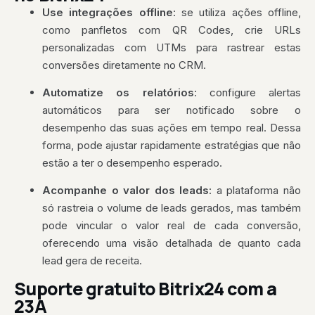
Use integrações offline
: se utiliza ações offline,
como panfletos com QR Codes, crie URLs
personalizadas com UTMs para rastrear estas
conversões diretamente no CRM.
Automatize os relatórios
: configure alertas
automáticos para ser notificado sobre o
desempenho das suas ações em tempo real. Dessa
forma, pode ajustar rapidamente estratégias que não
estão a ter o desempenho esperado.
Acompanhe o valor dos leads
: a plataforma não
só rastreia o volume de leads gerados, mas também
pode vincular o valor real de cada conversão,
oferecendo uma visão detalhada de quanto cada
lead gera de receita.
Suporte gratuito Bitrix24 com a
23A