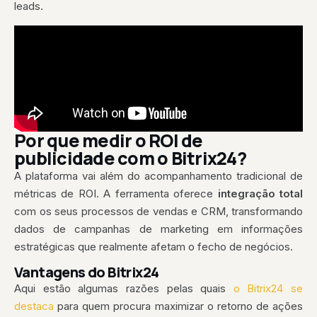
leads.
Por que medir o ROI de
publicidade com o Bitrix24?
A plataforma vai além do acompanhamento tradicional de
métricas de ROI. A ferramenta oferece
integração total
com os seus processos de vendas e CRM, transformando
dados de campanhas de marketing em informações
estratégicas que realmente afetam o fecho de negócios.
Vantagens do Bitrix24
Aqui estão algumas razões pelas quais
o Bitrix24 se
destaca
para quem procura maximizar o retorno de ações