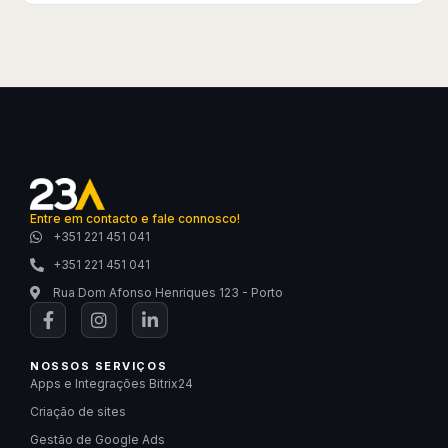
Entre em contacto e fale connosco!
+351 221 451 041
+351 221 451 041
Rua Dom Afonso Henriques 123 - Porto
NOSSOS SERVIÇOS
Apps e Integrações Bitrix24
Criação de sites
Gestão de Google Ads