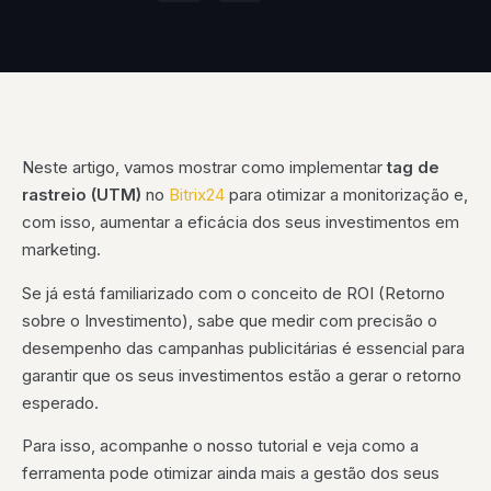
Neste artigo, vamos mostrar como implementar
tag de
rastreio (UTM)
no
Bitrix24
para otimizar a monitorização e,
com isso, aumentar a eficácia dos seus investimentos em
marketing.
Se já está familiarizado com o conceito de ROI (Retorno
sobre o Investimento), sabe que medir com precisão o
desempenho das campanhas publicitárias é essencial para
garantir que os seus investimentos estão a gerar o retorno
esperado.
Para isso, acompanhe o nosso tutorial e veja como a
ferramenta pode otimizar ainda mais a gestão dos seus