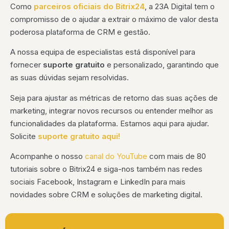
Como
parceiros oficiais do Bitrix24
, a 23A Digital tem o
compromisso de o ajudar a extrair o máximo de valor desta
poderosa plataforma de CRM e gestão.
A nossa equipa de especialistas está disponível para
fornecer
suporte gratuito
e personalizado, garantindo que
as suas dúvidas sejam resolvidas.
Seja para ajustar as métricas de retorno das suas ações de
marketing, integrar novos recursos ou entender melhor as
funcionalidades da plataforma. Estamos aqui para ajudar.
Solicite
suporte gratuito aqui!
Acompanhe o nosso
canal do YouTube
com mais de 80
tutoriais sobre o Bitrix24 e siga-nos também nas redes
sociais Facebook, Instagram e LinkedIn para mais
novidades sobre CRM e soluções de marketing digital.