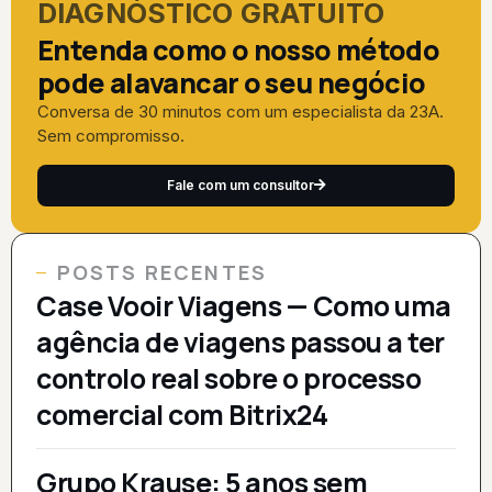
DIAGNÓSTICO GRATUITO
Entenda como o nosso método
pode alavancar o seu negócio
Conversa de 30 minutos com um especialista da 23A.
Sem compromisso.
Fale com um consultor
POSTS RECENTES
Case Vooir Viagens — Como uma
agência de viagens passou a ter
controlo real sobre o processo
comercial com Bitrix24
Grupo Krause: 5 anos sem