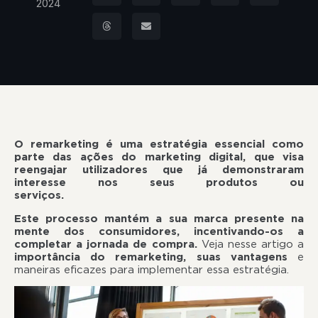
2024
O remarketing é uma estratégia essencial como
parte das ações do marketing digital, que visa
reengajar utilizadores que já demonstraram
interesse nos seus produtos ou
serviços.
Este processo mantém a sua marca presente na
mente dos consumidores, incentivando-os a
completar a jornada de compra.
Veja nesse artigo a
importância do remarketing, suas vantagens
e
maneiras eficazes para implementar essa estratégia.