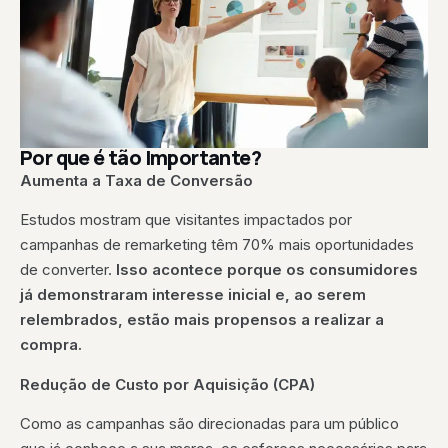
Por que é tão Importante?
Aumenta a Taxa de Conversão
Estudos mostram que visitantes impactados por
campanhas de remarketing têm 70% mais oportunidades
de converter.
Isso acontece porque os consumidores
já demonstraram interesse inicial e, ao serem
relembrados, estão mais propensos a realizar a
compra.
Redução de Custo por Aquisição (CPA)
Como as campanhas são direcionadas para um público