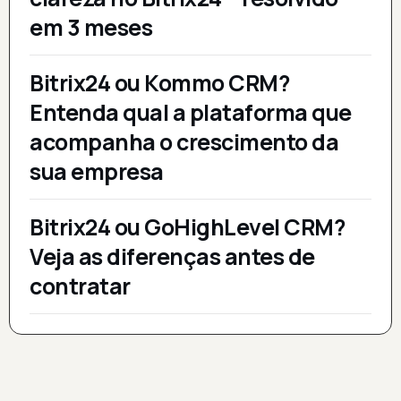
em 3 meses
Bitrix24 ou Kommo CRM?
Entenda qual a plataforma que
acompanha o crescimento da
sua empresa
Bitrix24 ou GoHighLevel CRM?
Veja as diferenças antes de
contratar