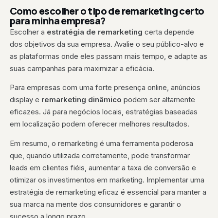
Como escolher o tipo de remarketing certo
para minha empresa?
Escolher a
estratégia de remarketing
certa depende
dos objetivos da sua empresa. Avalie o seu público-alvo e
as plataformas onde eles passam mais tempo, e adapte as
suas campanhas para maximizar a eficácia.
Para empresas com uma forte presença online, anúncios
display e
remarketing dinâmico
podem ser altamente
eficazes. Já para negócios locais, estratégias baseadas
em localização podem oferecer melhores resultados.
Em resumo, o remarketing é uma ferramenta poderosa
que, quando utilizada corretamente, pode transformar
leads em clientes fiéis, aumentar a taxa de conversão e
otimizar os investimentos em marketing. Implementar uma
estratégia de remarketing eficaz é essencial para manter a
sua marca na mente dos consumidores e garantir o
sucesso a longo prazo.