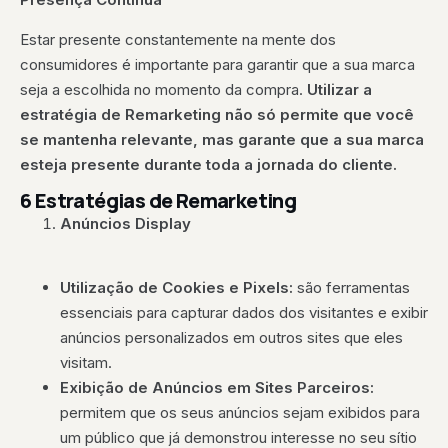
Estar presente constantemente na mente dos
consumidores é importante para garantir que a sua marca
seja a escolhida no momento da compra.
Utilizar a
estratégia de Remarketing não só permite que você
se mantenha relevante, mas garante que a sua marca
esteja presente durante toda a jornada do cliente.
6 Estratégias de Remarketing
Anúncios Display
Utilização de Cookies e Pixels:
são ferramentas
essenciais para capturar dados dos visitantes e exibir
anúncios personalizados em outros sites que eles
visitam.
Exibição de Anúncios em Sites Parceiros:
permitem que os seus anúncios sejam exibidos para
um público que já demonstrou interesse no seu sítio