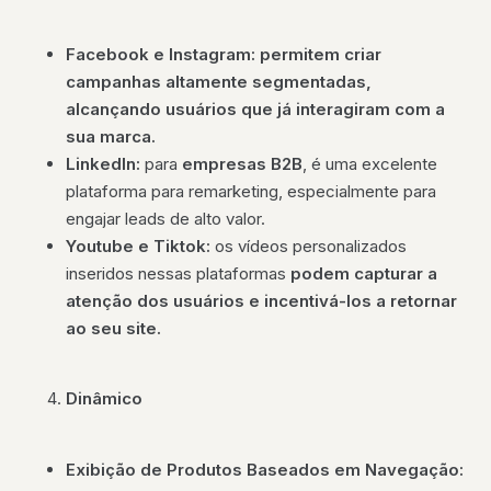
Facebook e Instagram: permitem criar
campanhas altamente segmentadas,
alcançando usuários que já interagiram com a
sua marca.
LinkedIn:
para
empresas B2B
, é uma excelente
plataforma para remarketing, especialmente para
engajar leads de alto valor.
Youtube e Tiktok:
os vídeos personalizados
inseridos nessas plataformas
podem capturar a
atenção dos usuários e incentivá-los a retornar
ao seu site.
Dinâmico
Exibição de Produtos Baseados em Navegação: