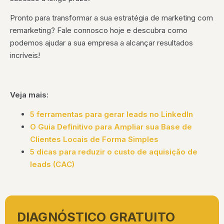
Pronto para transformar a sua estratégia de marketing com
remarketing? Fale connosco hoje e descubra como
podemos ajudar a sua empresa a alcançar resultados
incríveis!
V
eja mais:
5 ferramentas para gerar leads no LinkedIn
O Guia Definitivo para Ampliar sua Base de
Clientes Locais de Forma Simples
5 dicas para reduzir o custo de aquisição de
leads (CAC)
DIAGNÓSTICO GRATUITO