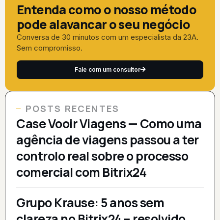
Entenda como o nosso método
pode alavancar o seu negócio
Conversa de 30 minutos com um especialista da 23A.
Sem compromisso.
Fale com um consultor
POSTS RECENTES
Case Vooir Viagens — Como uma
agência de viagens passou a ter
controlo real sobre o processo
comercial com Bitrix24
Grupo Krause: 5 anos sem
clareza no Bitrix24 – resolvido