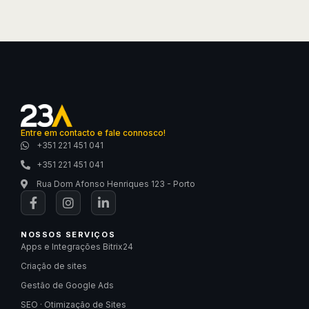
Entre em contacto e fale connosco!
+351 221 451 041
+351 221 451 041
Rua Dom Afonso Henriques 123 - Porto
NOSSOS SERVIÇOS
Apps e Integrações Bitrix24
Criação de sites
Gestão de Google Ads
SEO · Otimização de Sites