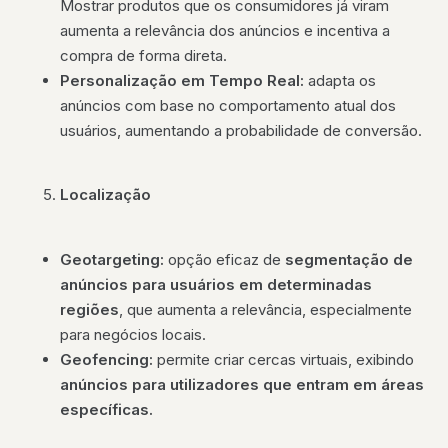
Mostrar produtos que os consumidores já viram
aumenta a relevância dos anúncios e incentiva a
compra de forma direta.
Personalização em Tempo Real:
adapta os
anúncios com base no comportamento atual dos
usuários, aumentando a probabilidade de conversão.
Localização
Geotargeting:
opção eficaz de
segmentação de
anúncios para usuários em determinadas
regiões
, que aumenta a relevância, especialmente
para negócios locais.
Geofencing:
permite criar cercas virtuais, exibindo
anúncios para utilizadores que entram em áreas
específicas.