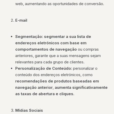
web, aumentando as oportunidades de conversão.
E-mail
Segmentação: segmentar a sua
lista de
endereços eletrónicos com base em
comportamentos de navegação
ou compras
anteriores, garante que a suas mensagens sejam
relevantes para cada grupo de clientes.
Personalização de Conteúdo:
personalizar o
conteúdo dos endereços eletrónicos, como
recomendações de produtos baseadas em
navegação anterior
,
aumenta significativamente
as taxas de abertura e cliques.
Mídias Sociais