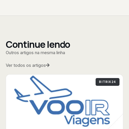
Continue lendo
Outros artigos na mesma linha
Ver todos os artigos
BITRIX24