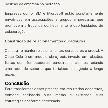
posição da empresa no mercado.
Empresas como IBM e Microsoft estão constantemente
envolvidas em associações e grupos empresariais que
promovem a troca de conhecimento e oportunidades de
colaboração.
Construção de relacionamentos duradouros
Construir e manter relacionamentos duradouros é crucial. A
Coca-Cola é um modelo claro, pois investe em relações
fortes com fornecedores, parceiros e clientes, criando
uma rede de suporte que fortalece o negócio a longo
prazo.
Conclusão
Para transformar essas práticas em resultados concretos,
comece analisando suas metas e ajustando suas
estratégias conforme necessário.