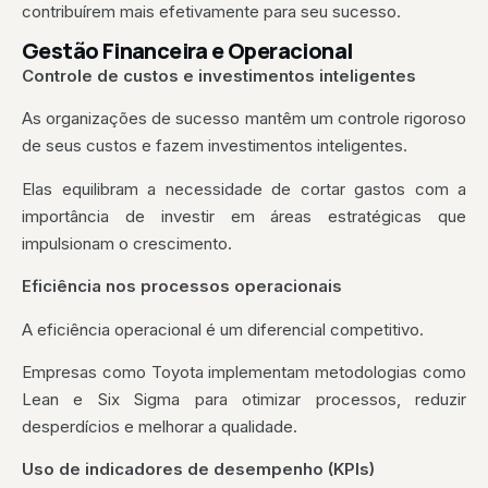
contribuírem mais efetivamente para seu sucesso.
Gestão Financeira e Operacional
Controle de custos e investimentos inteligentes
As organizações de sucesso mantêm um controle rigoroso
de seus custos e fazem investimentos inteligentes.
Elas equilibram a necessidade de cortar gastos com a
importância de investir em áreas estratégicas que
impulsionam o crescimento.
Eficiência nos processos operacionais
A eficiência operacional é um diferencial competitivo.
Empresas como Toyota implementam metodologias como
Lean e Six Sigma para otimizar processos, reduzir
desperdícios e melhorar a qualidade.
Uso de indicadores de desempenho (KPIs)