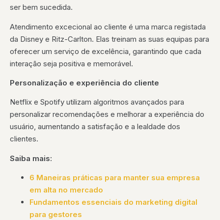
ser bem sucedida.
Atendimento excecional ao cliente é uma marca registada
da Disney e Ritz-Carlton. Elas treinam as suas equipas para
oferecer um serviço de excelência, garantindo que cada
interação seja positiva e memorável.
Personalização e experiência do cliente
Netflix e Spotify utilizam algoritmos avançados para
personalizar recomendações e melhorar a experiência do
usuário, aumentando a satisfação e a lealdade dos
clientes.
Saiba mais:
6 Maneiras práticas para manter sua empresa
em alta no mercado
Fundamentos essenciais do marketing digital
para gestores