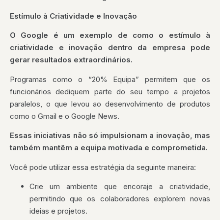
Estímulo à Criatividade e Inovação
O Google é um exemplo de como o estímulo à
criatividade e inovação dentro da empresa pode
gerar resultados extraordinários.
Programas como o “20% Equipa” permitem que os
funcionários dediquem parte do seu tempo a projetos
paralelos, o que levou ao desenvolvimento de produtos
como o Gmail e o Google News.
Essas iniciativas não só impulsionam a inovação, mas
também mantêm a equipa motivada e comprometida.
Você pode utilizar essa estratégia da seguinte maneira:
Crie um ambiente que encoraje a criatividade,
permitindo que os colaboradores explorem novas
ideias e projetos.