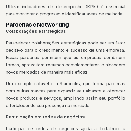
Utilizar indicadores de desempenho (KPIs) é essencial
para monitorar o progresso e identificar áreas de melhoria.
Parcerias e Networking
Colaborações estratégicas
Estabelecer colaborações estratégicas pode ser um fator
decisivo para o crescimento e sucesso de uma empresa.
Essas parcerias permitem que as empresas combinem
forças, aproveitem recursos complementares e alcancem
novos mercados de maneira mais eficaz.
Um exemplo notável é a Starbucks, que forma parcerias
com outras marcas para expandir seu alcance e oferecer
novos produtos e serviços, ampliando assim seu portfólio
e fortalecendo sua presença no mercado.
Participação em redes de negócios
Participar de redes de negócios ajuda a fortalecer a