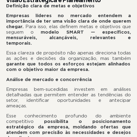
Definição clara de metas e objetivos
Empresas líderes no mercado entendem a
importância de ter uma visão clara de onde querem
chegar.
Para isso, elas definem metas e objetivos que
seguem o
modelo SMART — específicos,
mensuráveis, alcançáveis, relevantes e
temporais.
Essa clareza de propósito não apenas direciona todas
as ações e decisões da organização, mas também
garante que todos os esforços estejam alinhados
com o objetivo maior da empresa.
Análise de mercado e concorrência
Empresas bem-sucedidas investem em análises
detalhadas que permitem entender as tendências do
setor, identificar oportunidades e antecipar
ameaças
Esse conhecimento profundo do ambiente
competitivo
possibilita o posicionamento
estratégico da empresa, moldando ofertas que
atendem com precisão às necessidades e desejos