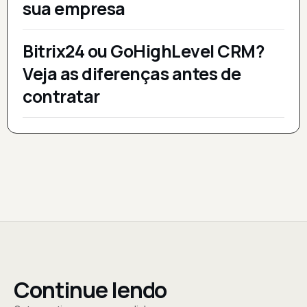
sua empresa
Bitrix24 ou GoHighLevel CRM?
Veja as diferenças antes de
contratar
Continue lendo