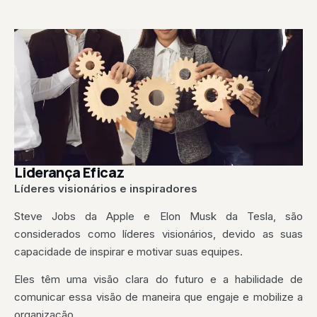
Liderança Eficaz
Líderes visionários e inspiradores
Steve Jobs da Apple e Elon Musk da Tesla, são
considerados como líderes visionários, devido as suas
capacidade de inspirar e motivar suas equipes.
Eles têm uma visão clara do futuro e a habilidade de
comunicar essa visão de maneira que engaje e mobilize a
organização.