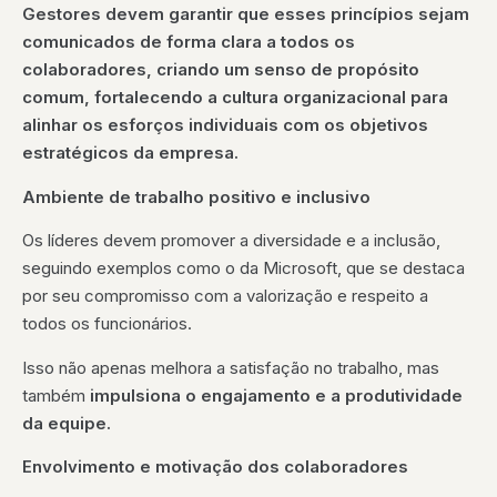
Gestores devem garantir que esses princípios sejam
comunicados de forma clara a todos os
colaboradores, criando um senso de propósito
comum, fortalecendo a cultura organizacional para
alinhar os esforços individuais com os objetivos
estratégicos da empresa.
Ambiente de trabalho positivo e inclusivo
Os líderes devem promover a diversidade e a inclusão,
seguindo exemplos como o da Microsoft, que se destaca
por seu compromisso com a valorização e respeito a
todos os funcionários.
Isso não apenas melhora a satisfação no trabalho, mas
também
impulsiona o engajamento e a produtividade
da equipe.
Envolvimento e motivação dos colaboradores