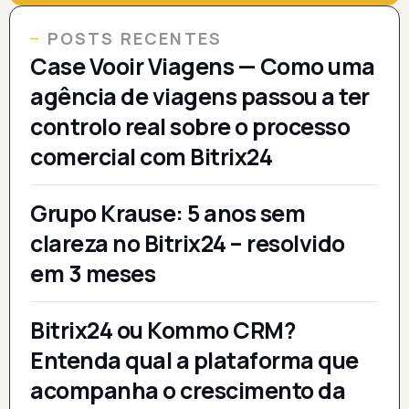
POSTS RECENTES
Case Vooir Viagens — Como uma
agência de viagens passou a ter
controlo real sobre o processo
comercial com Bitrix24
Grupo Krause: 5 anos sem
clareza no Bitrix24 – resolvido
em 3 meses
Bitrix24 ou Kommo CRM?
Entenda qual a plataforma que
acompanha o crescimento da