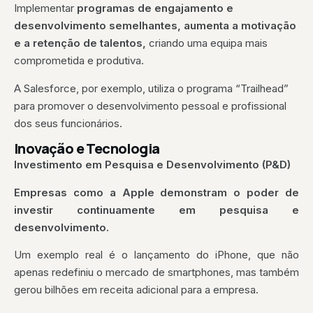
Implementar
programas de engajamento e
desenvolvimento semelhantes, aumenta a motivação
e a retenção de talentos,
criando uma equipa mais
comprometida e produtiva.
A Salesforce, por exemplo, utiliza o programa “Trailhead”
para promover o desenvolvimento pessoal e profissional
dos seus funcionários.
Inovação e Tecnologia
Investimento em Pesquisa e Desenvolvimento (P&D)
Empresas como a Apple demonstram o poder de
investir continuamente em pesquisa e
desenvolvimento.
Um exemplo real é o lançamento do iPhone, que não
apenas redefiniu o mercado de smartphones, mas também
gerou bilhões em receita adicional para a empresa.