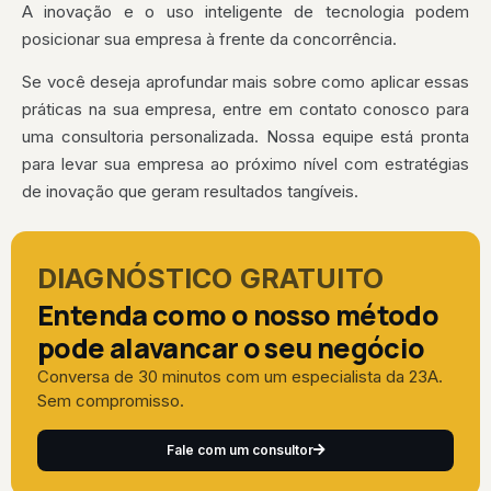
A inovação e o uso inteligente de tecnologia podem
posicionar sua empresa à frente da concorrência.
Se você deseja aprofundar mais sobre como aplicar essas
práticas na sua empresa, entre em contato conosco para
uma consultoria personalizada. Nossa equipe está pronta
para levar sua empresa ao próximo nível com estratégias
de inovação que geram resultados tangíveis.
DIAGNÓSTICO GRATUITO
Entenda como o nosso método
pode alavancar o seu negócio
Conversa de 30 minutos com um especialista da 23A.
Sem compromisso.
Fale com um consultor