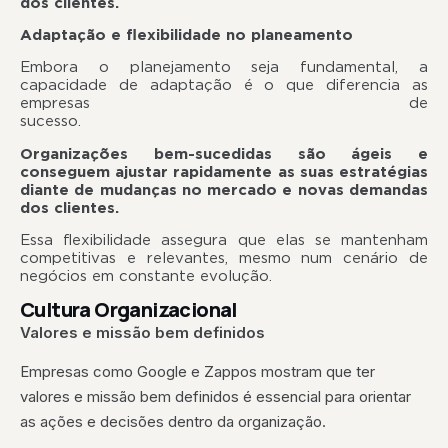
dos clientes.
Adaptação e flexibilidade no planeamento
Embora o planejamento seja fundamental, a
capacidade de adaptação é o que diferencia as
empresas de
sucesso
Organizações bem-sucedidas são ágeis e
conseguem ajustar rapidamente as suas estratégias
diante de mudanças no mercado e novas demandas
dos clientes.
Essa flexibilidade assegura que elas se mantenham
competitivas e relevantes, mesmo num cenário de
negócios em constante evolução.
Cultura Organizacional
Valores e missão bem definidos
Empresas como Google e Zappos mostram que ter
valores e missão bem definidos é essencial para orientar
as ações e decisões dentro da organização.