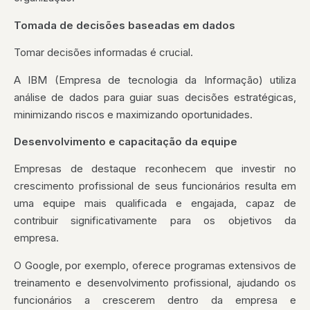
Tomada de decisões baseadas em dados
Tomar decisões informadas é crucial.
A IBM (Empresa de tecnologia da Informação) utiliza
análise de dados para guiar suas decisões estratégicas,
minimizando riscos e maximizando oportunidades.
Desenvolvimento e capacitação da equipe
Empresas de destaque reconhecem que investir no
crescimento profissional de seus funcionários resulta em
uma equipe mais qualificada e engajada, capaz de
contribuir significativamente para os objetivos da
empresa.
O Google, por exemplo, oferece programas extensivos de
treinamento e desenvolvimento profissional, ajudando os
funcionários a crescerem dentro da empresa e