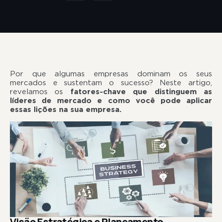
Por que algumas empresas dominam os seus
mercados e sustentam o sucesso? Neste artigo,
revelamos os
fatores-chave que distinguem as
líderes de mercado e como você pode aplicar
essas lições na sua empresa.
Visão Estratégica e Planeamento