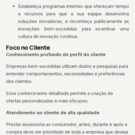
Estabeleça programas internos que ofereçam tempo
e recursos para que a sua equipa desenvolva
soluções inovadoras, e reconheça publicamente as
inovações bem-sucedidas para incentivar uma
cultura de inovação contínua.
Foco no Cliente
Conhecimento profundo do perfil do cliente
Empresas bem-sucedidas utilizam dados e pesquisas para
entender comportamentos, necessidades e preferências
dos clientes.
Esse conhecimento detalhado permite a criação de
ofertas personalizadas e mais eficazes.
Atendimento ao cliente de alta qualidade
Prestar assessoria ao consumidor, antes, durante e após a
compra deve ser prioridade de toda a empresa que deseja