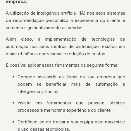
empresa.
A utilização de inteligência artificial (IA) nos seus sistemas
de recomendação personaliza a experiência do cliente e
aumenta significativamente as vendas.
Além disso, a implementação de tecnologias de
automação nos seus centros de distribuição resultou em
maior eficiência operacional e redução de custos.
É possível aplicar essas ferramentas da seguinte forma:
Comece avaliando as áreas da sua empresa que
podem se beneficiar mais de automação e
inteligência artificial.
Invista em ferramentas que possam otimizar
processos e melhorar a experiência do cliente
Certifique-se de treinar a sua equipa para maximizar
o uso dessas tecnologias.