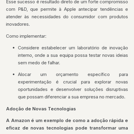
Esse sucesso é resultado direto de um forte compromisso
com P&D, que permite à Apple antecipar tendências e
atender às necessidades do consumidor com produtos
inovadores.
Como implementar:
Considere estabelecer um laboratório de inovação
interno, onde a sua equipa possa testar novas ideias
sem medo de falhar.
Alocar um orçamento específico para
experimentação é crucial para explorar novas
oportunidades e desenvolver soluções disruptivas
que possam diferenciar a sua empresa no mercado.
Adoção de Novas Tecnologias
A Amazon é um exemplo de como a adoção rápida e
eficaz de novas tecnologias pode transformar uma