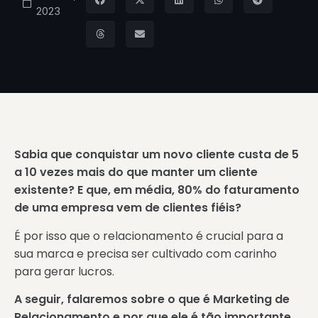
2023
Sabia que conquistar um novo cliente custa de 5
a 10 vezes mais do que manter um cliente
existente? E que, em média, 80% do faturamento
de uma empresa vem de clientes fiéis?
É por isso que o relacionamento é crucial para a
sua marca e precisa ser cultivado com carinho
para gerar lucros.
A seguir, falaremos sobre o que é Marketing de
Relacionamento e por que ele é tão importante