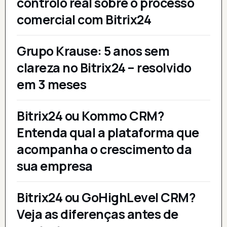
controlo real sobre o processo
comercial com Bitrix24
Grupo Krause: 5 anos sem
clareza no Bitrix24 – resolvido
em 3 meses
Bitrix24 ou Kommo CRM?
Entenda qual a plataforma que
acompanha o crescimento da
sua empresa
Bitrix24 ou GoHighLevel CRM?
Veja as diferenças antes de