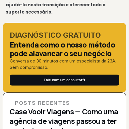
ajudá-lo nesta transição e oferecer todo o
suporte necessário.
DIAGNÓSTICO GRATUITO
Entenda como o nosso método
pode alavancar o seu negócio
Conversa de 30 minutos com um especialista da 23A.
Sem compromisso.
Fale com um consultor
POSTS RECENTES
Case Vooir Viagens — Como uma
agência de viagens passou a ter