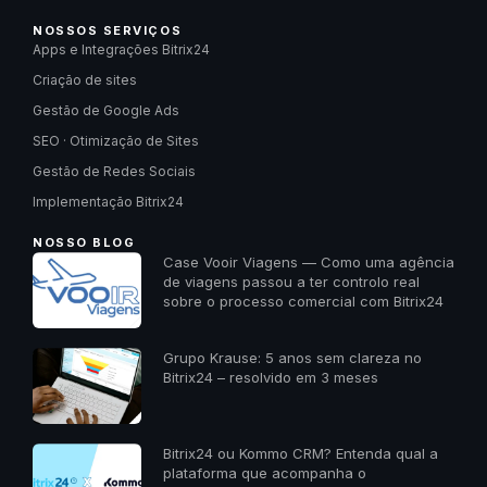
NOSSOS SERVIÇOS
Apps e Integrações Bitrix24
Criação de sites
Gestão de Google Ads
SEO · Otimização de Sites
Gestão de Redes Sociais
Implementação Bitrix24
NOSSO BLOG
Case Vooir Viagens — Como uma agência
de viagens passou a ter controlo real
sobre o processo comercial com Bitrix24
Grupo Krause: 5 anos sem clareza no
Bitrix24 – resolvido em 3 meses
Bitrix24 ou Kommo CRM? Entenda qual a
plataforma que acompanha o