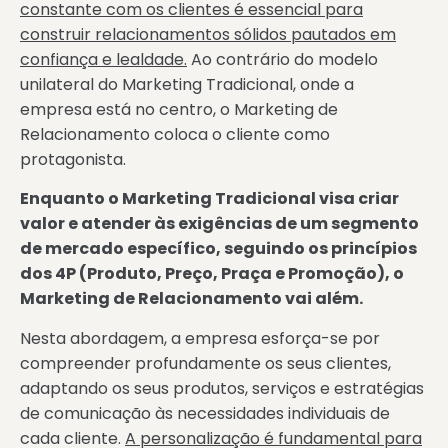
constante com os clientes é essencial para
construir relacionamentos sólidos pautados em
confiança e lealdade.
Ao contrário do modelo
unilateral do Marketing Tradicional, onde a
empresa está no centro, o Marketing de
Relacionamento coloca o cliente como
protagonista.
Enquanto o Marketing Tradicional visa criar
valor e atender às exigências de um segmento
de mercado específico, seguindo os princípios
dos 4P (Produto, Preço, Praça e Promoção), o
Marketing de Relacionamento vai além.
Nesta abordagem, a empresa esforça-se por
compreender profundamente os seus clientes,
adaptando os seus produtos, serviços e estratégias
de comunicação às necessidades individuais de
cada cliente.
A personalização é fundamental para