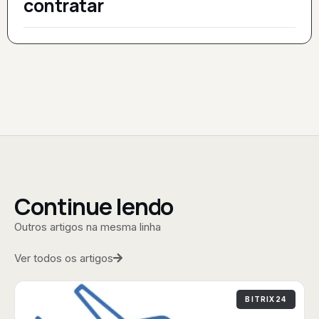
contratar
Continue lendo
Outros artigos na mesma linha
Ver todos os artigos
BITRIX24