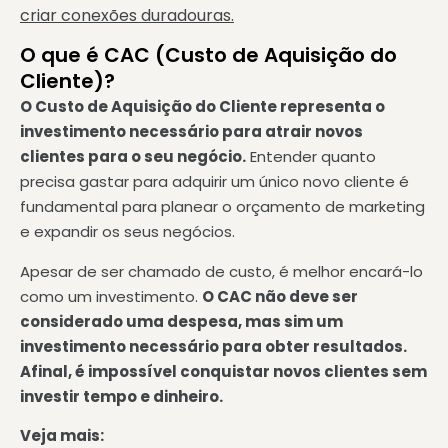
criar conexões duradouras.
O que é CAC (Custo de Aquisição do
Cliente)?
O Custo de Aquisição do Cliente representa o
investimento necessário para atrair novos
clientes para o seu negócio.
Entender quanto
precisa gastar para adquirir um único novo cliente é
fundamental para planear o orçamento de marketing
e expandir os seus negócios.
Apesar de ser chamado de custo, é melhor encará-lo
como um investimento.
O CAC não deve ser
considerado uma despesa, mas sim um
investimento necessário para obter resultados.
Afinal, é impossível conquistar novos clientes sem
investir tempo e dinheiro.
Veja mais: