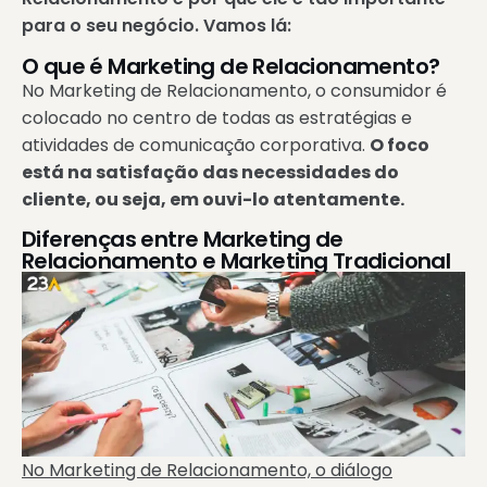
para o seu negócio. Vamos lá:
O que é Marketing de Relacionamento?
No Marketing de Relacionamento, o consumidor é
colocado no centro de todas as estratégias e
atividades de comunicação corporativa.
O foco
está na satisfação das necessidades do
cliente, ou seja, em ouvi-lo atentamente.
Diferenças entre Marketing de
Relacionamento e Marketing Tradicional
No Marketing de Relacionamento, o diálogo