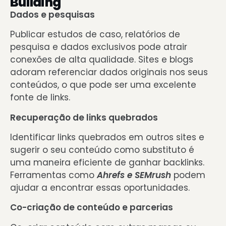
Building
Dados e pesquisas
Publicar estudos de caso, relatórios de
pesquisa e dados exclusivos pode atrair
conexões de alta qualidade. Sites e blogs
adoram referenciar dados originais nos seus
conteúdos, o que pode ser uma
excelente
fonte de links.
Recuperação de links quebrados
Identificar links quebrados em outros sites e
sugerir o seu conteúdo como substituto é
uma maneira eficiente de ganhar backlinks.
Ferramentas como
Ahrefs e SEMrush
podem
ajudar a encontrar essas oportunidades.
Co-criação de conteúdo e parcerias