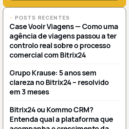
POSTS RECENTES
Case Vooir Viagens — Como uma
agência de viagens passou a ter
controlo real sobre o processo
comercial com Bitrix24
Grupo Krause: 5 anos sem
clareza no Bitrix24 – resolvido
em 3 meses
Bitrix24 ou Kommo CRM?
Entenda qual a plataforma que
acompanha o crescimento da