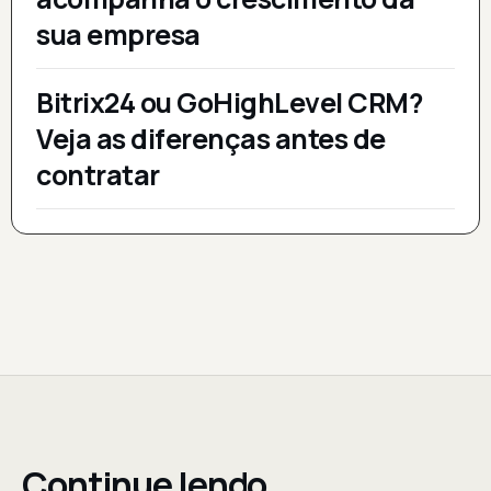
sua empresa
Bitrix24 ou GoHighLevel CRM?
Veja as diferenças antes de
contratar
Continue lendo