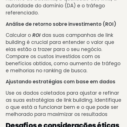
autoridade do domínio (DA) e o tráfego
referenciado.
Análise de retorno sobre investimento (ROI)
Calcular o
ROI
das suas campanhas de link
building é crucial para entender o valor que
elas estão a trazer para o seu negócio.
Compare os custos investidos com os
benefícios obtidos, como aumento de tráfego
e melhorias no ranking de busca.
Ajustando estratégias com base em dados
Use os dados coletados para ajustar e refinar
as suas estratégias de link building. Identifique
o que está a funcionar bem e o que pode ser
melhorado
para maximizar os resultados
Desafios e considerações éticas