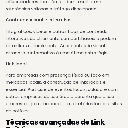
influenciadores também podem resultar em
referências valiosas e tráfego direcionado.
Conteúdo visual e interativo
Infográficos, vídeos e outros tipos de conteúdo
interativo são altamente compartilháveis e podem
atrair links naturalmente. Criar conteúdo visual
atraente e informativo é uma ótima estratégia.
Link local
Para empresas com presença física ou foco em
mercados locais, a construção de links locais é
essencial.
Participe de eventos locais, colabore com
outras empresas da sua área
e garanta que a sua
empresa seja mencionada em diretórios locais e sites
de notícias.
Técnicas avançadas de Link