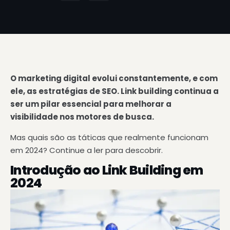
O marketing digital evolui constantemente, e com
ele, as estratégias de SEO. Link building continua a
ser um pilar essencial para melhorar a
visibilidade nos motores de busca.
Mas quais são as táticas que realmente funcionam
em 2024? Continue a ler para descobrir.
Introdução ao Link Building em
2024