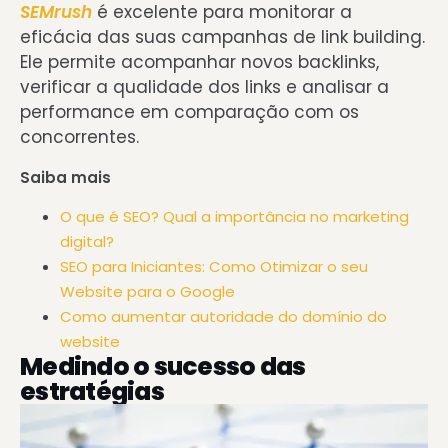
SEMrush
é excelente para monitorar a
eficácia das suas campanhas de link building.
Ele permite acompanhar novos
backlinks,
verificar a qualidade dos links e analisar a
performance em comparação com os
concorrentes.
Saiba mais
O que é SEO? Qual a importância no marketing
digital?
SEO para Iniciantes: Como Otimizar o seu
Website para o Google
Como aumentar autoridade do domínio do
website
Medindo o sucesso das
estratégias