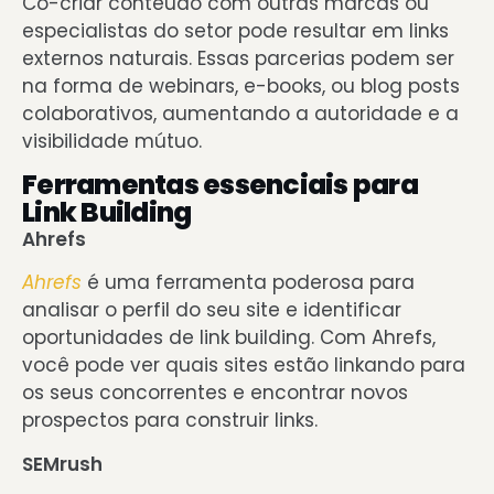
Co-criar conteúdo com outras marcas ou
especialistas do setor pode resultar em links
externos naturais. Essas parcerias podem ser
na forma de
webinars, e-books, ou blog posts
colaborativos,
aumentando a autoridade e a
visibilidade mútuo.
Ferramentas essenciais para
Link Building
Ahrefs
Ahrefs
é uma ferramenta poderosa para
analisar o perfil do seu site e identificar
oportunidades de link building. Com Ahrefs,
você pode ver quais sites estão linkando para
os seus concorrentes e encontrar novos
prospectos para construir links.
SEMrush