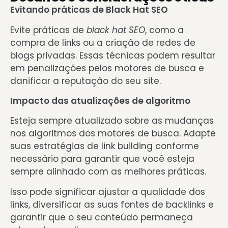
Evitando práticas de Black Hat SEO
Evite práticas de
black hat SEO
, como a
compra de links ou a criação de redes de
blogs privadas. Essas técnicas podem resultar
em penalizações pelos motores de busca e
danificar a reputação do seu site.
Impacto das atualizações de algoritmo
Esteja sempre atualizado sobre as mudanças
nos algoritmos dos motores de busca. Adapte
suas estratégias de link building conforme
necessário para garantir que você esteja
sempre alinhado com as melhores práticas.
Isso pode significar
ajustar a qualidade dos
links, diversificar as suas fontes de backlinks e
garantir que o seu conteúdo permaneça