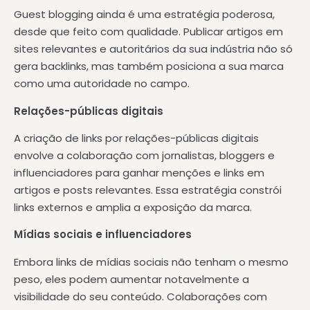
Guest blogging ainda é uma estratégia poderosa,
desde que feito com
qualidade. Publicar artigos em
sites relevantes e autoritários
da sua indústria não só
gera backlinks, mas também posiciona a sua marca
como uma autoridade no campo.
Relações-públicas digitais
A criação de links por relações-públicas digitais
envolve a colaboração com
jornalistas, bloggers e
influenciadores
para ganhar menções e links em
artigos e posts relevantes. Essa estratégia constrói
links externos e amplia a exposição da marca.
Mídias sociais e influenciadores
Embora links de mídias sociais não tenham o mesmo
peso, eles
podem aumentar notavelmente a
visibilidade do seu conteúdo.
Colaborações com