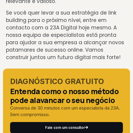
relevante e valioso.
Se você quer levar a sua estratégia de link
building para o próximo nível, entre em
contacto com a 23A Digital hoje mesmo. A
nossa equipa de especialistas está pronta
para ajudar a sua empresa a alcançar novos
patamares de sucesso online. Vamos
construir juntos um futuro digital mais forte!
DIAGNÓSTICO GRATUITO
Entenda como o nosso método
pode alavancar o seu negócio
Conversa de 30 minutos com um especialista da 23A.
Sem compromisso.
Fale com um consultor