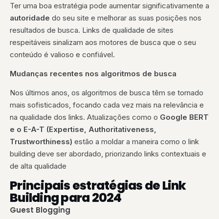
Ter uma boa estratégia pode aumentar significativamente a
autoridade
do seu site e melhorar as suas posições nos
resultados de busca.
Links de qualidade de sites
respeitáveis sinalizam aos motores de busca que o seu
conteúdo é valioso e confiável.
Mudanças recentes nos algoritmos de busca
Nos últimos anos, os algoritmos de busca têm se tornado
mais sofisticados, focando cada vez mais na relevância e
na qualidade dos links. Atualizações como o
Google BERT
e o E-A-T (Expertise, Authoritativeness,
Trustworthiness)
estão a moldar a maneira como o link
building deve ser abordado, priorizando links contextuais e
de alta qualidade
Principais estratégias de Link
Building para 2024
Guest Blogging