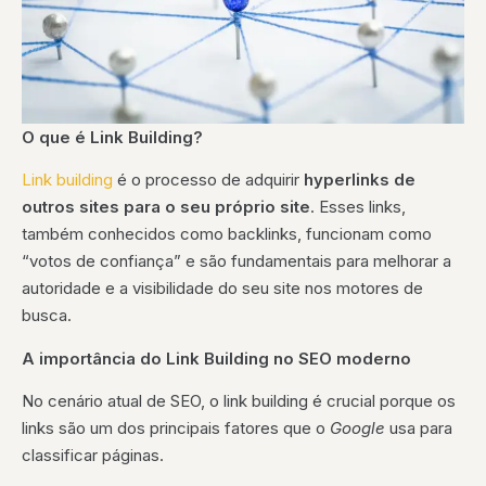
O que é Link Building?
Link building
é o processo de adquirir
hyperlinks de
outros sites para o seu próprio site
. Esses links,
também conhecidos como backlinks, funcionam como
“votos de confiança” e são fundamentais para melhorar a
autoridade e a visibilidade do seu site nos motores de
busca.
A importância do Link Building no SEO moderno
No cenário atual de SEO, o link building é crucial porque os
links são um dos principais fatores que o
Google
usa para
classificar páginas.