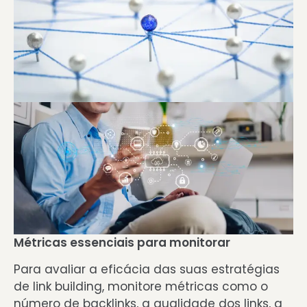
Métricas essenciais para monitorar
Para avaliar a eficácia das suas estratégias
de link building, monitore métricas como o
número de backlinks, a qualidade dos links, a