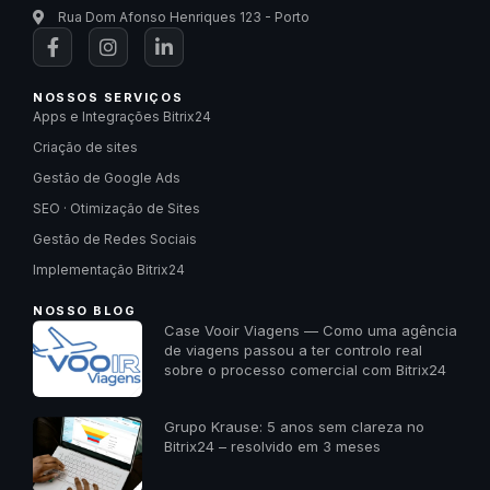
Rua Dom Afonso Henriques 123 - Porto
NOSSOS SERVIÇOS
Apps e Integrações Bitrix24
Criação de sites
Gestão de Google Ads
SEO · Otimização de Sites
Gestão de Redes Sociais
Implementação Bitrix24
NOSSO BLOG
Case Vooir Viagens — Como uma agência
de viagens passou a ter controlo real
sobre o processo comercial com Bitrix24
Grupo Krause: 5 anos sem clareza no
Bitrix24 – resolvido em 3 meses