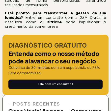
solução de forma personalizada, garantindo
resultados mensuráveis.
Está pronto para transformar a gestão da sua
logística?
Entre em contacto com a 23A Digital e
descubra como o
Bitrix24
pode impulsionar o
crescimento da sua empresa.
DIAGNÓSTICO GRATUITO
Entenda como o nosso método
pode alavancar o seu negócio
Conversa de 30 minutos com um especialista da 23A.
Sem compromisso.
Fale com um consultor
POSTS RECENTES