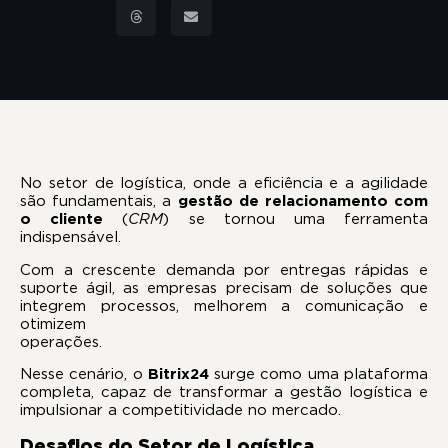
No setor de logística, onde a eficiência e a agilidade
são fundamentais, a
gestão de relacionamento com
o cliente
(
CRM
) se tornou uma ferramenta
indispensáve
Com a crescente demanda por entregas rápidas e
suporte ágil, as empresas precisam de soluções que
integrem processos, melhorem a comunicação e
otimizem
operações
Nesse cenário, o
Bitrix24
surge como uma plataforma
completa, capaz de transformar a gestão logística e
impulsionar a competitividade no mercado.
Desafios do Setor de Logística