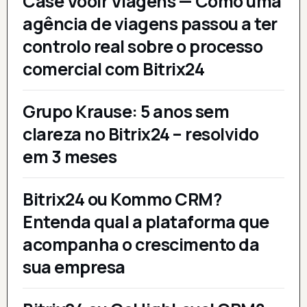
Case Vooir Viagens — Como uma
agência de viagens passou a ter
controlo real sobre o processo
comercial com Bitrix24
Grupo Krause: 5 anos sem
clareza no Bitrix24 – resolvido
em 3 meses
Bitrix24 ou Kommo CRM?
Entenda qual a plataforma que
acompanha o crescimento da
sua empresa