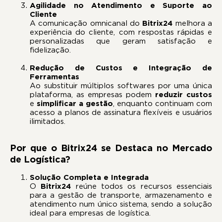
Agilidade no Atendimento e Suporte ao
Cliente
A comunicação omnicanal do
Bitrix24
melhora a
experiência do cliente, com respostas rápidas e
personalizadas que geram satisfação e
fidelização.
Redução de Custos e Integração de
Ferramentas
Ao substituir múltiplos softwares por uma única
plataforma, as empresas podem
reduzir custos
e
simplificar a gestão
, enquanto continuam com
acesso a planos de assinatura flexíveis e usuários
ilimitados.
Por que o Bitrix24 se Destaca no Mercado
de Logística?
Solução Completa e Integrada
O
Bitrix24
reúne todos os recursos essenciais
para a gestão de transporte, armazenamento e
atendimento num único sistema, sendo a solução
ideal para empresas de logística.