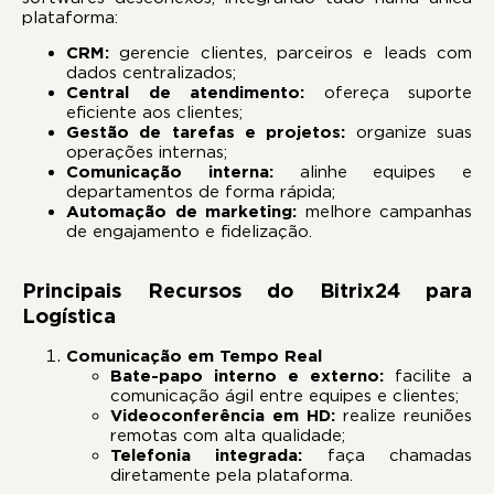
plataforma:
CRM:
gerencie clientes, parceiros e leads com
dados centralizados;
Central de atendimento:
ofereça suporte
eficiente aos clientes;
Gestão de tarefas e projetos:
organize suas
operações internas;
Comunicação interna:
alinhe equipes e
departamentos de forma rápida;
Automação de marketing:
melhore campanhas
de engajamento e fidelização.
Principais Recursos do Bitrix24 para
Logística
Comunicação em Tempo Real
Bate-papo interno e externo:
facilite a
comunicação ágil entre equipes e clientes;
Videoconferência em HD:
realize reuniões
remotas com alta qualidade;
Telefonia integrada:
faça chamadas
diretamente pela plataforma.