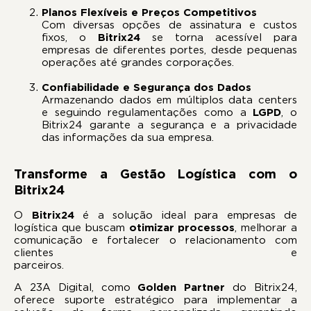
Planos Flexíveis e Preços Competitivos
Com diversas opções de assinatura e custos
fixos, o
Bitrix24
se torna acessível para
empresas de diferentes portes, desde pequenas
operações até grandes corporações.
Confiabilidade e Segurança dos Dados
Armazenando dados em múltiplos data centers
e seguindo regulamentações como a
LGPD
, o
Bitrix24 garante a segurança e a privacidade
das informações da sua empresa.
Transforme a Gestão Logística com o
Bitrix24
O
Bitrix24
é a solução ideal para empresas de
logística que buscam
otimizar processos
, melhorar a
comunicação e fortalecer o relacionamento com
clientes e
parceiros
A 23A Digital, como
Golden Partner
do Bitrix24,
oferece suporte estratégico para implementar a