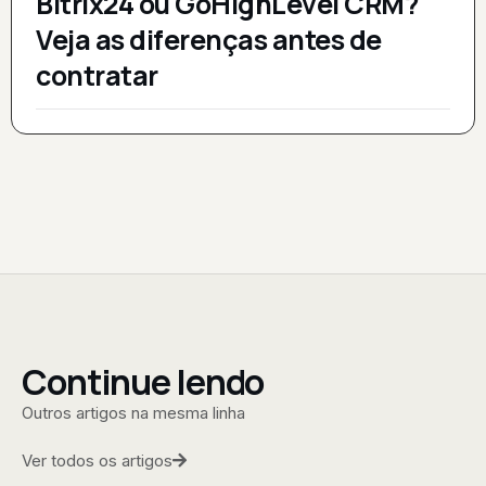
Bitrix24 ou GoHighLevel CRM?
Veja as diferenças antes de
contratar
Continue lendo
Outros artigos na mesma linha
Ver todos os artigos