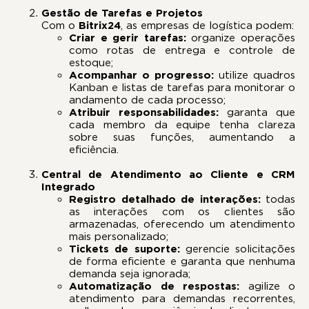
Gestão de Tarefas e Projetos
Com o
Bitrix24
, as empresas de logística podem:
Criar e gerir tarefas:
organize operações
como rotas de entrega e controle de
estoque;
Acompanhar o progresso:
utilize quadros
Kanban e listas de tarefas para monitorar o
andamento de cada processo;
Atribuir responsabilidades:
garanta que
cada membro da equipe tenha clareza
sobre suas funções, aumentando a
eficiência.
Central de Atendimento ao Cliente e CRM
Integrado
Registro detalhado de interações:
todas
as interações com os clientes são
armazenadas, oferecendo um atendimento
mais personalizado;
Tickets de suporte:
gerencie solicitações
de forma eficiente e garanta que nenhuma
demanda seja ignorada;
Automatização de respostas:
agilize o
atendimento para demandas recorrentes,