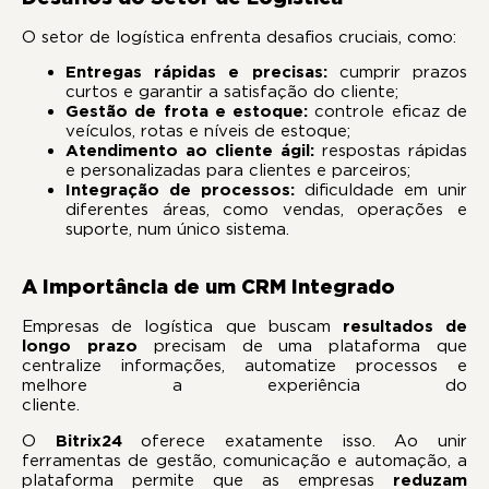
O setor de logística enfrenta desafios cruciais, como:
Entregas rápidas e precisas:
cumprir prazos
curtos e garantir a satisfação do cliente;
Gestão de frota e estoque:
controle eficaz de
veículos, rotas e níveis de estoque;
Atendimento ao cliente ágil:
respostas rápidas
e personalizadas para clientes e parceiros;
Integração de processos:
dificuldade em unir
diferentes áreas, como vendas, operações e
suporte, num único sistema.
A Importância de um CRM Integrado
Empresas de logística que buscam
resultados de
longo prazo
precisam de uma plataforma que
centralize informações, automatize processos e
melhore a experiência do
cliente.
O
Bitrix24
oferece exatamente isso. Ao unir
ferramentas de gestão, comunicação e automação, a
plataforma permite que as empresas
reduzam