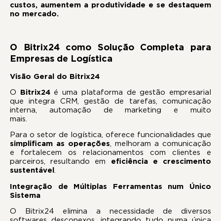
custos, aumentem a produtividade e se destaquem
no mercado.
O Bitrix24 como Solução Completa para
Empresas de Logística
Visão Geral do Bitrix24
O
Bitrix24
é uma plataforma de gestão empresarial
que integra CRM, gestão de tarefas, comunicação
interna, automação de marketing e muito
mais.
Para o setor de logística, oferece funcionalidades que
simplificam as operações
, melhoram a comunicação
e fortalecem os relacionamentos com clientes e
parceiros, resultando em
eficiência e crescimento
sustentável
.
Integração de Múltiplas Ferramentas num Único
Sistema
O Bitrix24 elimina a necessidade de diversos
softwares desconexos, integrando tudo numa única