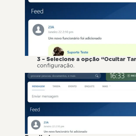
3 – Selecione a opção “Ocultar Tar
configuração.