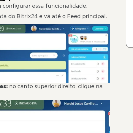
 configurar essa funcionalidade:
a do Bitrix24 e vá até o Feed principal.
es:
no canto superior direito, clique na