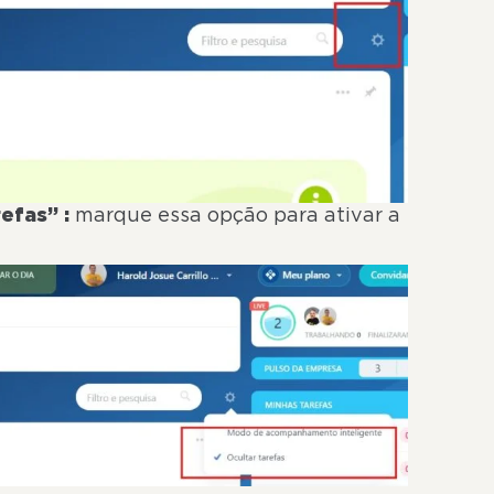
efas” :
marque essa opção para ativar a