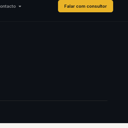
ontacto
Falar com consultor