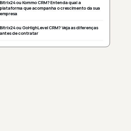
Bitrix24 ou Kommo CRM? Entenda qual a
plataforma que acompanha o crescimento da sua
empresa
Bitrix24 ou GoHighLevel CRM? Veja as diferenças
antes de contratar