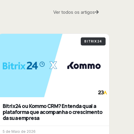
Ver todos os artigos
BITRIX24
Bitrix24 ou Kommo CRM? Entenda qual a
plataforma que acompanha o crescimento
da sua empresa
5 de Maio de 2026