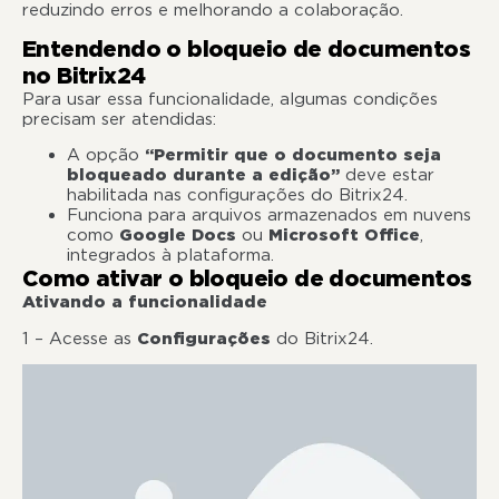
reduzindo erros e melhorando a colaboração.
Entendendo o bloqueio de documentos
no Bitrix24
Para usar essa funcionalidade, algumas condições
precisam ser atendidas:
A opção
“Permitir que o documento seja
bloqueado durante a edição”
deve estar
habilitada nas configurações do Bitrix24.
Funciona para arquivos armazenados em nuvens
como
Google Docs
ou
Microsoft Office
,
integrados à plataforma.
Como ativar o bloqueio de documentos
Ativando a funcionalidade
1 – Acesse as
Configurações
do Bitrix24.