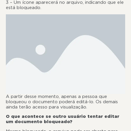
3 – Um ícone aparecerá no arquivo, indicando que ele
está bloqueado.
A partir desse momento, apenas a pessoa que
bloqueou o documento poderá editá-lo. Os demais
ainda terão acesso para visualização.
O que acontece se outro usuário tentar editar
um documento bloqueado?