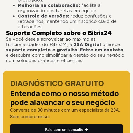
protegidos.
Melhoria na colaboração:
facilita a
organização das tarefas em equipe.
Controle de versões:
reduz confusões e
retrabalhos, mantendo um histórico claro de
alterações.
Suporte Completo sobre o Bitrix24
Se você deseja aproveitar ao máximo as
funcionalidades do Bitrix24, a
23A Digital
oferece
suporte completo e gratuito
.
Entre em contato
e descubra como simplificar a gestão do seu negócio
com soluções práticas e eficientes!
DIAGNÓSTICO GRATUITO
Entenda como o nosso método
pode alavancar o seu negócio
Conversa de 30 minutos com um especialista da 23A.
Sem compromisso.
Fale com um consultor