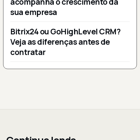
acompanha o crescimento da
sua empresa
Bitrix24 ou GoHighLevel CRM?
Veja as diferenças antes de
contratar