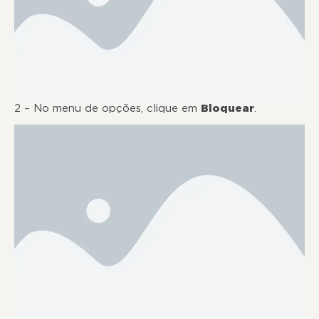
2 – No menu de opções, clique em
Bloquear
.