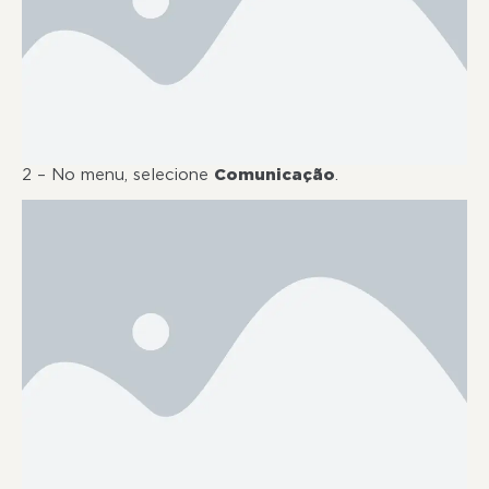
2 – No menu, selecione
Comunicação
.