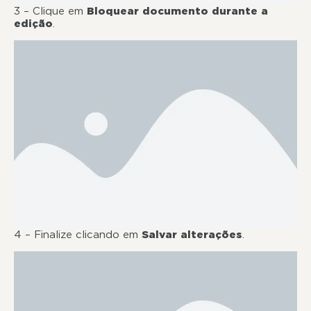
3 – Clique em
Bloquear documento durante a
edição
.
4 – Finalize clicando em
Salvar alterações
.