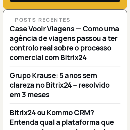
POSTS RECENTES
Case Vooir Viagens — Como uma
agência de viagens passou a ter
controlo real sobre o processo
comercial com Bitrix24
Grupo Krause: 5 anos sem
clareza no Bitrix24 – resolvido
em 3 meses
Bitrix24 ou Kommo CRM?
Entenda qual a plataforma que