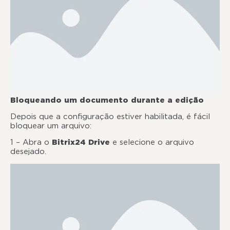
Bloqueando um documento durante a edição
Depois que a configuração estiver habilitada, é fácil
bloquear um arquivo:
1 – Abra o
Bitrix24 Drive
e selecione o arquivo
desejado.