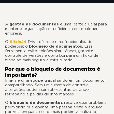
A
gestão de documentos
é uma parte crucial para
manter a organização e a eficiência em qualquer
empresa.
O
Bitrix24
Drive oferece uma funcionalidade
poderosa: o
bloqueio de documentos
. Essa
ferramenta evita edições simultâneas, garante
controle de versões e contribui para um fluxo de
trabalho mais seguro e estruturado.
Por que o bloqueio de documentos é
importante?
Imagine uma equipe trabalhando em um documento
compartilhado. Sem um sistema de controle,
alterações podem ser sobrescritas, gerando
retrabalho e perdas de informações.
O
bloqueio de documentos
resolve esse problema
permitindo que apenas uma pessoa edite o arquivo
por vez, enquanto os demais podem visualizá-lo,