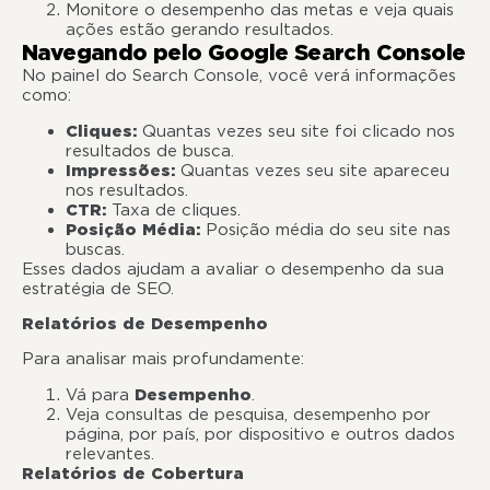
Monitore o desempenho das metas e veja quais
ações estão gerando resultados.
Navegando pelo Google Search Console
No painel do Search Console, você verá informações
como:
Cliques:
Quantas vezes seu site foi clicado nos
resultados de busca.
Impressões:
Quantas vezes seu site apareceu
nos resultados.
CTR:
Taxa de cliques.
Posição Média:
Posição média do seu site nas
buscas.
Esses dados ajudam a avaliar o desempenho da sua
estratégia de SEO.
Relatórios de Desempenho
Para analisar mais profundamente:
Vá para
Desempenho
.
Veja consultas de pesquisa, desempenho por
página, por país, por dispositivo e outros dados
relevantes.
Relatórios de Cobertura