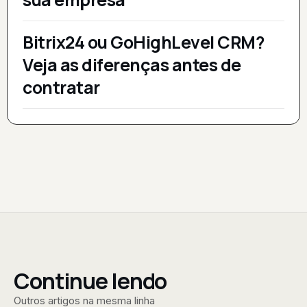
Bitrix24 ou GoHighLevel CRM?
Veja as diferenças antes de
contratar
Continue lendo
Outros artigos na mesma linha