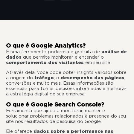
O que é Google Analytics?
É uma ferramenta poderosa e gratuita de
análise de
dados
que permite monitorar e entender o
comportamento dos visitantes
em seu site.
Através dela, você pode obter insights valiosos sobre
a origem do
tráfego
, o
desempenho das páginas
,
conversões e muito mais. Essas informações são
essenciais para tomar decisões informadas e melhorar
a estratégia digital de sua empresa.
O que é Google Search Console?
Ferramenta que ajuda a monitorar, manter e
solucionar problemas relacionados à presença do seu
site nos resultados de pesquisa do Google.
Ele oferece
dados sobre a performance nas