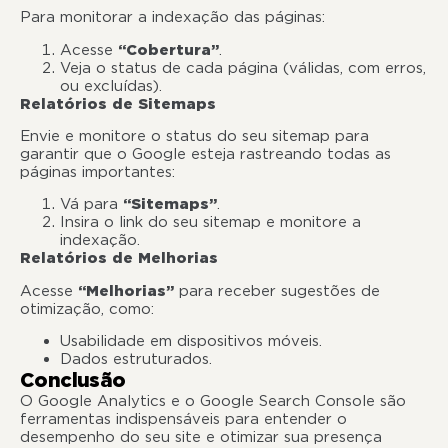
Para monitorar a indexação das páginas:
Acesse
“Cobertura’’
.
Veja o status de cada página (válidas, com erros,
ou excluídas).
Relatórios de Sitemaps
Envie e monitore o status do seu sitemap para
garantir que o Google esteja rastreando todas as
páginas importantes:
Vá para
“Sitemaps”
.
Insira o link do seu sitemap e monitore a
indexação.
Relatórios de Melhorias
Acesse
“Melhorias”
para receber sugestões de
otimização, como:
Usabilidade em dispositivos móveis.
Dados estruturados.
Conclusão
O Google Analytics e o Google Search Console são
ferramentas indispensáveis para entender o
desempenho do seu site e otimizar sua presença