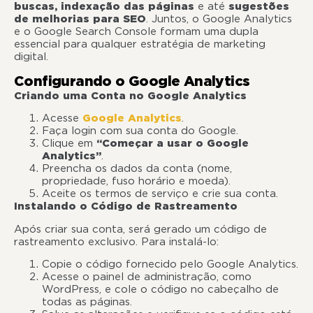
buscas, indexação das páginas
e até
sugestões
de melhorias para SEO
. Juntos, o Google Analytics
e o Google Search Console formam uma dupla
essencial para qualquer estratégia de marketing
digital.
Configurando o Google Analytics
Criando uma Conta no Google Analytics
Acesse
Google Analytics
.
Faça login com sua conta do Google.
Clique em
“Começar a usar o Google
Analytics”
.
Preencha os dados da conta (nome,
propriedade, fuso horário e moeda).
Aceite os termos de serviço e crie sua conta.
Instalando o Código de Rastreamento
Após criar sua conta, será gerado um código de
rastreamento exclusivo. Para instalá-lo:
Copie o código fornecido pelo Google Analytics.
Acesse o painel de administração, como
WordPress, e cole o código no cabeçalho de
todas as páginas.