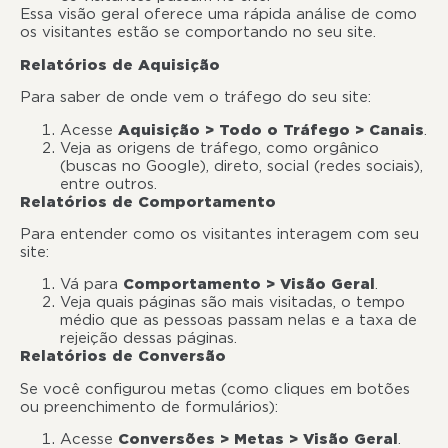
Essa visão geral oferece uma rápida análise de como
os visitantes estão se comportando no seu site.
Relatórios de Aquisição
Para saber de onde vem o tráfego do seu site:
Acesse
Aquisição > Todo o Tráfego > Canais
.
Veja as origens de tráfego, como orgânico
(buscas no Google), direto, social (redes sociais),
entre outros.
Relatórios de Comportamento
Para entender como os visitantes interagem com seu
site:
Vá para
Comportamento > Visão Geral
.
Veja quais páginas são mais visitadas, o tempo
médio que as pessoas passam nelas e a taxa de
rejeição dessas páginas.
Relatórios de Conversão
Se você configurou metas (como cliques em botões
ou preenchimento de formulários):
Acesse
Conversões > Metas > Visão Geral
.