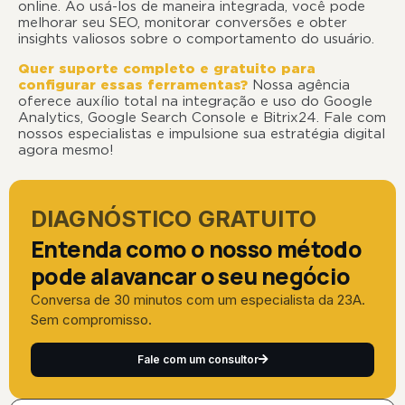
online. Ao usá-los de maneira integrada, você pode
melhorar seu SEO, monitorar conversões e obter
insights valiosos sobre o comportamento do usuário.
Quer suporte completo e gratuito para
configurar essas ferramentas?
Nossa agência
oferece auxílio total na integração e uso do Google
Analytics, Google Search Console e Bitrix24. Fale com
nossos especialistas e impulsione sua estratégia digital
agora mesmo!
DIAGNÓSTICO GRATUITO
Entenda como o nosso método
pode alavancar o seu negócio
Conversa de 30 minutos com um especialista da 23A.
Sem compromisso.
Fale com um consultor