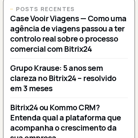
POSTS RECENTES
Case Vooir Viagens — Como uma
agência de viagens passou a ter
controlo real sobre o processo
comercial com Bitrix24
Grupo Krause: 5 anos sem
clareza no Bitrix24 – resolvido
em 3 meses
Bitrix24 ou Kommo CRM?
Entenda qual a plataforma que
acompanha o crescimento da
sua empresa