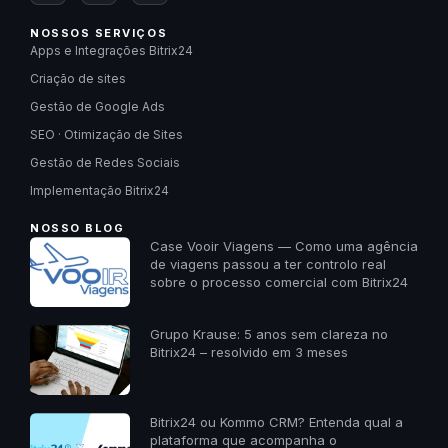
NOSSOS SERVIÇOS
Apps e Integrações Bitrix24
Criação de sites
Gestão de Google Ads
SEO · Otimização de Sites
Gestão de Redes Sociais
Implementação Bitrix24
NOSSO BLOG
Case Vooir Viagens — Como uma agência
de viagens passou a ter controlo real
sobre o processo comercial com Bitrix24
Grupo Krause: 5 anos sem clareza no
Bitrix24 – resolvido em 3 meses
Bitrix24 ou Kommo CRM? Entenda qual a
plataforma que acompanha o