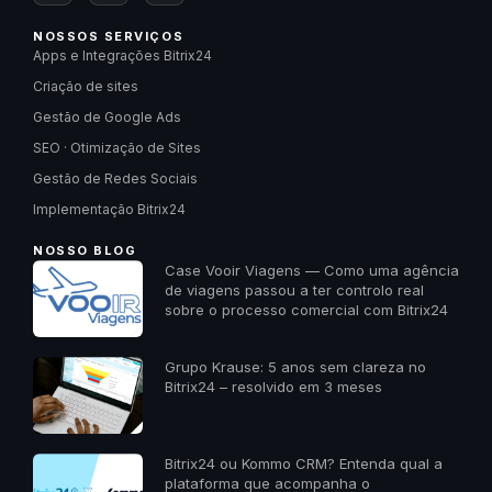
NOSSOS SERVIÇOS
Apps e Integrações Bitrix24
Criação de sites
Gestão de Google Ads
SEO · Otimização de Sites
Gestão de Redes Sociais
Implementação Bitrix24
NOSSO BLOG
Case Vooir Viagens — Como uma agência
de viagens passou a ter controlo real
sobre o processo comercial com Bitrix24
Grupo Krause: 5 anos sem clareza no
Bitrix24 – resolvido em 3 meses
Bitrix24 ou Kommo CRM? Entenda qual a
plataforma que acompanha o