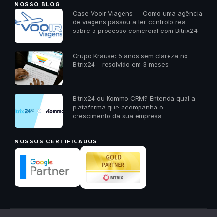
NOSSO BLOG
Case Vooir Viagens — Como uma agência
de viagens passou a ter controlo real
sobre o processo comercial com Bitrix24
Grupo Krause: 5 anos sem clareza no
Bitrix24 – resolvido em 3 meses
Bitrix24 ou Kommo CRM? Entenda qual a
plataforma que acompanha o
crescimento da sua empresa
NOSSOS CERTIFICADOS