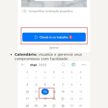
Calendário:
visualize e gerencie seus
compromissos com facilidade;