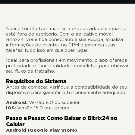
Nunca foi tão fácil manter a produtividade enquanto
está fora do escritório. Com o aplicativo móvel
Bitrix24, você fica conectado à sua equipa, atualiza
informações de clientes no CRM e gerencia suas
tarefas, tudo isso em qualquer lugar.
Ideal para profissionais em movimento, o app oferece
praticidade e funcionalidades completas para otimizar
seu fluxo de trabalho.
Requisitos do Sistema
Antes de começar, verifique a compatibilidade do seu
dispositivo para garantir o funcionamento adequado:
Android:
Versão 8.0 ou superior.
iOS:
Versão 15.0 ou superior.
Passo a Passo: Como Baixar o Bitrix24 no
Celular
Android (Google Play Store)