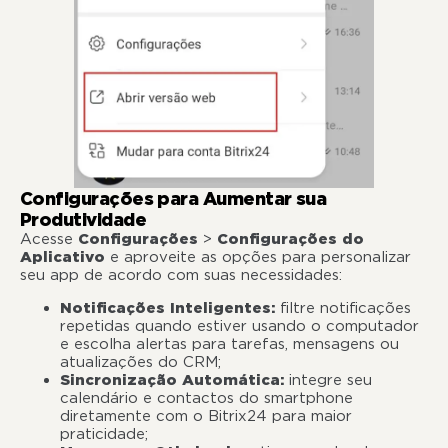
Configurações para Aumentar sua
Produtividade
Acesse
Configurações
>
Configurações do
Aplicativo
e aproveite as opções para personalizar
seu app de acordo com suas necessidades:
Notificações Inteligentes:
filtre notificações
repetidas quando estiver usando o computador
e escolha alertas para tarefas, mensagens ou
atualizações do CRM;
Sincronização Automática:
integre seu
calendário e contactos do smartphone
diretamente com o Bitrix24 para maior
praticidade;