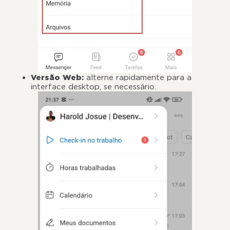
Versão Web:
alterne rapidamente para a
interface desktop, se necessário.