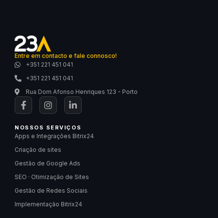
Entre em contacto e fale connosco!
+351 221 451 041
+351 221 451 041
Rua Dom Afonso Henriques 123 - Porto
NOSSOS SERVIÇOS
Apps e Integrações Bitrix24
Criação de sites
Gestão de Google Ads
SEO · Otimização de Sites
Gestão de Redes Sociais
Implementação Bitrix24