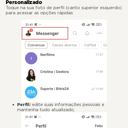
Personalizado
Toque na sua foto de perfil (canto superior esquerdo)
para acessar as opções rápidas:
Perfil:
edite suas informações pessoais e
mantenha tudo atualizado;