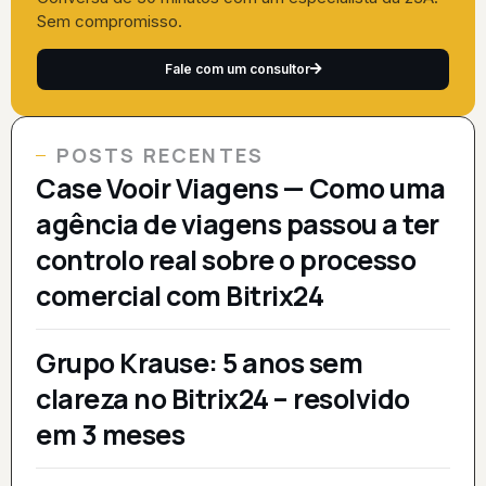
Sem compromisso.
Fale com um consultor
POSTS RECENTES
Case Vooir Viagens — Como uma
agência de viagens passou a ter
controlo real sobre o processo
comercial com Bitrix24
Grupo Krause: 5 anos sem
clareza no Bitrix24 – resolvido
em 3 meses