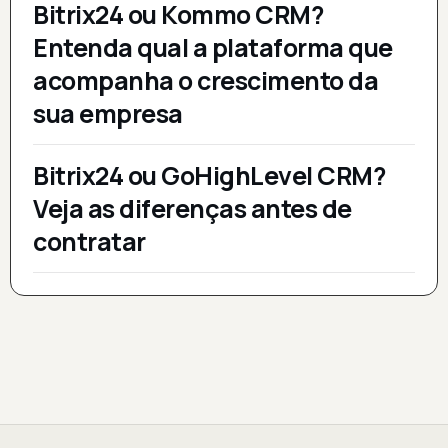
Bitrix24 ou Kommo CRM?
Entenda qual a plataforma que
acompanha o crescimento da
sua empresa
Bitrix24 ou GoHighLevel CRM?
Veja as diferenças antes de
contratar