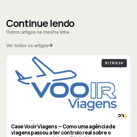
Continue lendo
Outros artigos na mesma linha
Ver todos os artigos
BITRIX24
Case Vooir Viagens — Como uma agência de
viagens passou a ter controlo real sobre o