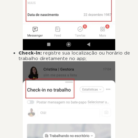
Check-in:
registre sua localização ou horário de
trabalho diretamente no app;