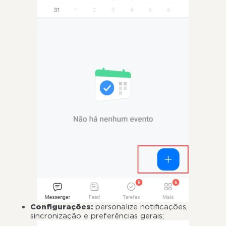
Configurações:
personalize notificações,
sincronização e preferências gerais;