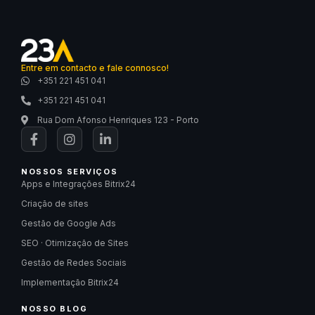
Entre em contacto e fale connosco!
+351 221 451 041
+351 221 451 041
Rua Dom Afonso Henriques 123 - Porto
NOSSOS SERVIÇOS
Apps e Integrações Bitrix24
Criação de sites
Gestão de Google Ads
SEO · Otimização de Sites
Gestão de Redes Sociais
Implementação Bitrix24
NOSSO BLOG