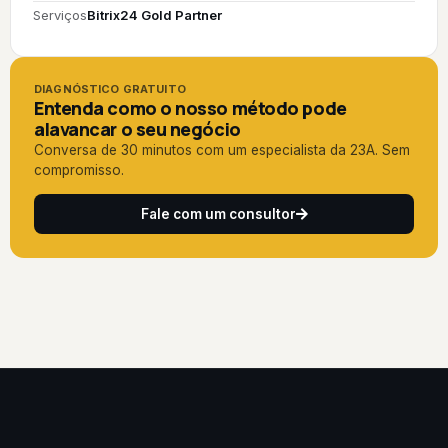
Serviços
Bitrix24 Gold Partner
DIAGNÓSTICO GRATUITO
Entenda como o nosso método pode
alavancar o seu negócio
Conversa de 30 minutos com um especialista da 23A. Sem
compromisso.
Fale com um consultor