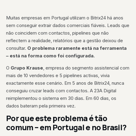
Muitas empresas em Portugal utilizam o Bitrix24 há anos
sem conseguir extrair dados comerciais fiáveis. Leads que
não coincidem com contactos, pipelines que não
reflectem a realidade, relatórios que a gestão deixou de
consultar.
O problema raramente está na ferramenta
– está na forma como foi configurada.
O
Grupo Krause
, empresa do segmento assistencial com
mais de 10 vendedores e 5 pipelines activas, vivia
exactamente esse cenário. Em 5 anos de Bitrix24, nunca
conseguiu cruzar leads com contactos. A 23A Digital
reimplementou o sistema em 30 dias. Em 60 dias, os
dados bateram pela primeira vez.
Por que este problema é tão
comum – em Portugal e no Brasil?