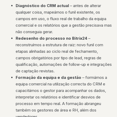
Diagnóstico do CRM actual
– antes de alterar
qualquer coisa, mapeámos o funil existente, os
campos em uso, o fluxo real de trabalho da equipa
comercial e os relatórios que a gestão precisava mas
não conseguia gerar.
Redesenho do processo no Bitrix24
–
reconstruímos a estrutura de raiz: novo funil com
etapas alinhadas ao ciclo real de fechamento,
campos obrigatórios por tipo de lead, regras de
qualificação, automações de follow-up e integrações
de captação revistas.
Formação da equipa e da gestão
– formámos a
equipa comercial na utilização correcta do CRM e
capacitámos o gestor para acompanhar os dados,
interpretar os relatórios e identificar desvios de
processo em tempo real. A formação abrangeu
também os gestores de área e RH, além dos
vendedores.