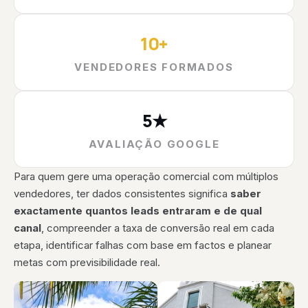
10+
VENDEDORES FORMADOS
5★
AVALIAÇÃO GOOGLE
Para quem gere uma operação comercial com múltiplos
vendedores, ter dados consistentes significa
saber
exactamente quantos leads entraram e de qual
canal
, compreender a taxa de conversão real em cada
etapa, identificar falhas com base em factos e planear
metas com previsibilidade real.