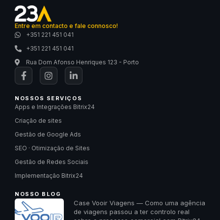
Entre em contacto e fale connosco!
+351 221 451 041
+351 221 451 041
Rua Dom Afonso Henriques 123 - Porto
NOSSOS SERVIÇOS
Apps e Integrações Bitrix24
Criação de sites
Gestão de Google Ads
SEO · Otimização de Sites
Gestão de Redes Sociais
Implementação Bitrix24
NOSSO BLOG
Case Vooir Viagens — Como uma agência
de viagens passou a ter controlo real