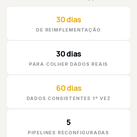
30 dias
DE REIMPLEMENTAÇÃO
30 dias
PARA COLHER DADOS REAIS
60 dias
DADOS CONSISTENTES 1ª VEZ
5
PIPELINES RECONFIGURADAS