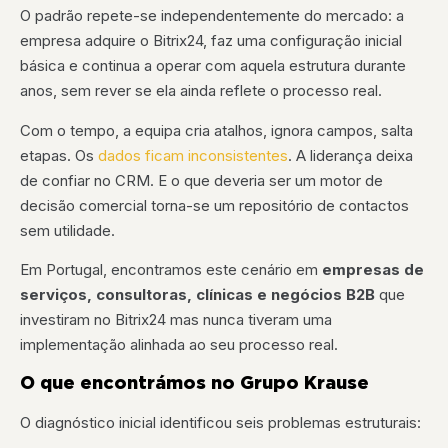
O padrão repete-se independentemente do mercado: a
empresa adquire o Bitrix24, faz uma configuração inicial
básica e continua a operar com aquela estrutura durante
anos, sem rever se ela ainda reflete o processo real.
Com o tempo, a equipa cria atalhos, ignora campos, salta
etapas. Os
dados ficam inconsistentes
. A liderança deixa
de confiar no CRM. E o que deveria ser um motor de
decisão comercial torna-se um repositório de contactos
sem utilidade.
Em Portugal, encontramos este cenário em
empresas de
serviços, consultoras, clínicas e negócios B2B
que
investiram no Bitrix24 mas nunca tiveram uma
implementação alinhada ao seu processo real.
O que encontrámos no Grupo Krause
O diagnóstico inicial identificou seis problemas estruturais: