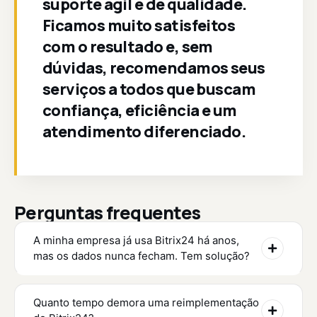
suporte ágil e de qualidade.
Ficamos muito satisfeitos
com o resultado e, sem
dúvidas, recomendamos seus
serviços a todos que buscam
confiança, eficiência e um
atendimento diferenciado.
Perguntas frequentes
A minha empresa já usa Bitrix24 há anos,
mas os dados nunca fecham. Tem solução?
Quanto tempo demora uma reimplementação