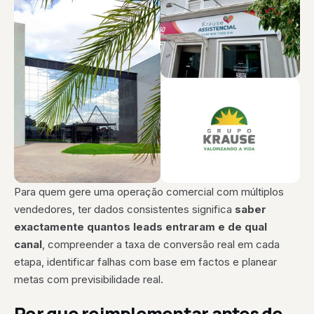
Para quem gere uma operação comercial com múltiplos
vendedores, ter dados consistentes significa
saber
exactamente quantos leads entraram e de qual
canal
, compreender a taxa de conversão real em cada
etapa, identificar falhas com base em factos e planear
metas com previsibilidade real.
Por que reimplementar antes de