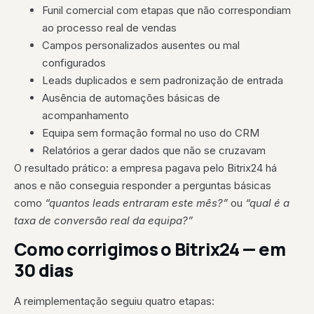
Funil comercial com etapas que não correspondiam
ao processo real de vendas
Campos personalizados ausentes ou mal
configurados
Leads duplicados e sem padronização de entrada
Ausência de automações básicas de
acompanhamento
Equipa sem formação formal no uso do CRM
Relatórios a gerar dados que não se cruzavam
O resultado prático: a empresa pagava pelo Bitrix24 há
anos e não conseguia responder a perguntas básicas
como
“quantos leads entraram este mês?”
ou
“qual é a
taxa de conversão real da equipa?”
Como corrigimos o Bitrix24 — em
30 dias
A reimplementação seguiu quatro etapas: