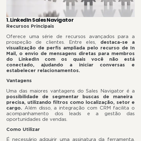
1. LinkedIn Sales Navigator
Recursos Principais
Oferece uma série de recursos avançados para a
prospeção de clientes. Entre eles,
destaca-se
a
visualização de perfis ampliada pelo recurso de In
Mail, o envio de mensagens diretas para membros
do LinkedIn com os quais você não está
conectado, ajudando a iniciar conversas e
estabelecer relacionamentos.
Vantagens
Uma das maiores vantagens do Sales Navigator é a
possibilidade de segmentar buscas de maneira
precisa, utilizando filtros como localização, setor e
cargo.
Além disso, a integração com CRM facilita o
acompanhamento dos leads e a gestão das
oportunidades de vendas.
Como Utilizar
É necessário adquirir uma assinatura da ferramenta.