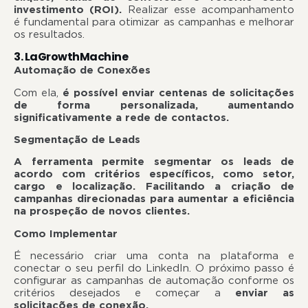
investimento (ROI).
Realizar esse acompanhamento
é fundamental para otimizar as campanhas e melhorar
os resultados.
3. LaGrowthMachine
Automação de Conexões
Com ela,
é possível enviar centenas de solicitações
de forma personalizada, aumentando
significativamente a rede de contactos.
Segmentação de Leads
A ferramenta permite segmentar os leads de
acordo com critérios específicos, como setor,
cargo e localização. Facilitando a criação de
campanhas direcionadas para aumentar a eficiência
na prospeção de novos clientes.
Como Implementar
É necessário criar uma conta na plataforma e
conectar o seu perfil do LinkedIn. O próximo passo é
configurar as campanhas de automação conforme os
critérios desejados e começar a
enviar as
solicitações de conexão.