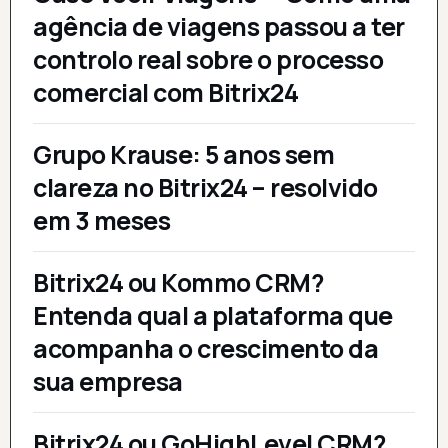
agência de viagens passou a ter
controlo real sobre o processo
comercial com Bitrix24
Grupo Krause: 5 anos sem
clareza no Bitrix24 – resolvido
em 3 meses
Bitrix24 ou Kommo CRM?
Entenda qual a plataforma que
acompanha o crescimento da
sua empresa
Bitrix24 ou GoHighLevel CRM?