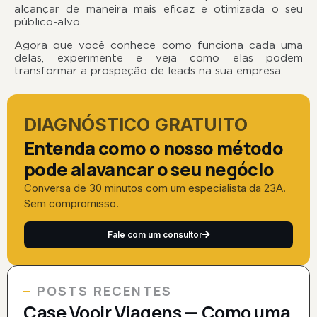
alcançar de maneira mais eficaz e otimizada o seu
público-alvo.
Agora que você conhece como funciona cada uma
delas, experimente e veja como elas podem
transformar a prospeção de leads na sua empresa.
DIAGNÓSTICO GRATUITO
Entenda como o nosso método
pode alavancar o seu negócio
Conversa de 30 minutos com um especialista da 23A.
Sem compromisso.
Fale com um consultor
POSTS RECENTES
Case Vooir Viagens — Como uma