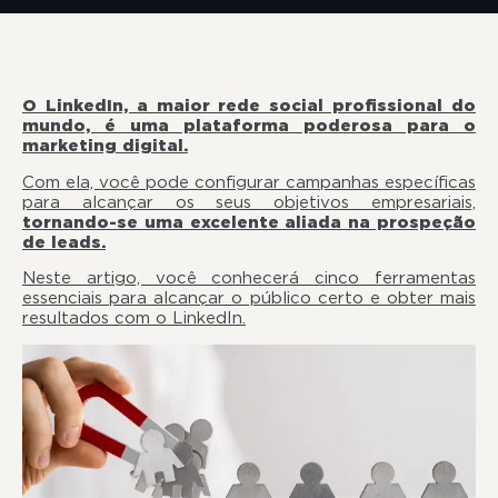
O LinkedIn, a maior rede social profissional do
mundo, é uma plataforma poderosa para o
marketing digital.
Com ela, você pode configurar campanhas específicas
para alcançar os seus objetivos empresariais,
tornando-se uma excelente aliada na prospeção
de leads.
Neste artigo, você conhecerá cinco ferramentas
essenciais para alcançar o público certo e obter mais
resultados com o LinkedIn.