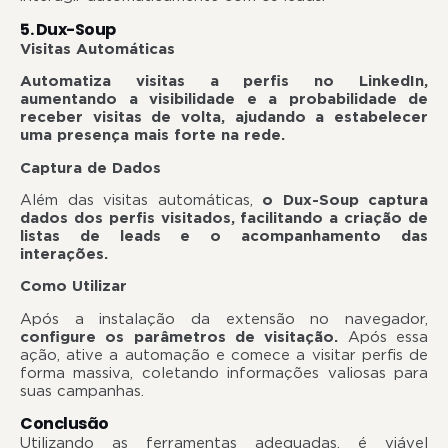
5. Dux-Soup
Visitas Automáticas
Automatiza visitas a perfis no LinkedIn,
aumentando a visibilidade e a probabilidade de
receber visitas de volta, ajudando a estabelecer
uma presença mais forte na rede.
Captura de Dados
Além das visitas automáticas,
o Dux-Soup captura
dados dos perfis visitados, facilitando a criação de
listas de leads e o acompanhamento das
interações.
Como Utilizar
Após a instalação da extensão no navegador,
configure os parâmetros de visitação.
Após essa
ação, ative a automação e comece a visitar perfis de
forma massiva, coletando informações valiosas para
suas campanhas.
Conclusão
Utilizando as ferramentas adequadas, é viável