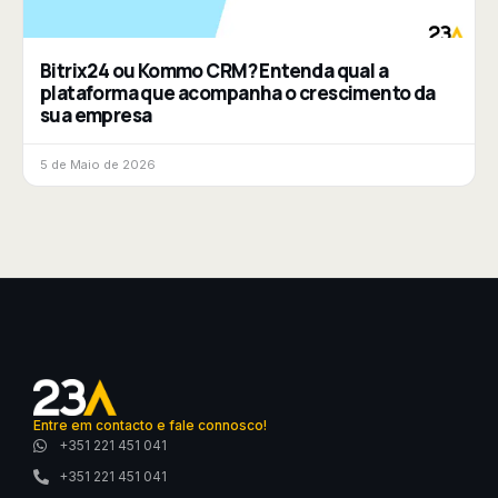
Bitrix24 ou Kommo CRM? Entenda qual a
plataforma que acompanha o crescimento da
sua empresa
5 de Maio de 2026
Entre em contacto e fale connosco!
+351 221 451 041
+351 221 451 041