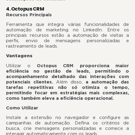
4. Octopus CRM
Recursos Principais
Ferramenta que integra várias funcionalidades de
automação de marketing no LinkedIn. Entre os
principais recursos estão a automação de visitas a
perfis, envio de mensagens personalizadas e
rastreamento de leads.
Vantagens
Utilizar o
Octopus CRM proporciona maior
eficiência no gestão de leads, permitindo o
acompanhamento detalhado das interações com
potenciais clientes.
Além disso,
a automação das
tarefas repetitivas não só otimiza o tempo,
permitindo focar em estratégias mais complexas,
como também eleva a eficiência operacional.
Como Utilizar
Instale a extensão no navegador e configure as
campanhas de automação. Defina os critérios de
busca, crie mensagens personalizadas e comece a
interagir automaticamente com os leads.