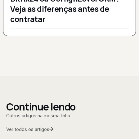
Veja as diferenças antes de
contratar
Continue lendo
Outros artigos na mesma linha
Ver todos os artigos