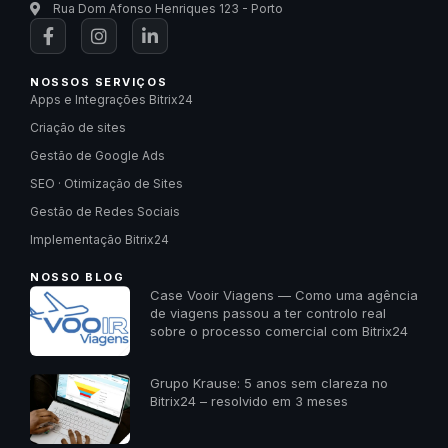
Rua Dom Afonso Henriques 123 - Porto
NOSSOS SERVIÇOS
Apps e Integrações Bitrix24
Criação de sites
Gestão de Google Ads
SEO · Otimização de Sites
Gestão de Redes Sociais
Implementação Bitrix24
NOSSO BLOG
Case Vooir Viagens — Como uma agência
de viagens passou a ter controlo real
sobre o processo comercial com Bitrix24
Grupo Krause: 5 anos sem clareza no
Bitrix24 – resolvido em 3 meses