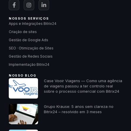
NOSSOS SERVIÇOS
Apps e Integrações Bitrix24
Criação de sites
Gestão de Google Ads
SEO · Otimização de Sites
Gestão de Redes Sociais
Implementação Bitrix24
NOSSO BLOG
Case Vooir Viagens — Como uma agência
de viagens passou a ter controlo real
sobre o processo comercial com Bitrix24
Grupo Krause: 5 anos sem clareza no
Bitrix24 – resolvido em 3 meses