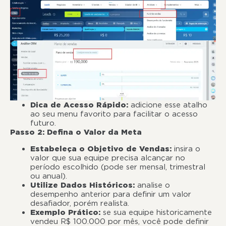
Dica de Acesso Rápido:
adicione esse atalho
ao seu menu favorito para facilitar o acesso
futuro.
Passo 2: Defina o Valor da Meta
Estabeleça o Objetivo de Vendas:
insira o
valor que sua equipe precisa alcançar no
período escolhido (pode ser mensal, trimestral
ou anual).
Utilize Dados Históricos:
analise o
desempenho anterior para definir um valor
desafiador, porém realista.
Exemplo Prático:
se sua equipe historicamente
vendeu R$ 100.000 por mês, você pode definir