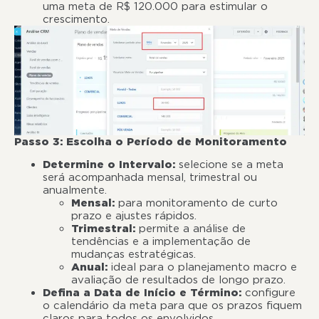
uma meta de R$ 120.000 para estimular o
crescimento.
Passo 3: Escolha o Período de Monitoramento
Determine o Intervalo:
selecione se a meta
será acompanhada mensal, trimestral ou
anualmente.
Mensal:
para monitoramento de curto
prazo e ajustes rápidos.
Trimestral:
permite a análise de
tendências e a implementação de
mudanças estratégicas.
Anual:
ideal para o planejamento macro e
avaliação de resultados de longo prazo.
Defina a Data de Início e Término:
configure
o calendário da meta para que os prazos fiquem
claros para todos os envolvidos.