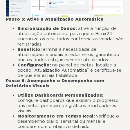
Passo 5: Ative a Atualização Automática
Sincronização de Dados:
ative a função de
atualização automática para que o Bitrix24
sincronize os resultados conforme as vendas são
registradas.
Benefício:
elimina a necessidade de
atualizações manuais e reduz erros, garantindo
que os dados estejam sempre atualizados.
Configuração:
no painel de metas, localize a
opção “Atualização Automática” e certifique-se
de que ela esteja habilitada.
Passo 6: Acompanhe o Desempenho com
Relatórios Visuais
Utilize Dashboards Personalizados:
configure dashboards que exibam o progresso
das metas por meio de gráficos e indicadores
visuais.
Monitoramento em Tempo Real:
verifique o
desempenho diário, semanal ou mensal e
compare com o objetivo definido.