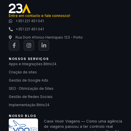
Entre em contacto e fale connosco!
+351 221 451 041
+351 221 451 041
Rua Dom Afonso Henriques 123 - Porto
NOSSOS SERVIÇOS
Apps e Integrações Bitrix24
Criação de sites
Gestão de Google Ads
SEO · Otimização de Sites
Gestão de Redes Sociais
Implementação Bitrix24
NOSSO BLOG
Case Vooir Viagens — Como uma agência
de viagens passou a ter controlo real