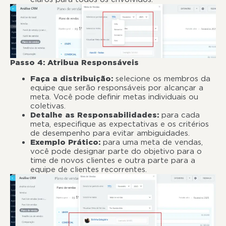
Passo 4: Atribua Responsáveis
Faça a distribuição:
selecione os membros da
equipe que serão responsáveis por alcançar a
meta. Você pode definir metas individuais ou
coletivas.
Detalhe as Responsabilidades:
para cada
meta, especifique as expectativas e os critérios
de desempenho para evitar ambiguidades.
Exemplo Prático:
para uma meta de vendas,
você pode designar parte do objetivo para o
time de novos clientes e outra parte para a
equipe de clientes recorrentes.