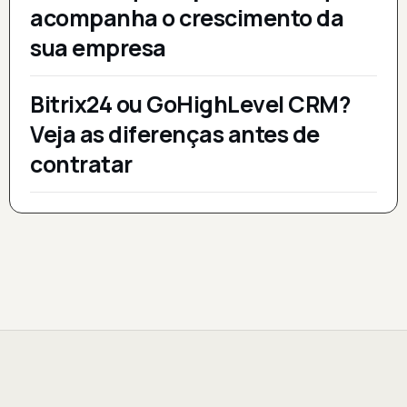
acompanha o crescimento da
sua empresa
Bitrix24 ou GoHighLevel CRM?
Veja as diferenças antes de
contratar