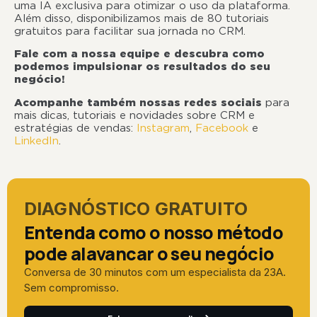
uma IA exclusiva para otimizar o uso da plataforma.
Além disso, disponibilizamos mais de 80 tutoriais
gratuitos para facilitar sua jornada no CRM.
Fale com a nossa equipe e descubra como
podemos impulsionar os resultados do seu
negócio!
Acompanhe também nossas redes sociais
para
mais dicas, tutoriais e novidades sobre CRM e
estratégias de vendas:
Instagram
,
Facebook
e
LinkedIn
.
DIAGNÓSTICO GRATUITO
Entenda como o nosso método
pode alavancar o seu negócio
Conversa de 30 minutos com um especialista da 23A.
Sem compromisso.